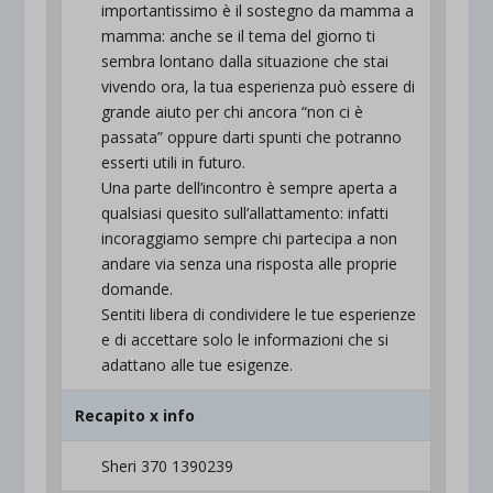
importantissimo è il sostegno da mamma a
mamma: anche se il tema del giorno ti
sembra lontano dalla situazione che stai
vivendo ora, la tua esperienza può essere di
grande aiuto per chi ancora “non ci è
passata” oppure darti spunti che potranno
esserti utili in futuro.
Una parte dell’incontro è sempre aperta a
qualsiasi quesito sull’allattamento: infatti
incoraggiamo sempre chi partecipa a non
andare via senza una risposta alle proprie
domande.
Sentiti libera di condividere le tue esperienze
e di accettare solo le informazioni che si
adattano alle tue esigenze.
Recapito x info
Sheri 370 1390239