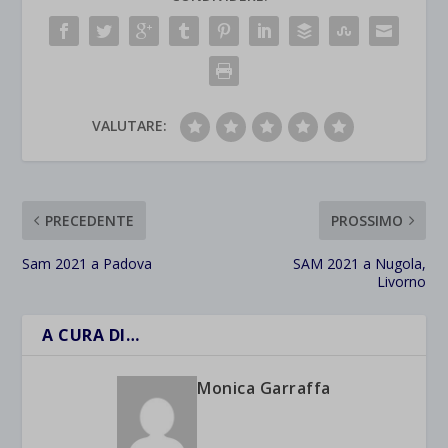
VALUTARE:
PRECEDENTE
PROSSIMO
Sam 2021 a Padova
SAM 2021 a Nugola,
Livorno
A CURA DI…
Monica Garraffa