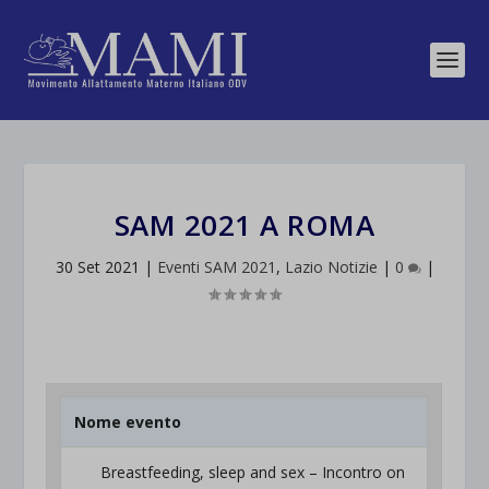
SAM 2021 A ROMA
30 Set 2021
|
Eventi SAM 2021
,
Lazio Notizie
|
0
|
Nome evento
Breastfeeding, sleep and sex – Incontro on