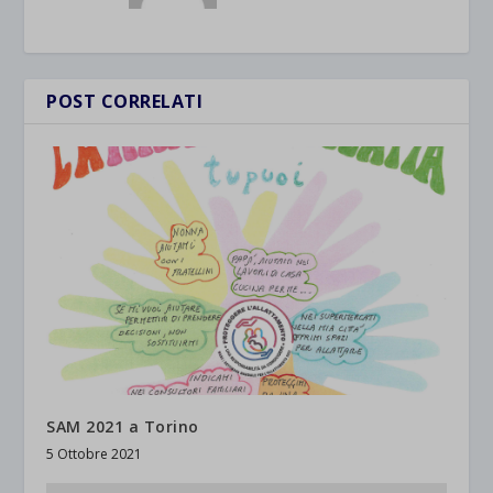
POST CORRELATI
SAM 2021 a Torino
5 Ottobre 2021