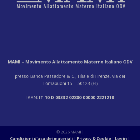
MAMI – Movimento Allattamento Materno Italiano ODV
presso Banca Passadore & C., Filiale di Firenze, via dei
Tornabuoni 15 - 50123 (FI)
IBAN:
IT 10 D 03332 02800 00000 2221218
© 2026 MAMI
|
Condizioni d’uso dei materiali
Privacy & Cookie
Login
|