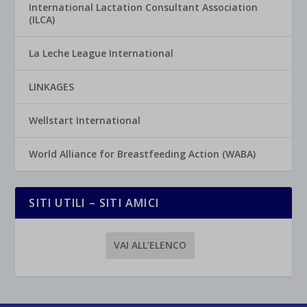
International Lactation Consultant Association
(ILCA)
La Leche League International
LINKAGES
Wellstart International
World Alliance for Breastfeeding Action (WABA)
SITI UTILI – SITI AMICI
VAI ALL’ELENCO