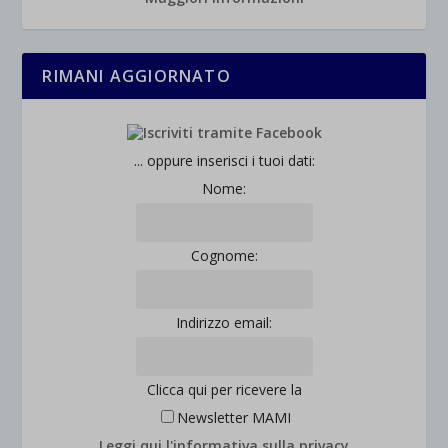
RIMANI AGGIORNATO
... oppure inserisci i tuoi dati:
Nome:
Cognome:
Indirizzo email:
Clicca qui per ricevere la
Newsletter MAMI
Leggi qui l'informativa sulla privacy