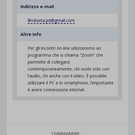
Indirizzo e-mail
lllroberta.pd@gmail.com
Altre info
Per gli incontri on-line utilizzeremo un
programma che si chiama “Zoom” che
permette di collegarsi
contemporaneamente, chi vuole solo con
l’audio, chi anche con il video. È possibile
utilizzare il PC e lo smartphone, l’importante
è avere connessione internet.
CONDIVIDERE: