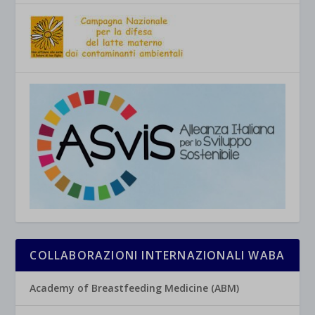
COLLABORAZIONI INTERNAZIONALI WABA
Academy of Breastfeeding Medicine (ABM)