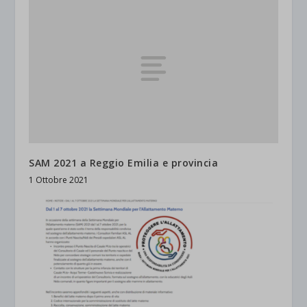
SAM 2021 a Reggio Emilia e provincia
1 Ottobre 2021