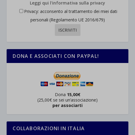
Leggi qui l'informativa sulla privacy
Privacy: acconsento al trattamento dei miei dati
personali (Regolamento UE 2016/679)
DONA E ASSOCIATI CON PAYPAL!
Dona
15,00€
(25,00€ se sei un’associazione)
per associarti
COLLABORAZIONI IN ITALIA