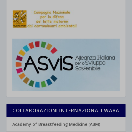
COLLABORAZIONI INTERNAZIONALI WABA
Academy of Breastfeeding Medicine (ABM)