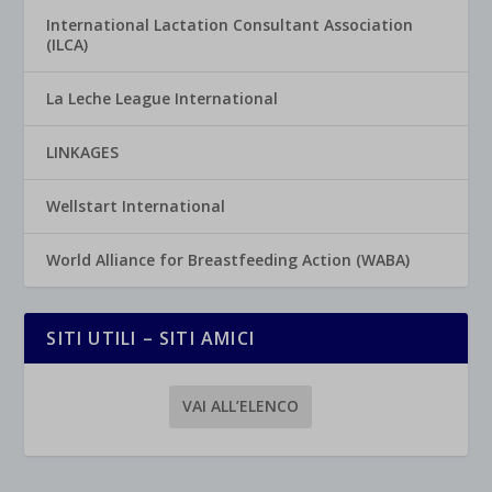
International Lactation Consultant Association
(ILCA)
La Leche League International
LINKAGES
Wellstart International
World Alliance for Breastfeeding Action (WABA)
SITI UTILI – SITI AMICI
VAI ALL’ELENCO