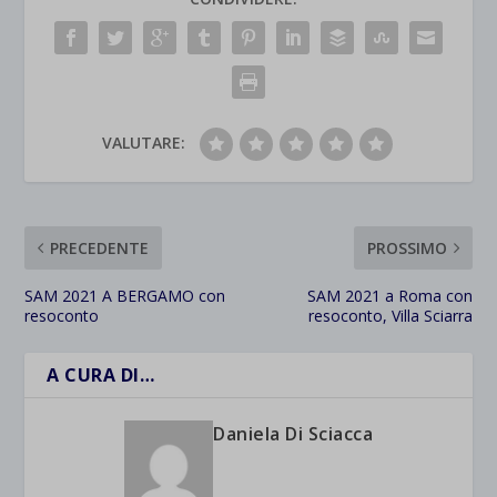
VALUTARE:
PRECEDENTE
PROSSIMO
SAM 2021 A BERGAMO con
SAM 2021 a Roma con
resoconto
resoconto, Villa Sciarra
A CURA DI…
Daniela Di Sciacca