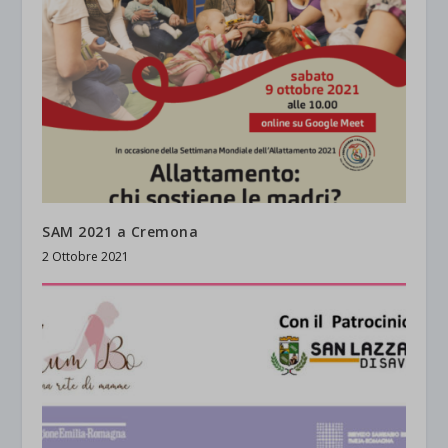
SAM 2021 a Cremona
2 Ottobre 2021