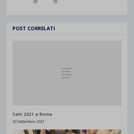
POST CORRELATI
Sam 2021 a Roma
30 Settembre 2021