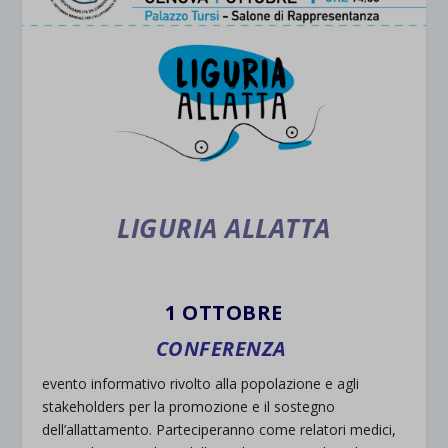
LIGURIA ALLATTA
1 OTTOBRE
CONFERENZA
evento informativo rivolto alla popolazione e agli
stakeholders per la promozione e il sostegno
dell’allattamento. Parteciperanno come relatori medici,