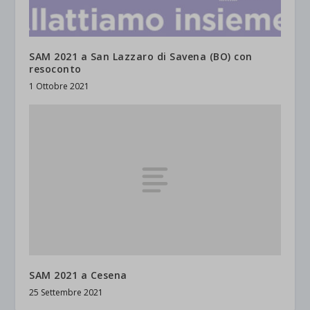
SAM 2021 a San Lazzaro di Savena (BO) con
resoconto
1 Ottobre 2021
SAM 2021 a Cesena
25 Settembre 2021