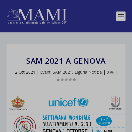
SAM 2021 A GENOVA
2 Ott 2021
|
Eventi SAM 2021
,
Liguria Notizie
|
0
|