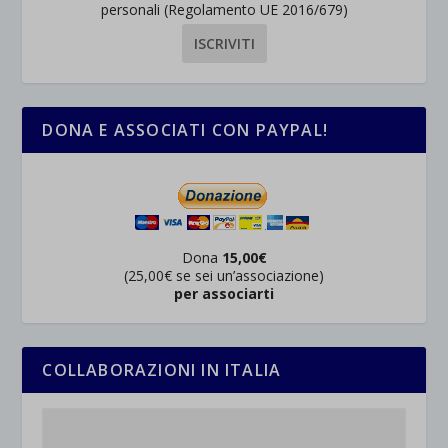
personali (Regolamento UE 2016/679)
DONA E ASSOCIATI CON PAYPAL!
Dona
15,00€
(25,00€ se sei un’associazione)
per associarti
COLLABORAZIONI IN ITALIA