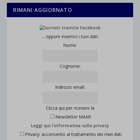
RIMANI AGGIORNATO
... oppure inserisci i tuoi dati:
Nome:
Cognome:
Indirizzo email:
Clicca qui per ricevere la
Newsletter MAMI
Leggi qui l'informativa sulla privacy
Privacy: acconsento al trattamento dei miei dati