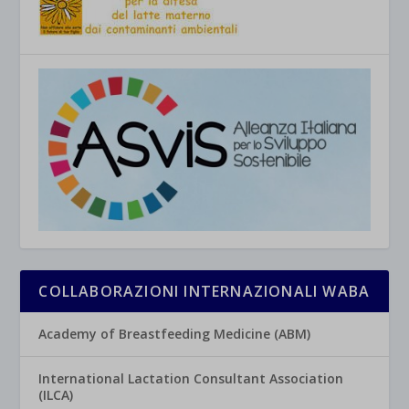
COLLABORAZIONI INTERNAZIONALI WABA
Academy of Breastfeeding Medicine (ABM)
International Lactation Consultant Association
(ILCA)