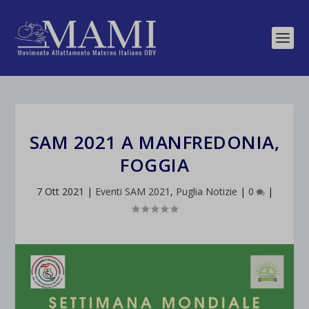
SAM 2021 A MANFREDONIA,
FOGGIA
7 Ott 2021
|
Eventi SAM 2021
,
Puglia Notizie
|
0
|