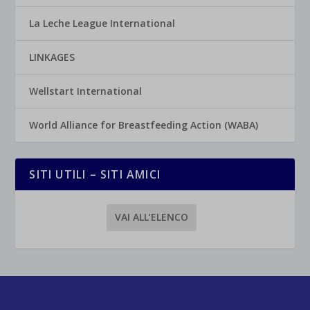
La Leche League International
LINKAGES
Wellstart International
World Alliance for Breastfeeding Action (WABA)
SITI UTILI – SITI AMICI
VAI ALL’ELENCO