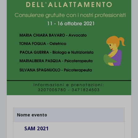
Nome evento
SAM 2021