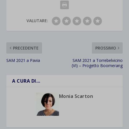
VALUTARE:
PRECEDENTE
PROSSIMO
SAM 2021 a Pavia
SAM 2021 a Torrebelvicino
(VI) – Progetto Boomerang
A CURA DI…
Monia Scarton