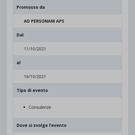
Promosso da
AD PERSONAM APS
Dal
11/10/2021
al
16/10/2021
Tipo di evento
Consulenze
Dove si svolge l’evento