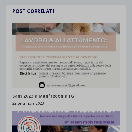
POST CORRELATI
Sam 2023 a Manfredonia FG
22 Settembre 2023