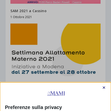
SAM 2021 a Cassino
1 Ottobre 2021
SAM 2021 a Modena
×
22 Settembre 2021
Preferenze sulla privacy