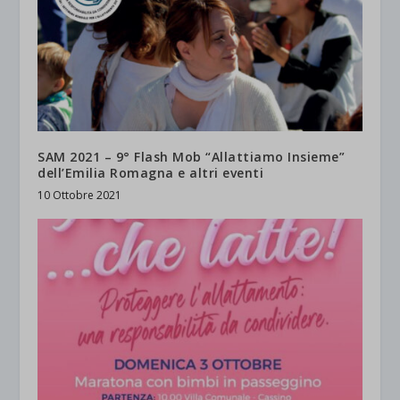
SAM 2021 – 9° Flash Mob “Allattiamo Insieme”
dell’Emilia Romagna e altri eventi
10 Ottobre 2021