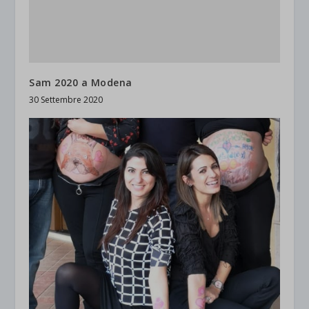
Sam 2020 a Modena
30 Settembre 2020