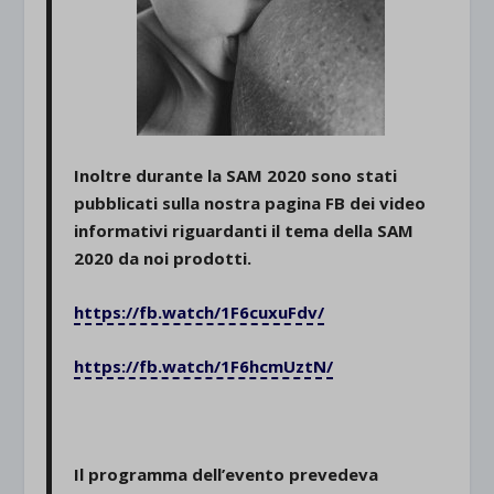
Inoltre durante la SAM 2020 sono stati
pubblicati sulla nostra pagina FB dei video
informativi riguardanti il tema della SAM
2020 da noi prodotti.
https://fb.watch/1F6cuxuFdv/
https://fb.watch/1F6hcmUztN/
Il programma dell’evento prevedeva