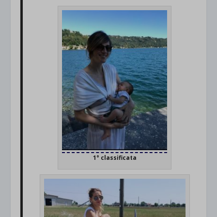
1° classificata