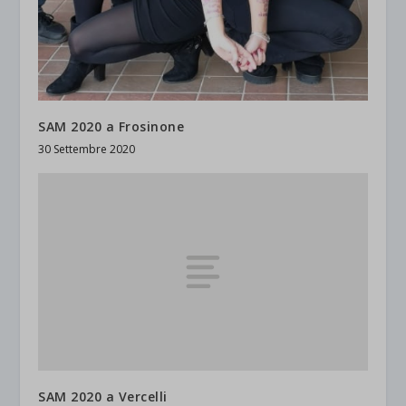
SAM 2020 a Frosinone
30 Settembre 2020
SAM 2020 a Vercelli