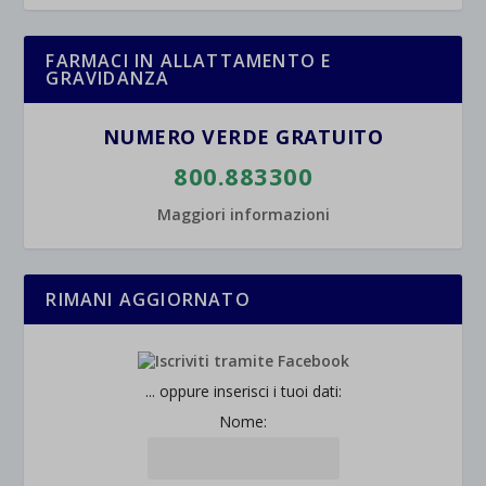
FARMACI IN ALLATTAMENTO E
GRAVIDANZA
NUMERO VERDE GRATUITO
800.883300
Maggiori informazioni
RIMANI AGGIORNATO
... oppure inserisci i tuoi dati:
Nome: