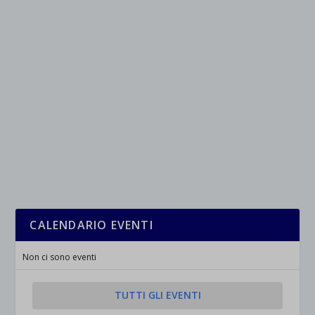
CALENDARIO EVENTI
Non ci sono eventi
TUTTI GLI EVENTI