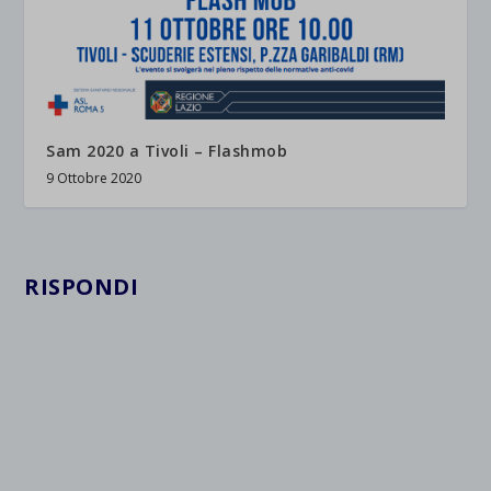
Sam 2020 a Tivoli – Flashmob
9 Ottobre 2020
RISPONDI