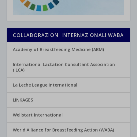
COLLABORAZIONI INTERNAZIONALI WABA
Academy of Breastfeeding Medicine (ABM)
International Lactation Consultant Association
(ILCA)
La Leche League International
LINKAGES
Wellstart International
World Alliance for Breastfeeding Action (WABA)