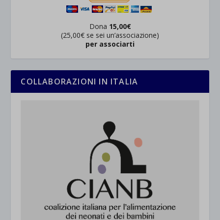
Dona
15,00€
(25,00€ se sei un’associazione)
per associarti
COLLABORAZIONI IN ITALIA