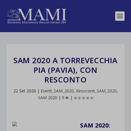
SAM 2020 A TORREVECCHIA
PIA (PAVIA), CON
RESCONTO
22 Set 2020
|
Eventi_SAM_2020
,
Resoconti_SAM_2020
,
SAM 2020
|
0
|
SAM 2020: