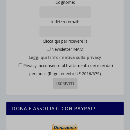
Cognome:
Indirizzo email:
Clicca qui per ricevere la
Newsletter MAMI
Leggi qui l'informativa sulla privacy
Privacy: acconsento al trattamento dei miei dati
personali (Regolamento UE 2016/679)
DONA E ASSOCIATI CON PAYPAL!