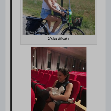
2°classificata