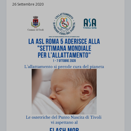
26 Settembre 2020