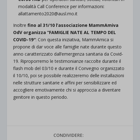
modalità Call Conference per informazioni:
allattamento2020@ausl.mo.it
Inoltre
fino al 31/10 l’associazione MammAmiva
OdV organizza “
FAMIGLIE NATE AL TEMPO DEL
COVID-19″
: Con questa iniziativa, MammAmica si
propone di dar voce alle famiglie nate durante questo
anno caratterizzato dall’emergenza sanitaria da Covid-
19. Riproporremo le testimonianze raccolte durante il
flash mob del 03/10 e durante il Convegno organizzato
il 10/10, poi se possibile realizzeremo delle installazioni
nelle strutture sanitarie e affini per sensibilizzare ed
accogliere emotivamente chi si approccia a diventare
genitore in questo periodo.
CONDIVIDERE: