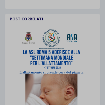
POST CORRELATI