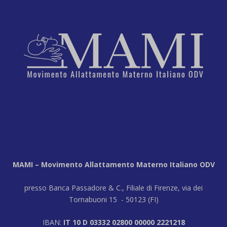
MAMI – Movimento Allattamento Materno Italiano ODV
presso Banca Passadore & C., Filiale di Firenze, via dei
Tornabuoni 15 - 50123 (FI)
IBAN:
IT 10 D 03332 02800 00000 2221218