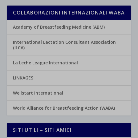
COLLABORAZIONI INTERNAZIONALI WABA
Academy of Breastfeeding Medicine (ABM)
International Lactation Consultant Association
(ILCA)
La Leche League International
LINKAGES
Wellstart International
World Alliance for Breastfeeding Action (WABA)
SITI UTILI – SITI AMICI