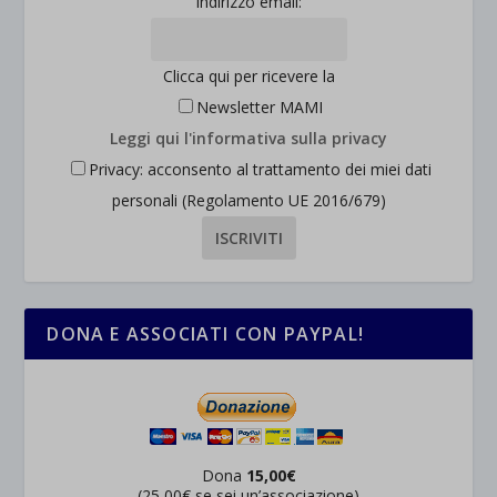
Indirizzo email:
Clicca qui per ricevere la
Newsletter MAMI
Leggi qui l'informativa sulla privacy
Privacy: acconsento al trattamento dei miei dati
personali (Regolamento UE 2016/679)
DONA E ASSOCIATI CON PAYPAL!
Dona
15,00€
(25,00€ se sei un’associazione)