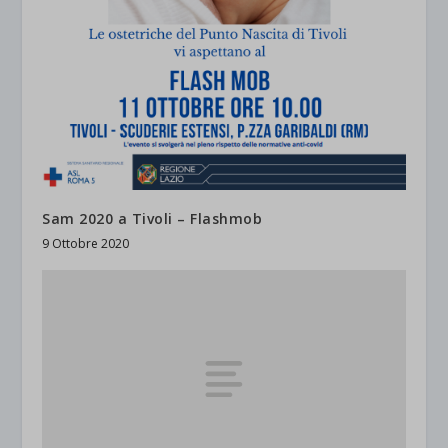
Sam 2020 a Tivoli – Flashmob
9 Ottobre 2020