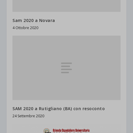
Sam 2020 a Novara
4 Ottobre 2020
SAM 2020 a Rutigliano (BA) con resoconto
24 Settembre 2020