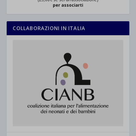
per associarti
COLLABORAZIONI IN ITALIA