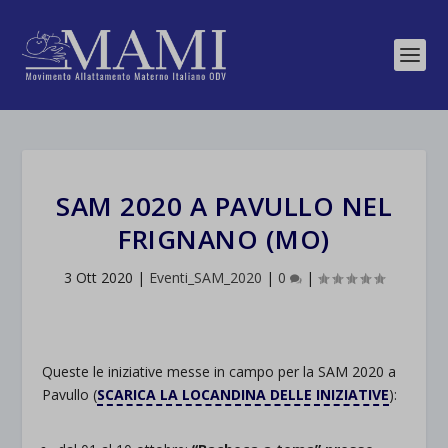
SAM 2020 A PAVULLO NEL
FRIGNANO (MO)
3 Ott 2020
|
Eventi_SAM_2020
|
0
|
Queste le iniziative messe in campo per la SAM 2020 a
Pavullo (
SCARICA LA LOCANDINA DELLE INIZIATIVE
):