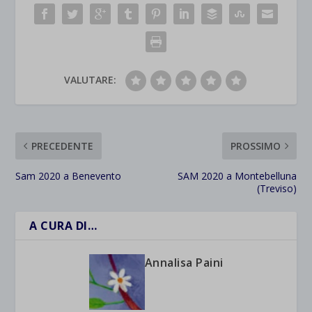
VALUTARE:
PRECEDENTE
PROSSIMO
Sam 2020 a Benevento
SAM 2020 a Montebelluna
(Treviso)
A CURA DI…
Annalisa Paini