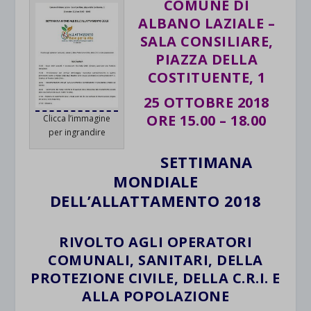
COMUNE DI
ALBANO LAZIALE –
SALA CONSILIARE,
PIAZZA DELLA
COSTITUENTE, 1
25 OTTOBRE 2018
ORE 15.00 – 18.00
Clicca l’immagine
per ingrandire
SETTIMANA
MONDIALE
DELL’ALLATTAMENTO 2018
RIVOLTO AGLI OPERATORI
COMUNALI, SANITARI, DELLA
PROTEZIONE CIVILE, DELLA C.R.I. E
ALLA POPOLAZIONE