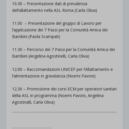
10.30 – Presentazione dati di prevalenza
dell’allattamento nella ASL Roma (Carla Oliva)
11.00 – Presentazione del gruppo di Lavoro per
l’applicazione dei 7 Passi per la Comunità Amica dei
Bambini (Paola Scampati)
11.30 – Percorso dei 7 Passi per la Comunità Amica dei
Bambini (Angelina Agostinelli, Carla Oliva)
12.00 – Raccomandazioni UNICEF per l’Allattamento e
l’alimentazione in gravidanza (Noemi Pavoni)
12.30 – Promozione dei corsi ECM per operatori sanitari
della ASL in programma (Noemi Pavoni, Angelina
Agostinalli, Carla Oliva)