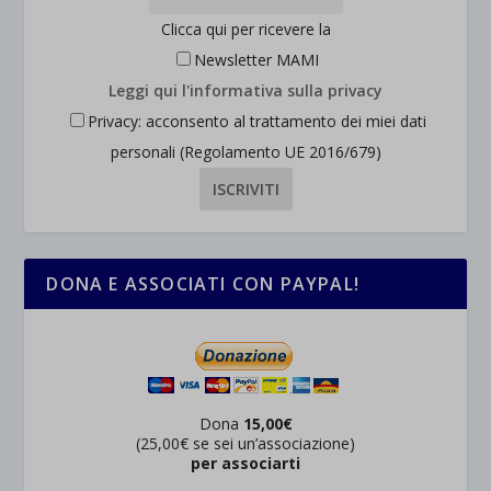
Clicca qui per ricevere la
Newsletter MAMI
Leggi qui l'informativa sulla privacy
Privacy: acconsento al trattamento dei miei dati
personali (Regolamento UE 2016/679)
DONA E ASSOCIATI CON PAYPAL!
Dona
15,00€
(25,00€ se sei un’associazione)
per associarti