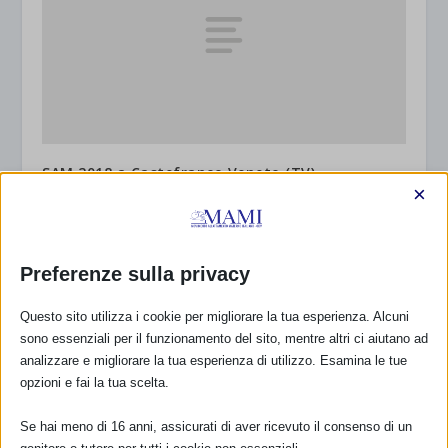
SAM 2018 a Castefranco Veneto (TV)
×
25 Settembre 2018
Preferenze sulla privacy
Questo sito utilizza i cookie per migliorare la tua esperienza. Alcuni
sono essenziali per il funzionamento del sito, mentre altri ci aiutano ad
analizzare e migliorare la tua esperienza di utilizzo. Esamina le tue
opzioni e fai la tua scelta.
Se hai meno di 16 anni, assicurati di aver ricevuto il consenso di un