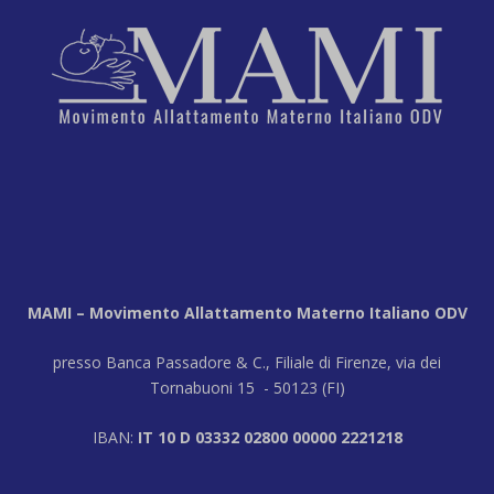
MAMI – Movimento Allattamento Materno Italiano ODV
presso Banca Passadore & C., Filiale di Firenze, via dei
Tornabuoni 15 - 50123 (FI)
IBAN:
IT 10 D 03332 02800 00000 2221218