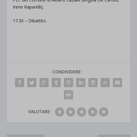
Irene Raparelli);
17.30 – Dibattito.
CONDIVIDERE:
VALUTARE: