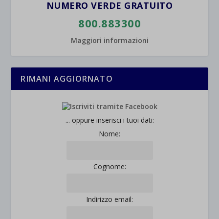
NUMERO VERDE GRATUITO
800.883300
Maggiori informazioni
RIMANI AGGIORNATO
... oppure inserisci i tuoi dati:
Nome:
Cognome:
Indirizzo email: