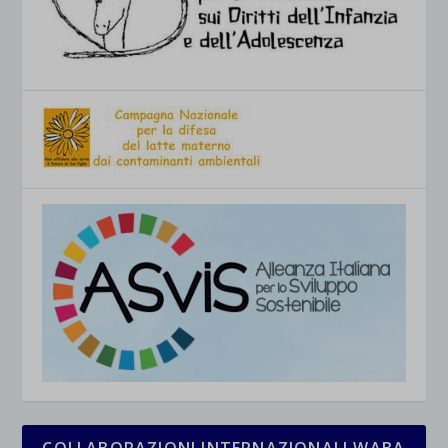
COLLABORAZIONI INTERNAZIONALI WABA