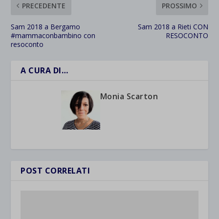
PRECEDENTE
PROSSIMO
Sam 2018 a Bergamo
Sam 2018 a Rieti CON
#mammaconbambino con
RESOCONTO
resoconto
A CURA DI…
Monia Scarton
POST CORRELATI