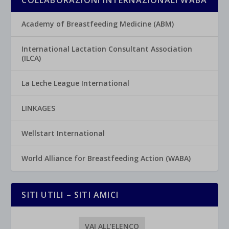
Academy of Breastfeeding Medicine (ABM)
International Lactation Consultant Association
(ILCA)
La Leche League International
LINKAGES
Wellstart International
World Alliance for Breastfeeding Action (WABA)
SITI UTILI – SITI AMICI
VAI ALL’ELENCO