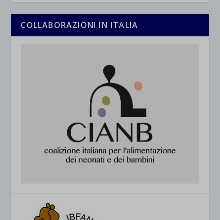
COLLABORAZIONI IN ITALIA