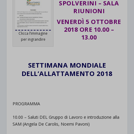
SPOLVERINI – SALA
RIUNIONI
VENERDÌ 5 OTTOBRE
2018 ORE 10.00 –
Clicca l’immagine
13.00
per ingrandire
SETTIMANA MONDIALE
DELL’ALLATTAMENTO 2018
PROGRAMMA
10.00 – Saluti DEL Gruppo di Lavoro e introduzione alla
SAM (Angela De Carolis, Noemi Pavoni)