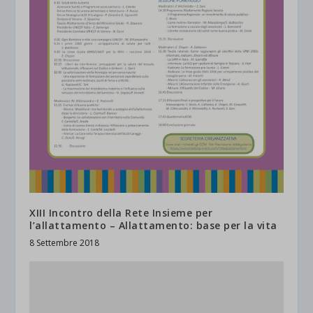
XIII Incontro della Rete Insieme per
l’allattamento – Allattamento: base per la vita
8 Settembre 2018