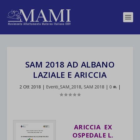
SAM 2018 AD ALBANO
LAZIALE E ARICCIA
2 Ott 2018
|
Eventi_SAM_2018
,
SAM 2018
|
0
|
ARICCIA EX
OSPEDALE L.