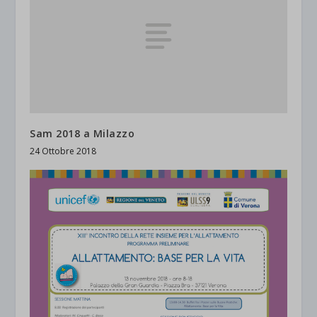
Sam 2018 a Milazzo
24 Ottobre 2018