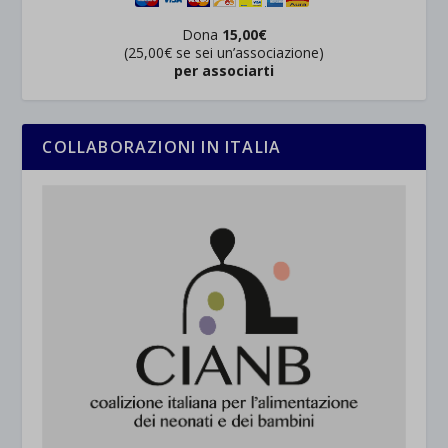
Dona
15,00€
(25,00€ se sei un’associazione)
per associarti
COLLABORAZIONI IN ITALIA