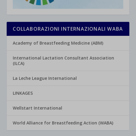
COLLABORAZIONI INTERNAZIONALI WABA
Academy of Breastfeeding Medicine (ABM)
International Lactation Consultant Association
(ILCA)
La Leche League International
LINKAGES
Wellstart International
World Alliance for Breastfeeding Action (WABA)