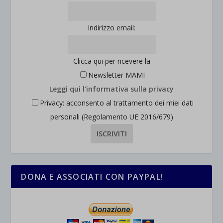
Indirizzo email:
Clicca qui per ricevere la
Newsletter MAMI
Leggi qui l'informativa sulla privacy
Privacy: acconsento al trattamento dei miei dati
personali (Regolamento UE 2016/679)
DONA E ASSOCIATI CON PAYPAL!