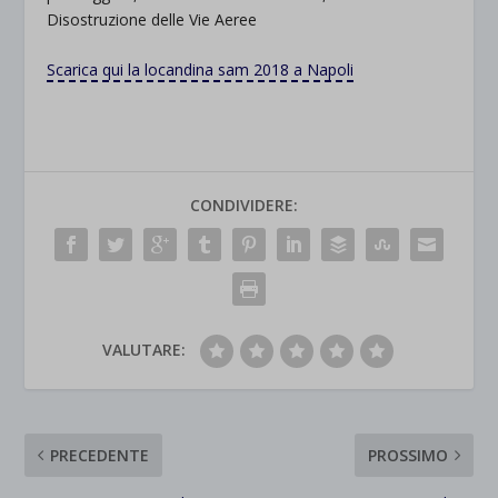
Disostruzione delle Vie Aeree
Scarica qui la locandina sam 2018 a Napoli
CONDIVIDERE:
VALUTARE:
PRECEDENTE
PROSSIMO