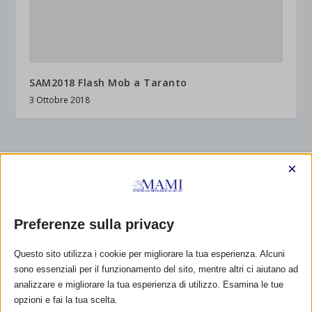
SAM2018 Flash Mob a Taranto
3 Ottobre 2018
RISPONDI
×
Preferenze sulla privacy
Questo sito utilizza i cookie per migliorare la tua esperienza. Alcuni
sono essenziali per il funzionamento del sito, mentre altri ci aiutano ad
analizzare e migliorare la tua esperienza di utilizzo. Esamina le tue
opzioni e fai la tua scelta.