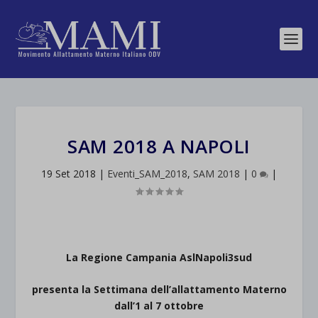
SAM 2018 A NAPOLI
19 Set 2018
|
Eventi_SAM_2018
,
SAM 2018
|
0
|
La Regione Campania AslNapoli3sud
presenta la Settimana dell’allattamento Materno
dall’1 al 7 ottobre