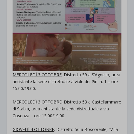
MERCOLEDÌ 3 OTTOBRE
: Distretto 59 a S’Agnello, area
antistante la sede distrettuale a viale dei Pini n. 1 – ore
15.00/19.00.
MERCOLEDÌ 3 OTTOBRE:
Distretto 53 a Castellammare
di Stabia, area antistante la sede distrettuale a via
Cosenza – ore 15.00/19.00.
GIOVEDÌ 4 OTTOBRE
: Distretto 56 a Boscoreale, “Villa