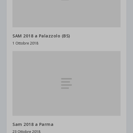
SAM 2018 a Palazzolo (BS)
1 Ottobre 2018
Sam 2018 a Parma
23 Ottobre 2018