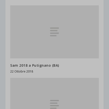
Sam 2018 a Putignano (BA)
22 Ottobre 2018