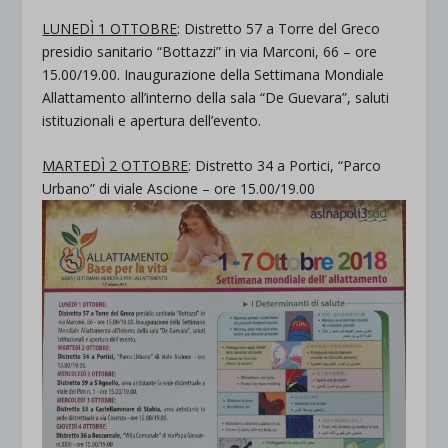
LUNEDÌ 1 OTTOBRE
: Distretto 57 a Torre del Greco
presidio sanitario “Bottazzi” in via Marconi, 66 – ore
15.00/19.00. Inaugurazione della Settimana Mondiale
Allattamento all’interno della sala “De Guevara”, saluti
istituzionali e apertura dell’evento.
MARTEDÌ 2 OTTOBRE
: Distretto 34 a Portici, “Parco
Urbano” di viale Ascione – ore 15.00/19.00