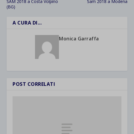
SAM 2018 a Costa Volpino
Sam 2018 a Modena
(BG)
A CURA DI…
Monica Garraffa
POST CORRELATI