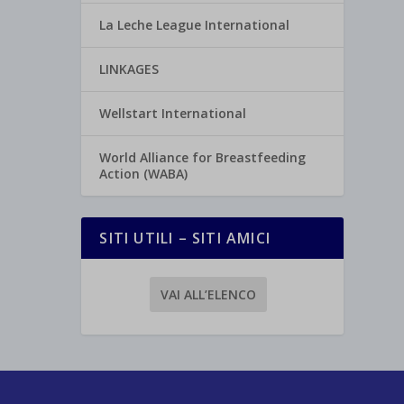
La Leche League International
LINKAGES
Wellstart International
World Alliance for Breastfeeding
Action (WABA)
SITI UTILI – SITI AMICI
VAI ALL’ELENCO