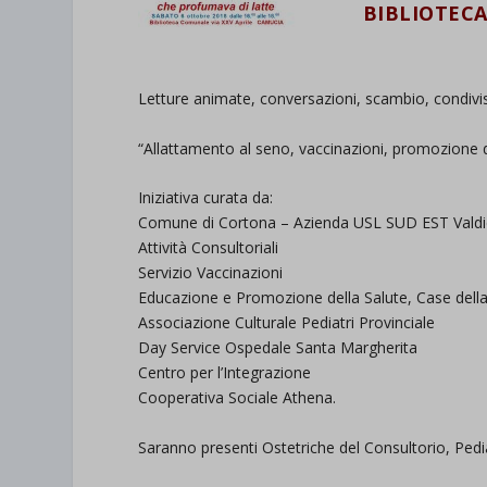
BIBLIOTECA
Letture animate, conversazioni, scambio, condiv
“Allattamento al seno, vaccinazioni, promozione di 
Iniziativa curata da:
Comune di Cortona – Azienda USL SUD EST Valdic
Attività Consultoriali
Servizio Vaccinazioni
Educazione e Promozione della Salute, Case della
Associazione Culturale Pediatri Provinciale
Day Service Ospedale Santa Margherita
Centro per l’Integrazione
Cooperativa Sociale Athena.
Saranno presenti Ostetriche del Consultorio, Pedia