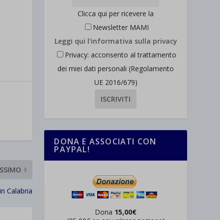
Clicca qui per ricevere la
Newsletter MAMI
Leggi qui l'informativa sulla privacy
Privacy: acconsento al trattamento
dei miei dati personali (Regolamento
UE 2016/679)
DONA E ASSOCIATI CON
PAYPAL!
SSIMO
n Calabria
Dona
15,00€