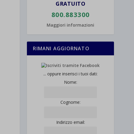
GRATUITO
800.883300
Maggiori informazioni
RIMANI AGGIORNATO
... oppure inserisci i tuoi dati:
Nome:
Cognome:
Indirizzo email: