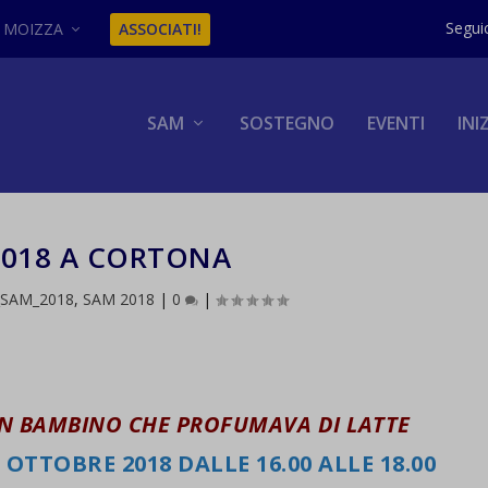
MOIZZA
ASSOCIATI!
SAM
SOSTEGNO
EVENTI
INI
2018 A CORTONA
_SAM_2018
,
SAM 2018
|
0
|
UN BAMBINO CHE PROFUMAVA DI LATTE
 OTTOBRE 2018 DALLE 16.00 ALLE 18.00