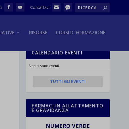
ZIATIVE
RISORSE
CORSI DI FORMAZIONE
CALENDARIO EVENTI
Non ci sono eventi
TUTTI GLI EVENTI
FARMACI IN ALLATTAMENTO
E GRAVIDANZA
NUMERO VERDE