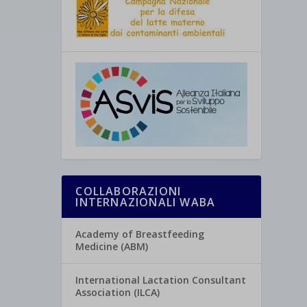
COLLABORAZIONI
INTERNAZIONALI WABA
Academy of Breastfeeding
Medicine (ABM)
International Lactation Consultant
Association (ILCA)