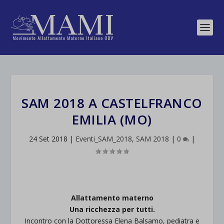
SAM 2018 A CASTELFRANCO
EMILIA (MO)
24 Set 2018
|
Eventi_SAM_2018
,
SAM 2018
|
0
|
Allattamento materno
Una ricchezza per tutti.
Incontro con la Dottoressa Elena Balsamo, pediatra e