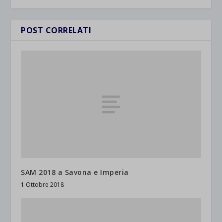
POST CORRELATI
SAM 2018 a Savona e Imperia
1 Ottobre 2018