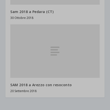
Sam 2018 a Pedara (CT)
30 Ottobre 2018
SAM 2018 a Arezzo con resoconto
20 Settembre 2018