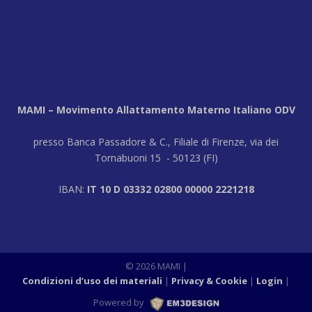
MAMI – Movimento Allattamento Materno Italiano ODV
presso Banca Passadore & C., Filiale di Firenze, via dei
Tornabuoni 15 - 50123 (FI)
IBAN:
IT 10 D 03332 02800 00000 2221218
© 2026 MAMI
|
Condizioni d’uso dei materiali
Privacy & Cookie
Login
|
Powered by