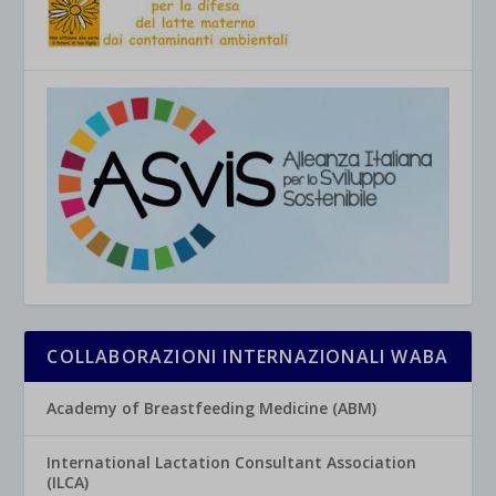
COLLABORAZIONI INTERNAZIONALI WABA
Academy of Breastfeeding Medicine (ABM)
International Lactation Consultant Association
(ILCA)