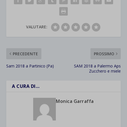
VALUTARE:
PRECEDENTE
PROSSIMO
Sam 2018 a Partinico (Pa)
SAM 2018 a Palermo Aps
Zucchero e miele
A CURA DI…
Monica Garraffa