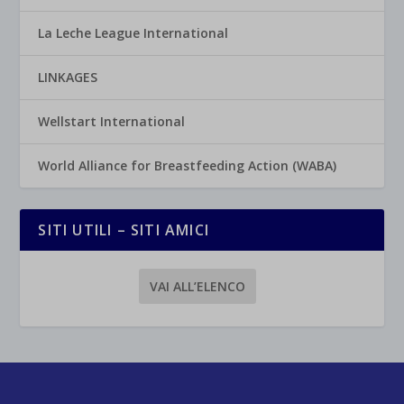
La Leche League International
LINKAGES
Wellstart International
World Alliance for Breastfeeding Action (WABA)
SITI UTILI – SITI AMICI
VAI ALL’ELENCO