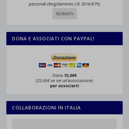
personali (Regolamento UE 2016/679)
DONA E ASSOCIATI CON PAYPAL!
Dona
15,00€
(25,00€ se sei un’associazione)
per associarti
COLLABORAZIONI IN ITALIA