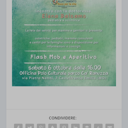
CONDIVIDERE: