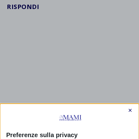
RISPONDI
×
Preferenze sulla privacy