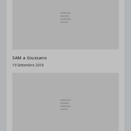
SAM a Giussano
19 Settembre 2018