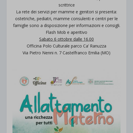
scrittrice
La rete dei servizi per mamme e genitori si presenta:
ostetriche, pediatri, mamme consulenti e centri per le
famiglie sono a disposizione per informazioni e consigli.
Flash Mob e aperitivo
Sabato 6 ottobre dalle 16.00
Officina Polo Culturale parco Ca’ Ranuzza
Via Pietro Nenni n. 7 Castelfranco Emilia (MO)