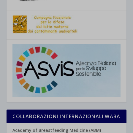
COLLABORAZIONI INTERNAZIONALI WABA
Academy of Breastfeeding Medicine (ABM)