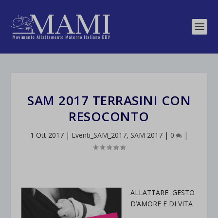
SAM 2017 TERRASINI CON
RESOCONTO
1 Ott 2017
|
Eventi_SAM_2017
,
SAM 2017
|
0
|
ALLATTARE GESTO
D’AMORE E DI VITA