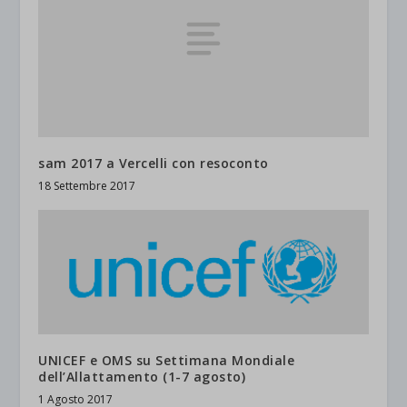
sam 2017 a Vercelli con resoconto
18 Settembre 2017
UNICEF e OMS su Settimana Mondiale
dell’Allattamento (1-7 agosto)
1 Agosto 2017