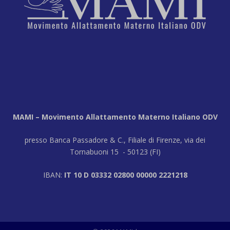
MAMI – Movimento Allattamento Materno Italiano ODV
presso Banca Passadore & C., Filiale di Firenze, via dei
Tornabuoni 15 - 50123 (FI)
IBAN:
IT 10 D 03332 02800 00000 2221218