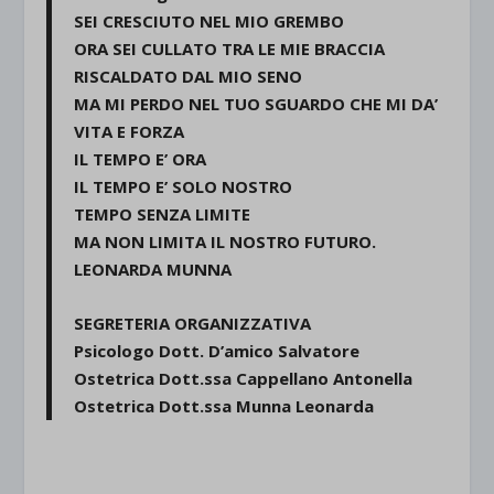
SEI CRESCIUTO NEL MIO GREMBO
ORA SEI CULLATO TRA LE MIE BRACCIA
RISCALDATO DAL MIO SENO
MA MI PERDO NEL TUO SGUARDO CHE MI DA’
VITA E FORZA
IL TEMPO E’ ORA
IL TEMPO E’ SOLO NOSTRO
TEMPO SENZA LIMITE
MA NON LIMITA IL NOSTRO FUTURO.
LEONARDA MUNNA
SEGRETERIA ORGANIZZATIVA
Psicologo Dott. D’amico Salvatore
Ostetrica Dott.ssa Cappellano Antonella
Ostetrica Dott.ssa Munna Leonarda