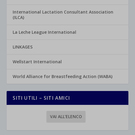
International Lactation Consultant Association
(ILCA)
La Leche League International
LINKAGES
Wellstart International
World Alliance for Breastfeeding Action (WABA)
SITI UTILI – SITI AMICI
VAI ALL’ELENCO