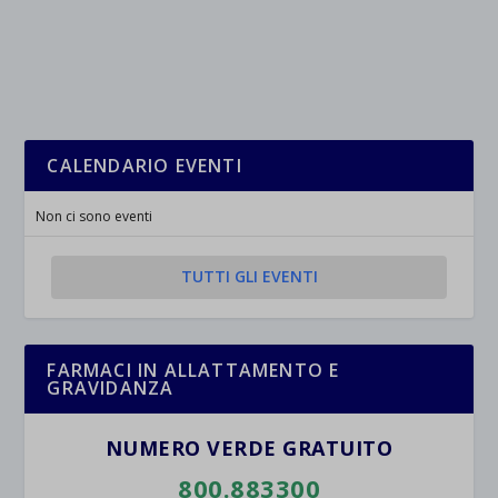
CALENDARIO EVENTI
Non ci sono eventi
TUTTI GLI EVENTI
FARMACI IN ALLATTAMENTO E
GRAVIDANZA
NUMERO VERDE GRATUITO
800.883300