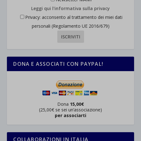
Leggi qui l'informativa sulla privacy
Privacy: acconsento al trattamento dei miei dati
personali (Regolamento UE 2016/679)
DONA E ASSOCIATI CON PAYPAL!
Dona
15,00€
(25,00€ se sei un’associazione)
per associarti
COLLABORAZIONI IN ITALIA