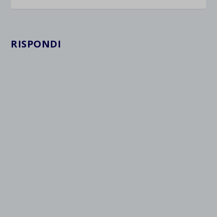
RISPONDI