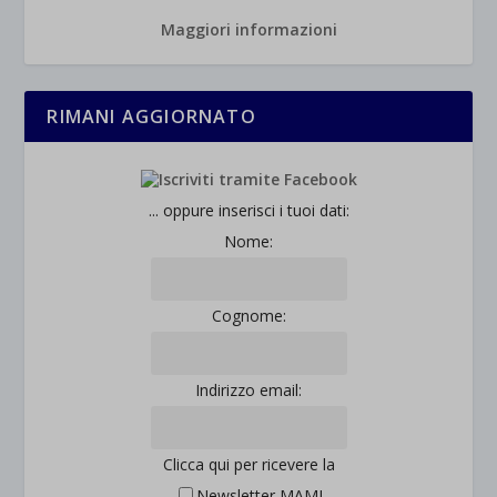
Maggiori informazioni
RIMANI AGGIORNATO
... oppure inserisci i tuoi dati:
Nome:
Cognome:
Indirizzo email:
Clicca qui per ricevere la
Newsletter MAMI