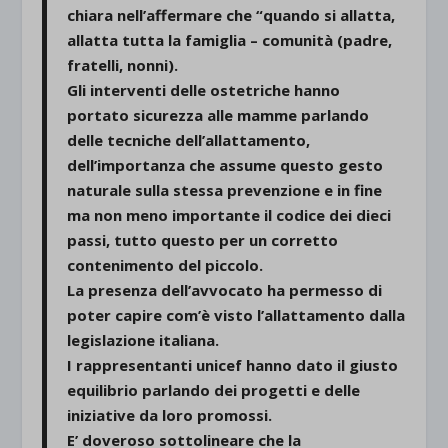
chiara nell’affermare che “quando si allatta,
allatta tutta la famiglia – comunità (padre,
fratelli, nonni).
Gli interventi delle ostetriche hanno
portato sicurezza alle mamme parlando
delle tecniche dell’allattamento,
dell’importanza che assume questo gesto
naturale sulla stessa prevenzione e in fine
ma non meno importante il codice dei dieci
passi, tutto questo per un corretto
contenimento del piccolo.
La presenza dell’avvocato ha permesso di
poter capire com’è visto l’allattamento dalla
legislazione italiana.
I rappresentanti unicef hanno dato il giusto
equilibrio parlando dei progetti e delle
iniziative da loro promossi.
E’ doveroso sottolineare che la