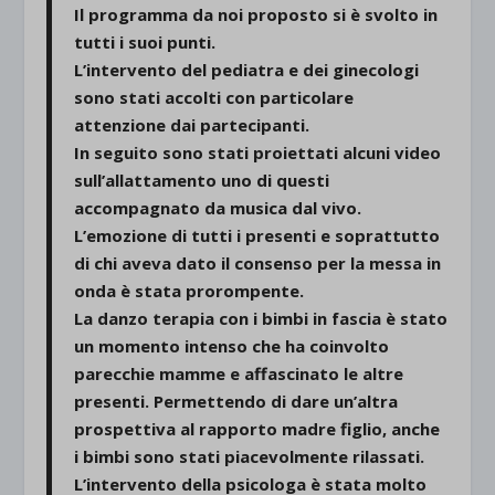
Il programma da noi proposto si è svolto in
tutti i suoi punti.
L’intervento del pediatra e dei ginecologi
sono stati accolti con particolare
attenzione dai partecipanti.
In seguito sono stati proiettati alcuni video
sull’allattamento uno di questi
accompagnato da musica dal vivo.
L’emozione di tutti i presenti e soprattutto
di chi aveva dato il consenso per la messa in
onda è stata prorompente.
La danzo terapia con i bimbi in fascia è stato
un momento intenso che ha coinvolto
parecchie mamme e affascinato le altre
presenti. Permettendo di dare un’altra
prospettiva al rapporto madre figlio, anche
i bimbi sono stati piacevolmente rilassati.
L’intervento della psicologa è stata molto