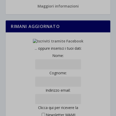
Maggiori informazioni
RIMANI AGGIORNATO
... oppure inserisci i tuoi dati:
Nome:
Cognome:
Indirizzo email:
Clicca qui per ricevere la
Newsletter MAMI