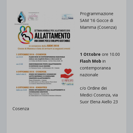
Programmazione
SAM ’16 Gocce di
Mamma (Cosenza)
1 Ottobre
ore 10.00
Flash Mob
in
contemporanea
nazionale
c/o Ordine dei
Medici Cosenza, via
Suor Elena Aiello 23
Cosenza