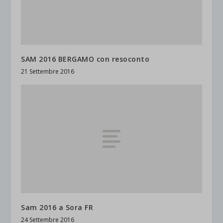
SAM 2016 BERGAMO con resoconto
21 Settembre 2016
Sam 2016 a Sora FR
24 Settembre 2016