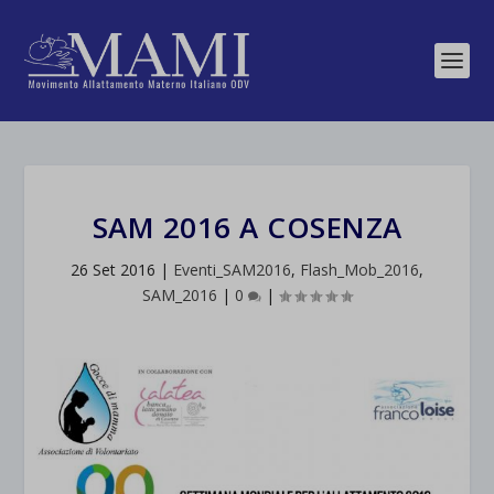
SAM 2016 A COSENZA
26 Set 2016
|
Eventi_SAM2016
,
Flash_Mob_2016
,
SAM_2016
|
0
|