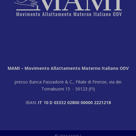
MAMI – Movimento Allattamento Materno Italiano ODV
presso Banca Passadore & C., Filiale di Firenze, via dei
Tornabuoni 15 - 50123 (FI)
IBAN:
IT 10 D 03332 02800 00000 2221218