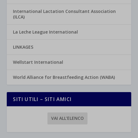
International Lactation Consultant Association
(ILCA)
La Leche League International
LINKAGES
Wellstart International
World Alliance for Breastfeeding Action (WABA)
SITI UTILI – SITI AMICI
VAI ALL’ELENCO