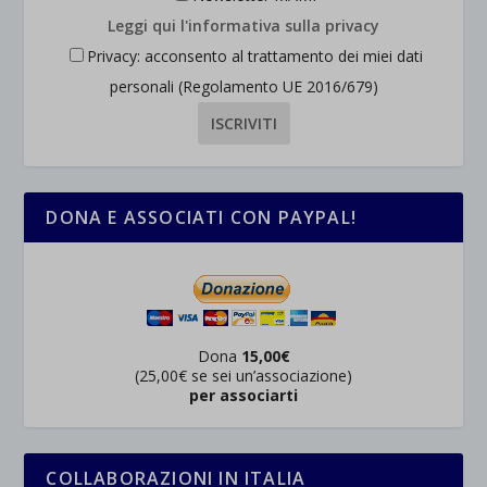
Leggi qui l'informativa sulla privacy
Privacy: acconsento al trattamento dei miei dati
personali (Regolamento UE 2016/679)
DONA E ASSOCIATI CON PAYPAL!
Dona
15,00€
(25,00€ se sei un’associazione)
per associarti
COLLABORAZIONI IN ITALIA