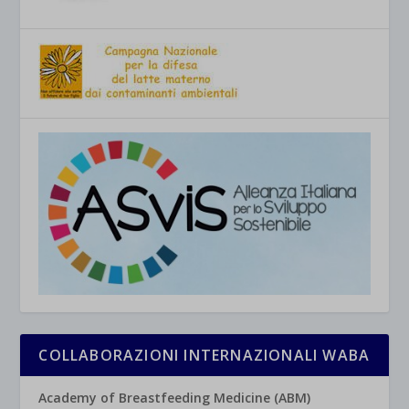
COLLABORAZIONI INTERNAZIONALI WABA
Academy of Breastfeeding Medicine (ABM)