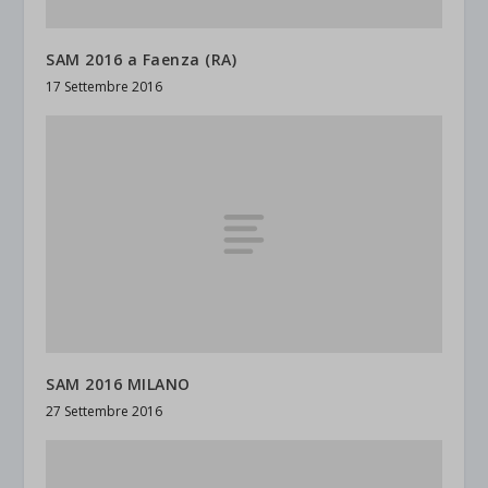
SAM 2016 a Faenza (RA)
17 Settembre 2016
SAM 2016 MILANO
27 Settembre 2016