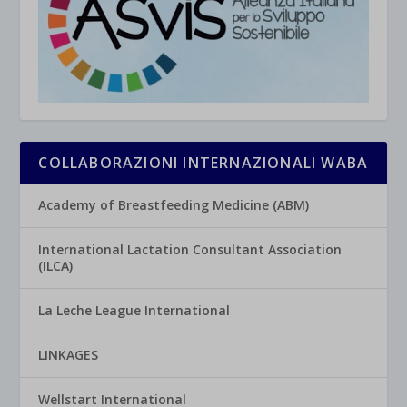
COLLABORAZIONI INTERNAZIONALI WABA
Academy of Breastfeeding Medicine (ABM)
International Lactation Consultant Association
(ILCA)
La Leche League International
LINKAGES
Wellstart International