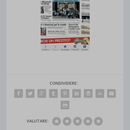
CONDIVIDERE:
VALUTARE: