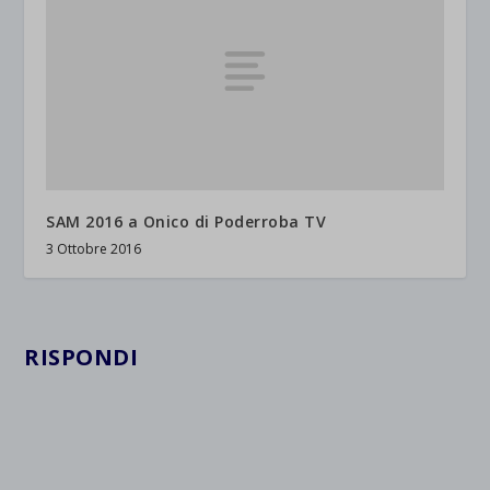
SAM 2016 a Onico di Poderroba TV
3 Ottobre 2016
RISPONDI