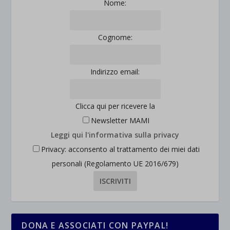
Nome:
et-saved-post*
Cognome:
wpc*
Indirizzo email:
Clicca qui per ricevere la
Newsletter MAMI
Leggi qui l'informativa sulla privacy
Privacy: acconsento al trattamento dei miei dati
personali (Regolamento UE 2016/679)
DONA E ASSOCIATI CON PAYPAL!