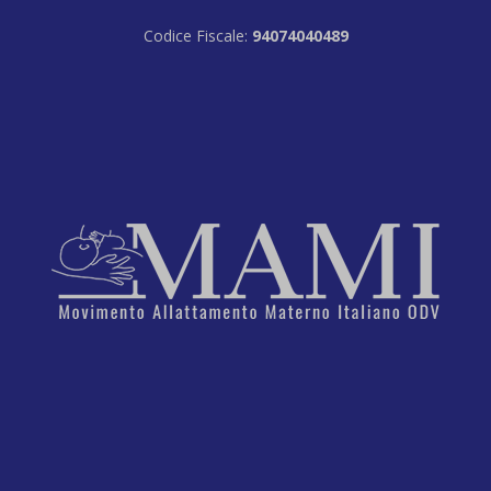
Codice Fiscale:
94074040489