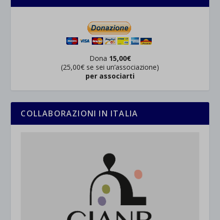
Dona
15,00€
(25,00€ se sei un’associazione)
per associarti
COLLABORAZIONI IN ITALIA