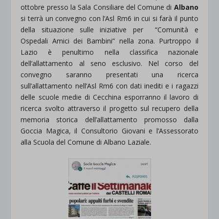
ottobre presso la Sala Consiliare del Comune di
Albano
si terrà un convegno con l’Asl Rm6 in cui si farà il punto
della situazione sulle iniziative per “Comunità e
Ospedali Amici dei Bambini” nella zona. Purtroppo il
Lazio è penultimo nella classifica nazionale
dell’allattamento al seno esclusivo. Nel corso del
convegno saranno presentati una ricerca
sull’allattamento nell’Asl Rm6 con dati inediti e i ragazzi
delle scuole medie di Cecchina esporranno il lavoro di
ricerca svolto attraverso il progetto sul recupero della
memoria storica dell’allattamento promosso dalla
Goccia Magica, il Consultorio Giovani e l’Assessorato
alla Scuola del Comune di Albano Laziale.