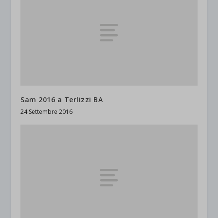
Sam 2016 a Terlizzi BA
24 Settembre 2016