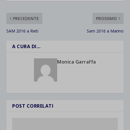
PRECEDENTE
PROSSIMO
SAM 2016 a Rieti
Sam 2016 a Marino
A CURA DI…
Monica Garraffa
POST CORRELATI