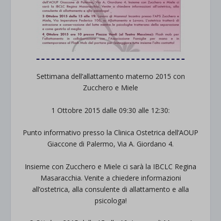
Settimana dell’allattamento materno 2015 con
Zucchero e Miele
1 Ottobre 2015 dalle 09:30 alle 12:30:
Punto informativo presso la Clinica Ostetrica dell’AOUP
Giaccone di Palermo, Via A. Giordano 4.
Insieme con Zucchero e Miele ci sarà la IBCLC Regina
Masaracchia. Venite a chiedere informazioni
all’ostetrica, alla consulente di allattamento e alla
psicologa!