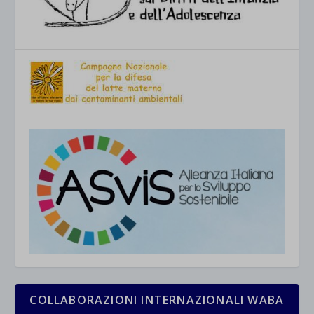
COLLABORAZIONI INTERNAZIONALI WABA