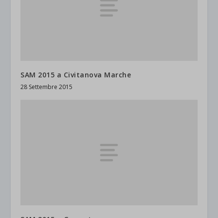
SAM 2015 a Civitanova Marche
28 Settembre 2015