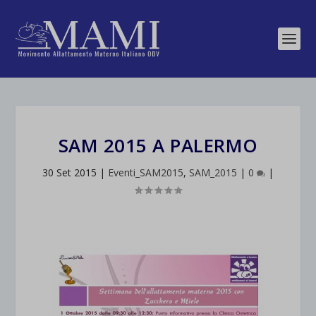
SAM 2015 A PALERMO
30 Set 2015
|
Eventi_SAM2015
,
SAM_2015
|
0
|