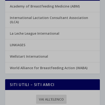
Academy of Breastfeeding Medicine (ABM)
International Lactation Consultant Association
(ILCA)
La Leche League International
LINKAGES
Wellstart International
World Alliance for Breastfeeding Action (WABA)
SITI UTILI – SITI AMICI
VAI ALL’ELENCO