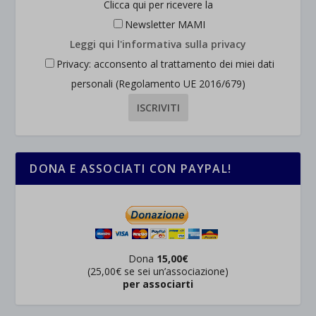
Clicca qui per ricevere la
Newsletter MAMI
Leggi qui l'informativa sulla privacy
Privacy: acconsento al trattamento dei miei dati
personali (Regolamento UE 2016/679)
DONA E ASSOCIATI CON PAYPAL!
Dona
15,00€
(25,00€ se sei un’associazione)
per associarti