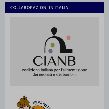
COLLABORAZIONI IN ITALIA