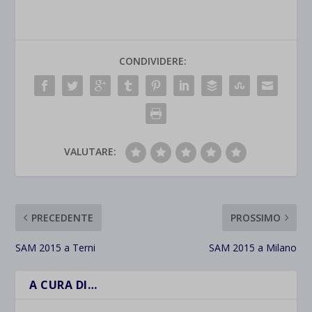
CONDIVIDERE:
VALUTARE:
PRECEDENTE
PROSSIMO
SAM 2015 a Terni
SAM 2015 a Milano
A CURA DI…