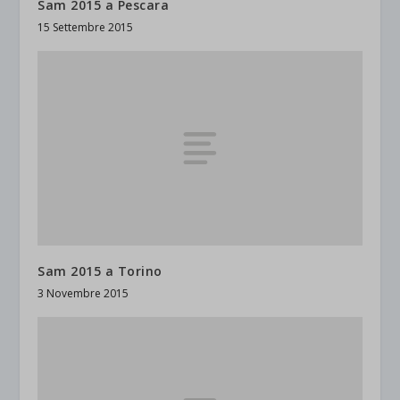
Sam 2015 a Pescara
15 Settembre 2015
Sam 2015 a Torino
3 Novembre 2015