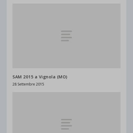
SAM 2015 a Vignola (MO)
28 Settembre 2015