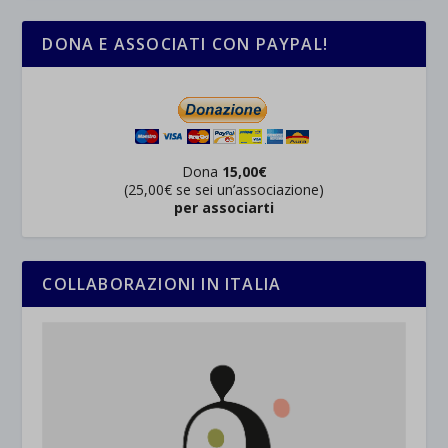
DONA E ASSOCIATI CON PAYPAL!
Dona
15,00€
(25,00€ se sei un’associazione)
per associarti
COLLABORAZIONI IN ITALIA