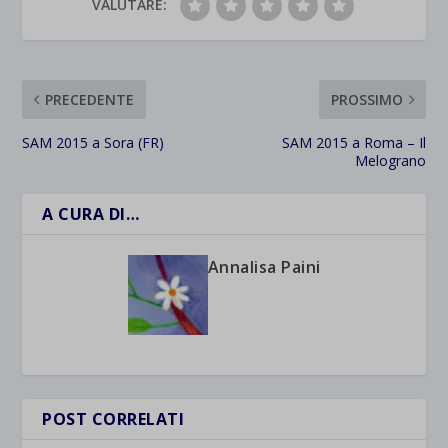
VALUTARE:
PRECEDENTE
PROSSIMO
SAM 2015 a Sora (FR)
SAM 2015 a Roma – Il
Melograno
A CURA DI…
Annalisa Paini
POST CORRELATI