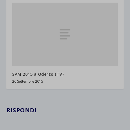
SAM 2015 a Oderzo (TV)
26 Settembre 2015
RISPONDI