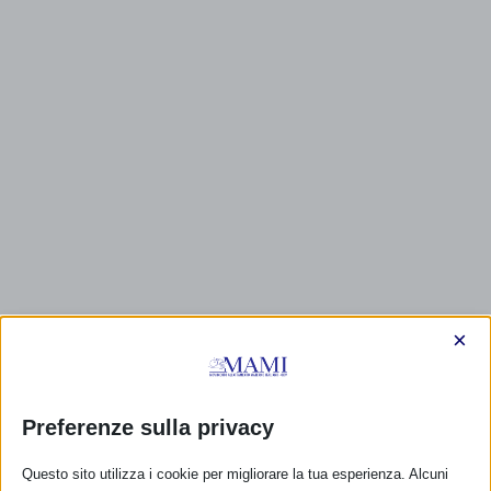
×
Preferenze sulla privacy
Questo sito utilizza i cookie per migliorare la tua esperienza. Alcuni
CALENDARIO EVENTI