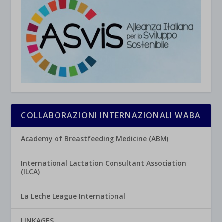
COLLABORAZIONI INTERNAZIONALI WABA
Academy of Breastfeeding Medicine (ABM)
International Lactation Consultant Association
(ILCA)
La Leche League International
LINKAGES