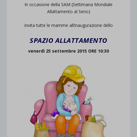
In occasione della SAM (Settimana Mondiale
Allattamento al Seno)
invita tutte le mamme all’inaugurazione dello
SPAZIO ALLATTAMENTO
venerdì 25 settembre 2015 ORE 10:30