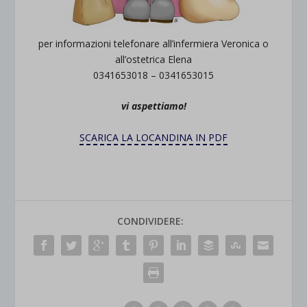
per informazioni telefonare all’infermiera Veronica o
all’ostetrica Elena
0341653018 – 0341653015
vi aspettiamo!
SCARICA LA LOCANDINA IN PDF
CONDIVIDERE: