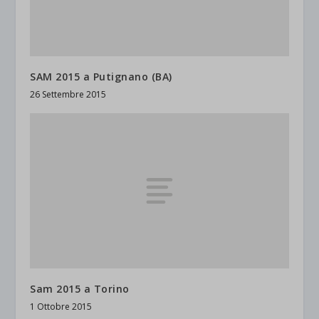
SAM 2015 a Putignano (BA)
26 Settembre 2015
Sam 2015 a Torino
1 Ottobre 2015