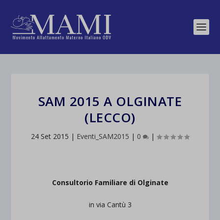
SAM 2015 A OLGINATE
(LECCO)
24 Set 2015
|
Eventi_SAM2015
|
0
|
Consultorio Familiare di Olginate
in via Cantù 3