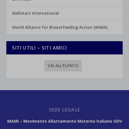
Wellstart International
World Alliance for Breastfeeding Action (WABA)
SITI UTILI – SITI AMICI
VAI ALL’ELENCO
SEDE LEGALE
MAMI – Movimento Allattamento Materno Italiano ODV