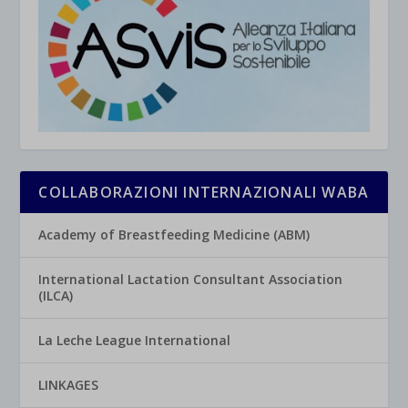
COLLABORAZIONI INTERNAZIONALI WABA
Academy of Breastfeeding Medicine (ABM)
International Lactation Consultant Association
(ILCA)
La Leche League International
LINKAGES