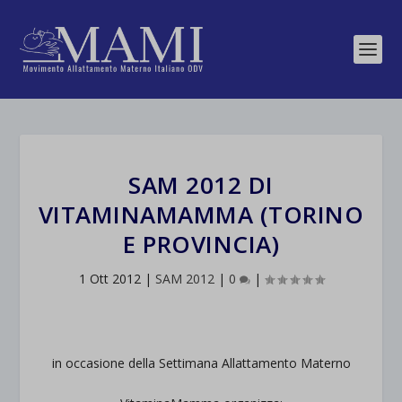
SAM 2012 DI
VITAMINAMAMMA (TORINO
E PROVINCIA)
1 Ott 2012
|
SAM 2012
|
0
|
in occasione della Settimana Allattamento Materno