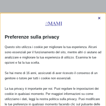
×
Preferenze sulla privacy
Questo sito utilizza i cookie per migliorare la tua esperienza. Alcuni
sono essenziali per il funzionamento del sito, mentre altri ci aiutano ad
analizzare e migliorare la tua esperienza di utilizzo. Esamina le tue
opzioni e fai la tua scelta.
Se hai meno di 16 anni, assicurati di aver ricevuto il consenso di un
genitore o tutore per tutti i cookie non essenziali.
La tua privacy è importante per noi. Puoi regolare le impostazioni dei
cookie in qualsiasi momento. Per maggiori informazioni su come
CALENDARIO EVENTI
utilizziamo i dati, leggi la nostra politica sulla privacy. Puoi modificare
le tue preferenze in qualsiasi momento facendo clic sul pulsante delle