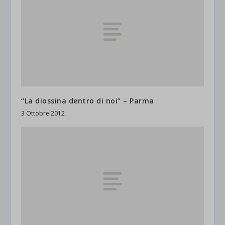
“La diossina dentro di noi” – Parma
3 Ottobre 2012