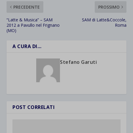
PRECEDENTE
PROSSIMO
“Latte & Musica” – SAM
SAM di Latte&Coccole,
2012 a Pavullo nel Frignano
Roma
(MO)
A CURA DI…
Stefano Garuti
POST CORRELATI