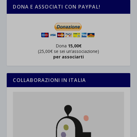
DONA E ASSOCIATI CON PAYPAL!
Dona
15,00€
(25,00€ se sei un’associazione)
per associarti
COLLABORAZIONI IN ITALIA