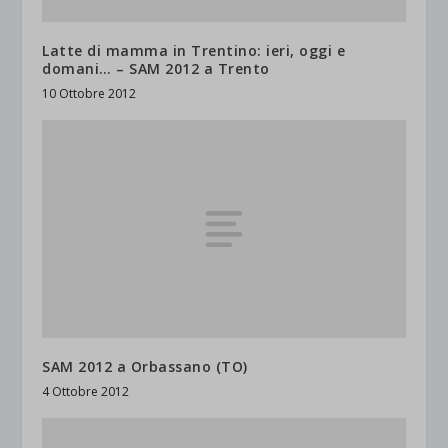
Latte di mamma in Trentino: ieri, oggi e
domani… – SAM 2012 a Trento
10 Ottobre 2012
SAM 2012 a Orbassano (TO)
4 Ottobre 2012