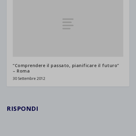
“Comprendere il passato, pianificare il futuro”
– Roma
30 Settembre 2012
RISPONDI