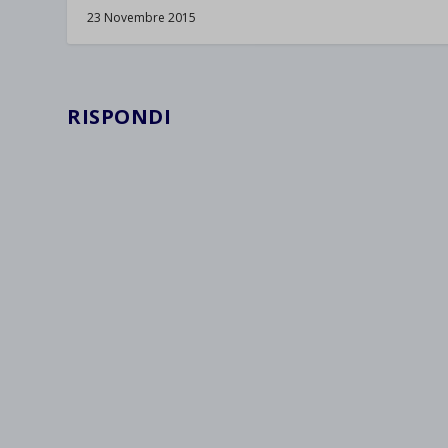
wpc*
23 Novembre 2015
RISPONDI