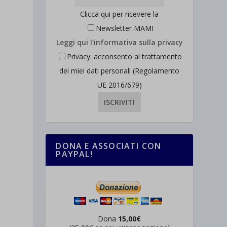
Clicca qui per ricevere la
Newsletter MAMI
Leggi qui l'informativa sulla privacy
Privacy: acconsento al trattamento
dei miei dati personali (Regolamento
UE 2016/679)
DONA E ASSOCIATI CON
PAYPAL!
Dona
15,00€