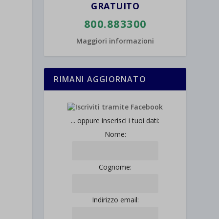
GRATUITO
800.883300
Maggiori informazioni
RIMANI AGGIORNATO
... oppure inserisci i tuoi dati:
Nome:
Cognome:
Indirizzo email: