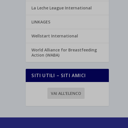
La Leche League International
LINKAGES
Wellstart International
World Alliance for Breastfeeding
Action (WABA)
SITI UTILI – SITI AMICI
VAI ALL’ELENCO