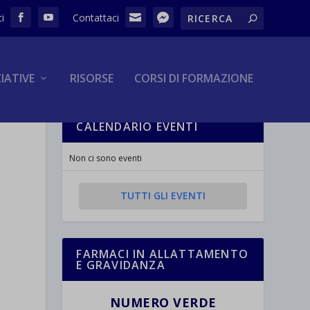
ZIATIVE
RISORSE
CORSI DI FORMAZIONE
CALENDARIO EVENTI
Non ci sono eventi
TUTTI GLI EVENTI
FARMACI IN ALLATTAMENTO
E GRAVIDANZA
NUMERO VERDE