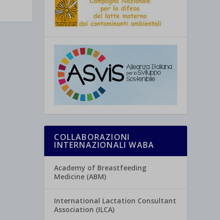
COLLABORAZIONI
INTERNAZIONALI WABA
Academy of Breastfeeding
Medicine (ABM)
International Lactation Consultant
Association (ILCA)