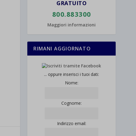
GRATUITO
800.883300
Maggiori informazioni
RIMANI AGGIORNATO
... oppure inserisci i tuoi dati:
Nome:
Cognome:
Indirizzo email: