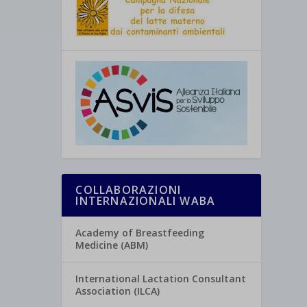
COLLABORAZIONI
INTERNAZIONALI WABA
Academy of Breastfeeding
Medicine (ABM)
International Lactation Consultant
Association (ILCA)