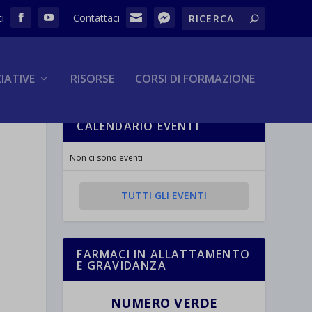
ZIATIVE
RISORSE
CORSI DI FORMAZIONE
CALENDARIO EVENTI
Non ci sono eventi
TUTTI GLI EVENTI
FARMACI IN ALLATTAMENTO
E GRAVIDANZA
NUMERO VERDE