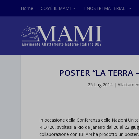
Home
COS’È IL MAMI
I NOSTRI MATERIALI
POSTER “LA TERRA –
25 Lug 2014
|
Allattame
In occasione della Conferenza delle Nazioni Unite 
RIO+20, svoltasi a Rio de Janeiro dal 20 al 22 gi
collaborazione con IBFAN ha prodotto un poster,