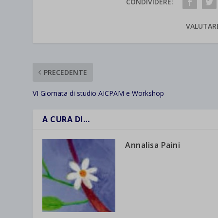
CONDIVIDERE:
VALUTAR
PRECEDENTE
VI Giornata di studio AICPAM e Workshop
A CURA DI…
Annalisa Paini