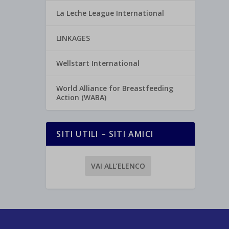
La Leche League International
LINKAGES
Wellstart International
World Alliance for Breastfeeding
Action (WABA)
SITI UTILI – SITI AMICI
VAI ALL’ELENCO