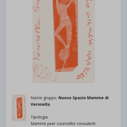
Nome gruppo:
Nuovo Spazio Mamme di
Veronella
Tipologia:
Mamme peer counsellor consulenti