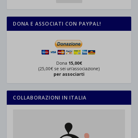
DONA E ASSOCIATI CON PAYPAL!
Dona
15,00€
(25,00€ se sei un’associazione)
per associarti
COLLABORAZIONI IN ITALIA