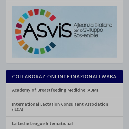
COLLABORAZIONI INTERNAZIONALI WABA
Academy of Breastfeeding Medicine (ABM)
International Lactation Consultant Association
(ILCA)
La Leche League International