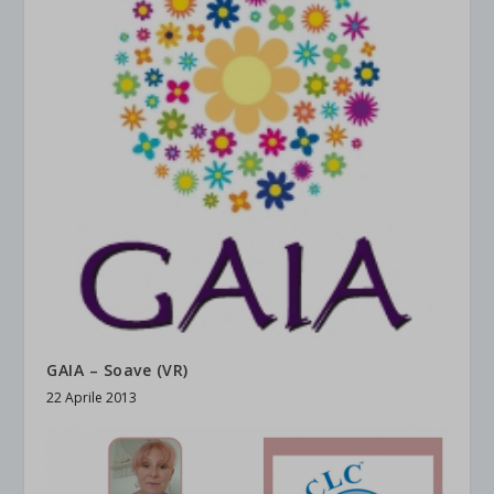
GAIA – Soave (VR)
22 Aprile 2013