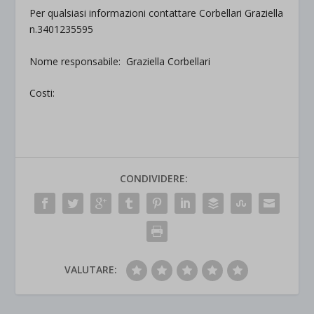
Per qualsiasi informazioni contattare Corbellari Graziella
n.3401235595
Nome responsabile: Graziella Corbellari
Costi:
CONDIVIDERE:
VALUTARE: