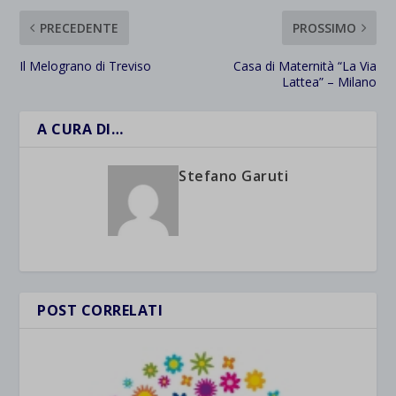
PRECEDENTE
PROSSIMO
Il Melograno di Treviso
Casa di Maternità “La Via
Lattea” – Milano
A CURA DI…
Stefano Garuti
POST CORRELATI