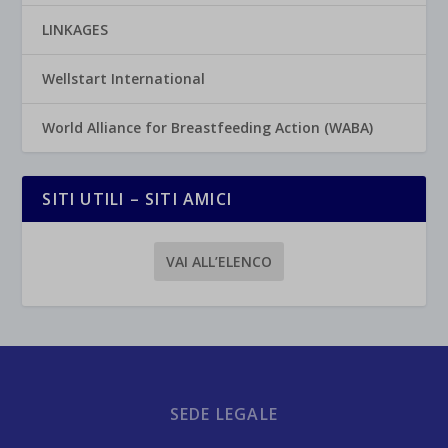
LINKAGES
Wellstart International
World Alliance for Breastfeeding Action (WABA)
SITI UTILI – SITI AMICI
VAI ALL’ELENCO
SEDE LEGALE