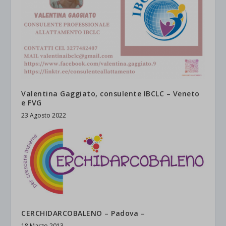
Valentina Gaggiato, consulente IBCLC – Veneto
e FVG
23 Agosto 2022
CERCHIDARCOBALENO – Padova –
18 Marzo 2013