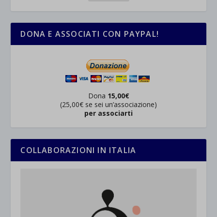
DONA E ASSOCIATI CON PAYPAL!
Dona
15,00€
(25,00€ se sei un’associazione)
per associarti
COLLABORAZIONI IN ITALIA