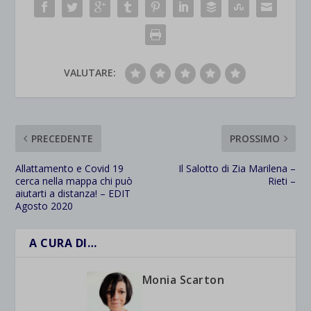
VALUTARE:
PRECEDENTE
PROSSIMO
Allattamento e Covid 19
Il Salotto di Zia Marilena –
cerca nella mappa chi può
Rieti –
aiutarti a distanza! – EDIT
Agosto 2020
A CURA DI…
Monia Scarton