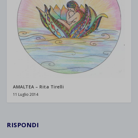
AMALTEA – Rita Tirelli
11 Luglio 2014
RISPONDI