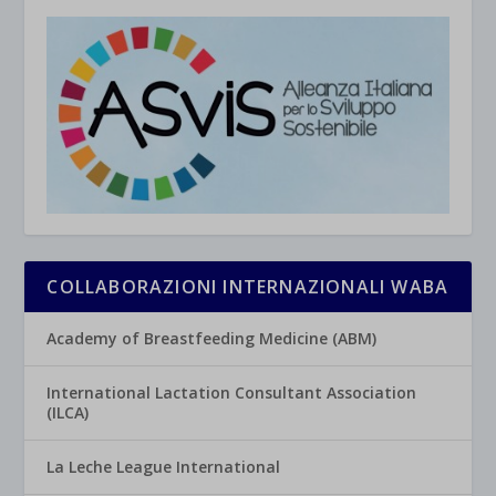
COLLABORAZIONI INTERNAZIONALI WABA
Academy of Breastfeeding Medicine (ABM)
International Lactation Consultant Association
(ILCA)
La Leche League International