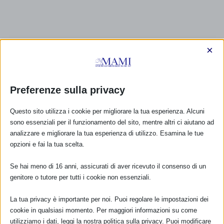
×
Preferenze sulla privacy
Questo sito utilizza i cookie per migliorare la tua esperienza. Alcuni
sono essenziali per il funzionamento del sito, mentre altri ci aiutano ad
analizzare e migliorare la tua esperienza di utilizzo. Esamina le tue
opzioni e fai la tua scelta.
Se hai meno di 16 anni, assicurati di aver ricevuto il consenso di un
genitore o tutore per tutti i cookie non essenziali.
La tua privacy è importante per noi. Puoi regolare le impostazioni dei
cookie in qualsiasi momento. Per maggiori informazioni su come
utilizziamo i dati, leggi la nostra politica sulla privacy. Puoi modificare