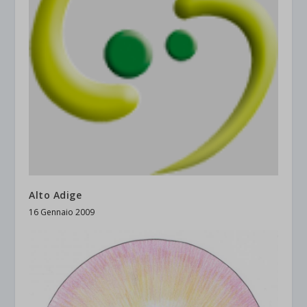
Alto Adige
16 Gennaio 2009