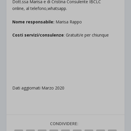
Dott.ssa Marisa e di Cristina Consulente IBCLC
online, al telefono,whatsapp.
Nome responsabile:
Marisa Rappo
Costi servizi/consulenze
: Gratuiti/e per chiunque
.
.
.
Dati aggiornati Marzo 2020
CONDIVIDERE: