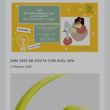
SAM 2025 AD AOSTA CON AUSL VDA
2 Ottobre 2025