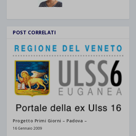
POST CORRELATI
Progetto Primi Giorni – Padova –
16 Gennaio 2009