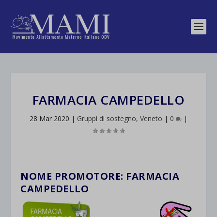
FARMACIA CAMPEDELLO
28 Mar 2020
|
Gruppi di sostegno
,
Veneto
|
0
|
NOME PROMOTORE:
FARMACIA
CAMPEDELLO