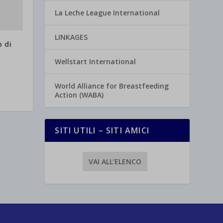
La Leche League International
LINKAGES
 di
Wellstart International
World Alliance for Breastfeeding
Action (WABA)
SITI UTILI – SITI AMICI
VAI ALL’ELENCO