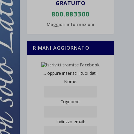
GRATUITO
800.883300
Maggiori informazioni
RIMANI AGGIORNATO
... oppure inserisci i tuoi dati:
Nome:
Cognome:
Indirizzo email: