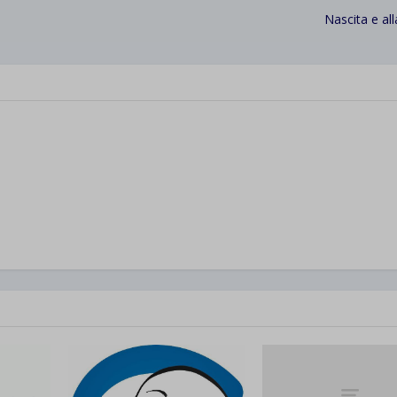
Nascita e al