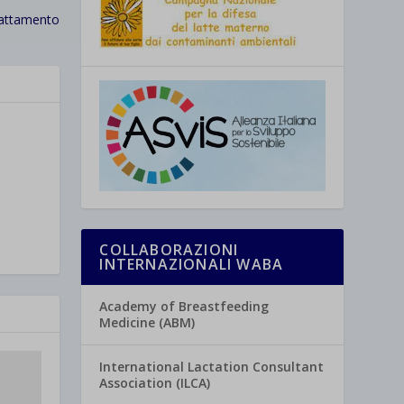
lattamento
COLLABORAZIONI
INTERNAZIONALI WABA
Academy of Breastfeeding
Medicine (ABM)
International Lactation Consultant
Association (ILCA)