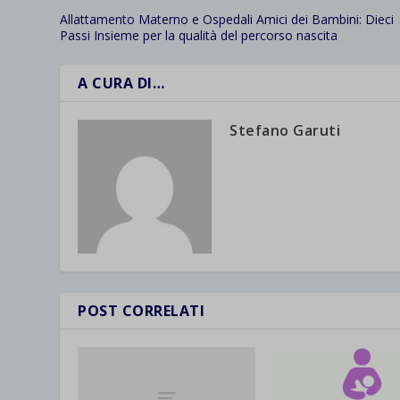
wpc*
Allattamento Materno e Ospedali Amici dei Bambini: Dieci
Passi Insieme per la qualità del percorso nascita
A CURA DI…
Stefano Garuti
POST CORRELATI