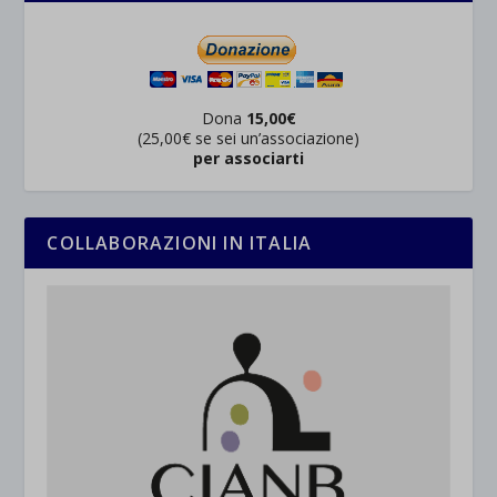
Dona
15,00€
(25,00€ se sei un’associazione)
per associarti
COLLABORAZIONI IN ITALIA