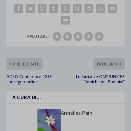
VALUTARE:
PRECEDENTE
PROSSIMO
GOLD Conference 2013 –
Le Iniziative OMS/UNICEF
convegno online
“Amiche dei Bambini”
A CURA DI…
Annalisa Paini