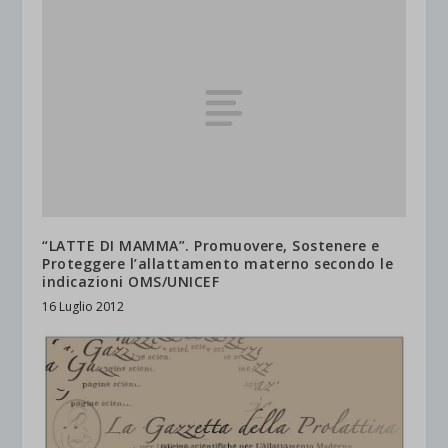
“LATTE DI MAMMA”. Promuovere, Sostenere e
Proteggere l’allattamento materno secondo le
indicazioni OMS/UNICEF
16 Luglio 2012