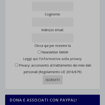
et-saved-post*
Cognome:
wpc*
Indirizzo email:
Clicca qui per ricevere la
Newsletter MAMI
Leggi qui l'informativa sulla privacy
Privacy: acconsento al trattamento dei miei dati
personali (Regolamento UE 2016/679)
DONA E ASSOCIATI CON PAYPAL!