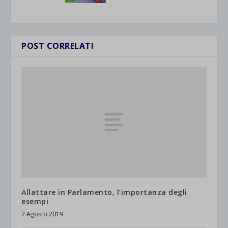
POST CORRELATI
Allattare in Parlamento, l’importanza degli
esempi
2 Agosto 2019