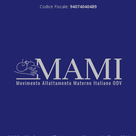
Codice Fiscale:
94074040489