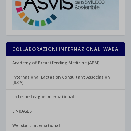
COLLABORAZIONI INTERNAZIONALI WABA
Academy of Breastfeeding Medicine (ABM)
International Lactation Consultant Association
(ILCA)
La Leche League International
LINKAGES
Wellstart International