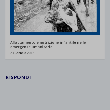
Allattamento e nutrizione infantile nelle
emergenze umanitarie
23 Gennaio 2017
RISPONDI