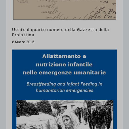
Uscito il quarto numero della Gazzetta della
Prolattina
8 Marzo 2016