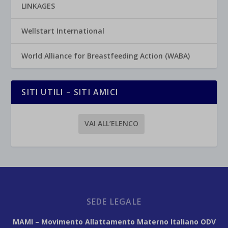
LINKAGES
Wellstart International
World Alliance for Breastfeeding Action (WABA)
SITI UTILI – SITI AMICI
VAI ALL’ELENCO
SEDE LEGALE
MAMI – Movimento Allattamento Materno Italiano ODV