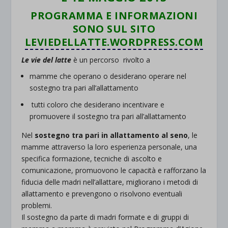
PROGRAMMA E INFORMAZIONI
SONO SUL SITO
LEVIEDELLATTE.WORDPRESS.COM
Le vie del latte
è un percorso rivolto a
mamme che operano o desiderano operare nel
sostegno tra pari all’allattamento
tutti coloro che desiderano incentivare e
promuovere il sostegno tra pari all’allattamento
Nel
sostegno tra pari in allattamento al seno
, le
mamme attraverso la loro esperienza personale, una
specifica formazione, tecniche di ascolto e
comunicazione, promuovono le capacità e rafforzano la
fiducia delle madri nell’allattare, migliorano i metodi di
allattamento e prevengono o risolvono eventuali
problemi.
Il sostegno da parte di madri formate e di gruppi di