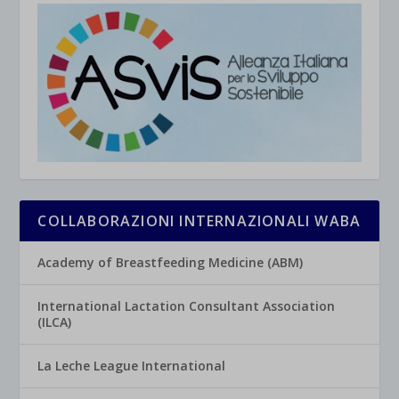
COLLABORAZIONI INTERNAZIONALI WABA
Academy of Breastfeeding Medicine (ABM)
International Lactation Consultant Association
(ILCA)
La Leche League International