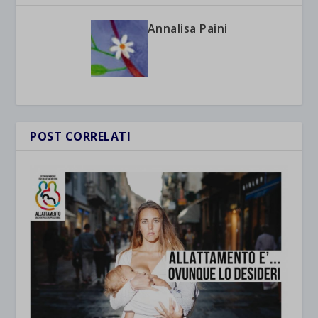
Annalisa Paini
POST CORRELATI