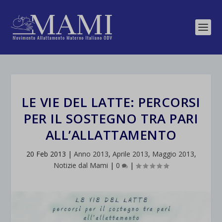
LE VIE DEL LATTE: PERCORSI
PER IL SOSTEGNO TRA PARI
ALL’ALLATTAMENTO
20 Feb 2013
|
Anno 2013
,
Aprile 2013
,
Maggio 2013
,
Notizie dal Mami
|
0
|