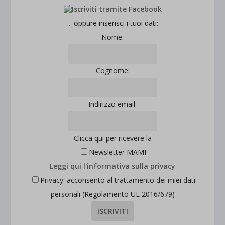
... oppure inserisci i tuoi dati:
Nome:
Cognome:
Indirizzo email:
Clicca qui per ricevere la
Newsletter MAMI
Leggi qui l'informativa sulla privacy
Privacy: acconsento al trattamento dei miei dati
personali (Regolamento UE 2016/679)