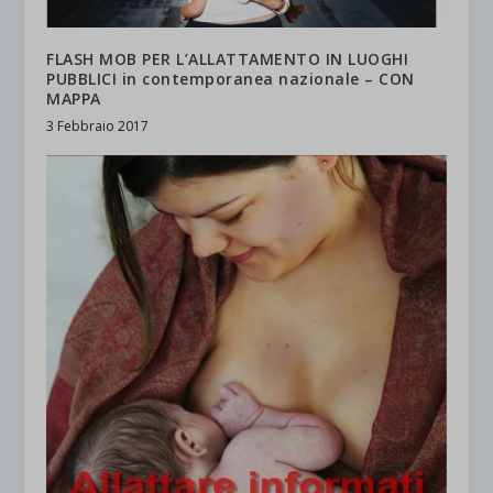
FLASH MOB PER L’ALLATTAMENTO IN LUOGHI
PUBBLICI in contemporanea nazionale – CON
MAPPA
3 Febbraio 2017