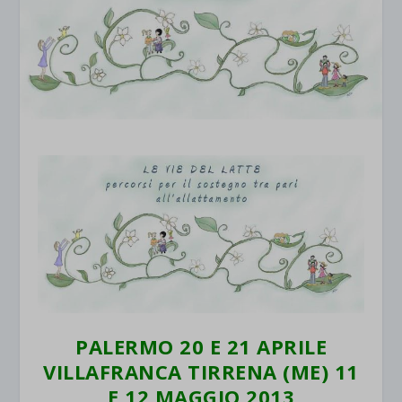
PALERMO 20 E 21 APRILE
VILLAFRANCA TIRRENA (ME) 11
E 12 MAGGIO 2013