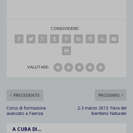
CONDIVIDERE:
VALUTARE:
PRECEDENTE
PROSSIMO
Corso di formazione
2-3 marzo 2013: Fiera del
avanzato a Faenza
Bambino Naturale
A CURA DI…