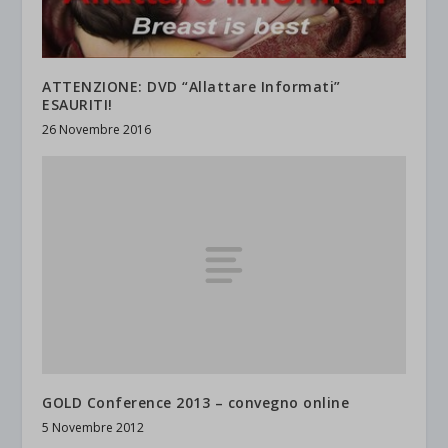
ATTENZIONE: DVD “Allattare Informati”
ESAURITI!
26 Novembre 2016
GOLD Conference 2013 – convegno online
5 Novembre 2012