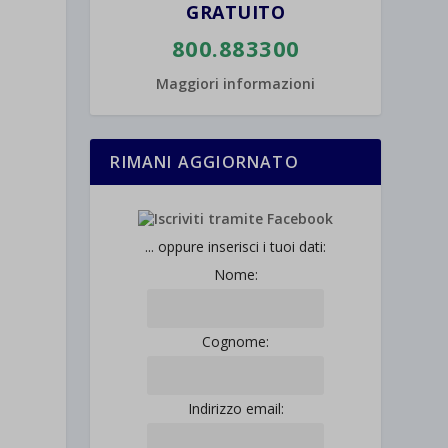
GRATUITO
800.883300
Maggiori informazioni
RIMANI AGGIORNATO
... oppure inserisci i tuoi dati:
Nome:
Cognome:
Indirizzo email: