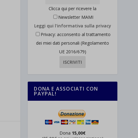
Clicca qui per ricevere la
Newsletter MAMI
Leggi qui l'informativa sulla privacy
Privacy: acconsento al trattamento
dei miei dati personali (Regolamento
UE 2016/679)
DONA E ASSOCIATI CON
PAYPAL!
Dona
15,00€