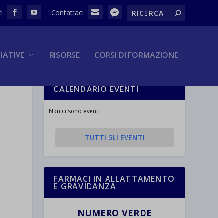
ZIATIVE
RISORSE
CORSI DI FORMAZIONE
CALENDARIO EVENTI
Non ci sono eventi
TUTTI GLI EVENTI
FARMACI IN ALLATTAMENTO
E GRAVIDANZA
NUMERO VERDE