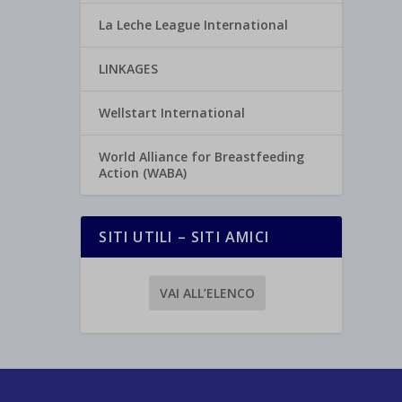
La Leche League International
LINKAGES
Wellstart International
World Alliance for Breastfeeding
Action (WABA)
SITI UTILI – SITI AMICI
VAI ALL’ELENCO