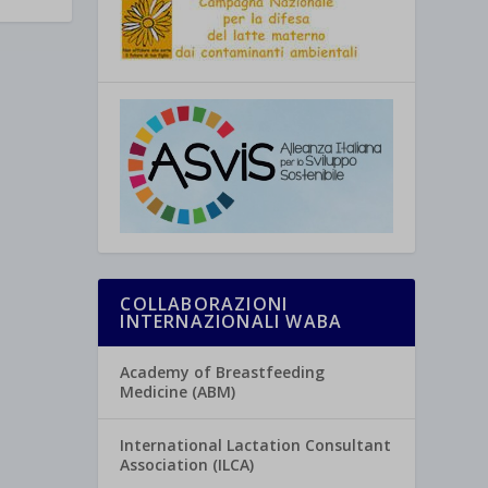
COLLABORAZIONI
INTERNAZIONALI WABA
Academy of Breastfeeding
Medicine (ABM)
International Lactation Consultant
Association (ILCA)