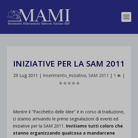
INIZIATIVE PER LA SAM 2011
29 Lug 2011
|
Inserimento_Iniziativa
,
SAM 2011
|
1
|
Mentre il “Pacchetto delle Idee” è in corso di traduzione,
ci stanno arrivando le prime segnalazioni di eventi ed
iniziative per la SAM 2011.
Invitiamo tutti coloro che
stanno organizzando qualcosa a mandarcene