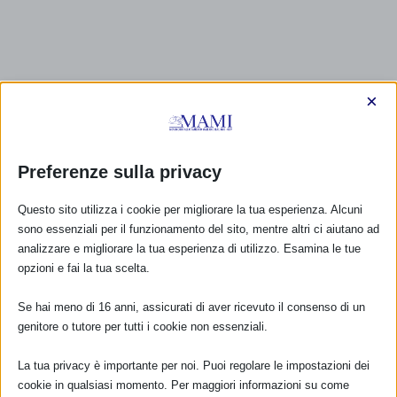
×
Preferenze sulla privacy
Questo sito utilizza i cookie per migliorare la tua esperienza. Alcuni
sono essenziali per il funzionamento del sito, mentre altri ci aiutano ad
analizzare e migliorare la tua esperienza di utilizzo. Esamina le tue
opzioni e fai la tua scelta.
Se hai meno di 16 anni, assicurati di aver ricevuto il consenso di un
genitore o tutore per tutti i cookie non essenziali.
La tua privacy è importante per noi. Puoi regolare le impostazioni dei
cookie in qualsiasi momento. Per maggiori informazioni su come