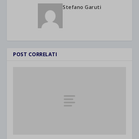
Stefano Garuti
POST CORRELATI