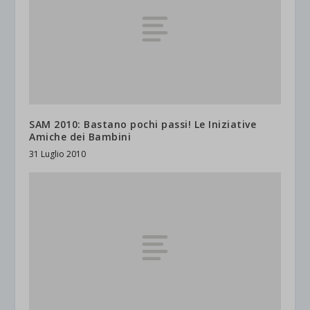
SAM 2010: Bastano pochi passi! Le Iniziative
Amiche dei Bambini
31 Luglio 2010