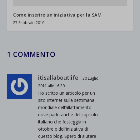
Come inserire un’iniziativa per la SAM
27 Febbraio 2010
1 COMMENTO
itisallaboutlife
il 30 Luglio
2011 alle 16:30
Ho scritto un articolo per un
sito internet sulla settimana
mondiale dell’allattamento
dove parlo anche del capitolo
italiano che festeggia in
ottobre e dell’iniziativa di
questo blog. Spero di aiutare