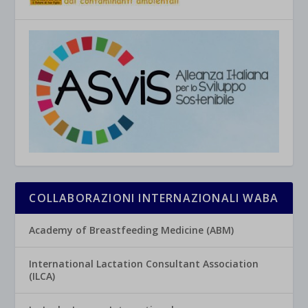
COLLABORAZIONI INTERNAZIONALI WABA
Academy of Breastfeeding Medicine (ABM)
International Lactation Consultant Association
(ILCA)