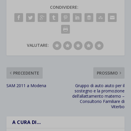
CONDIVIDERE:
VALUTARE:
PRECEDENTE
PROSSIMO
SAM 2011 a Modena
Gruppo di auto aiuto per il
sostegno e la promozione
dell’allattamento materno –
Consultorio Familiare di
Viterbo
A CURA DI…