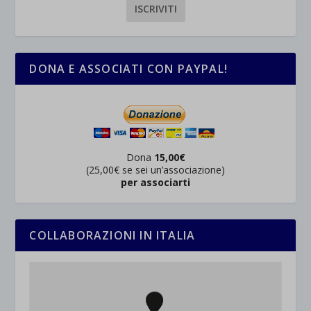
DONA E ASSOCIATI CON PAYPAL!
Dona
15,00€
(25,00€ se sei un’associazione)
per associarti
COLLABORAZIONI IN ITALIA