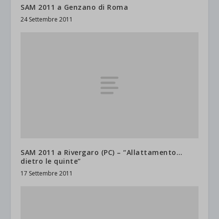
SAM 2011 a Genzano di Roma
24 Settembre 2011
SAM 2011 a Rivergaro (PC) – “Allattamento…
dietro le quinte”
17 Settembre 2011