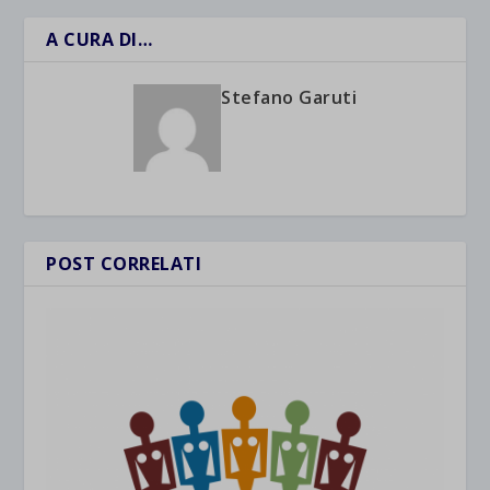
A CURA DI…
Stefano Garuti
POST CORRELATI