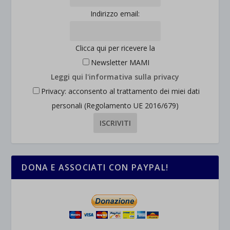
Indirizzo email:
Clicca qui per ricevere la
Newsletter MAMI
Leggi qui l'informativa sulla privacy
Privacy: acconsento al trattamento dei miei dati
personali (Regolamento UE 2016/679)
DONA E ASSOCIATI CON PAYPAL!