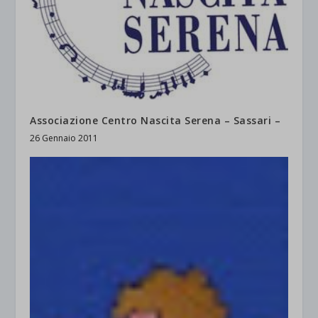
Associazione Centro Nascita Serena – Sassari –
26 Gennaio 2011