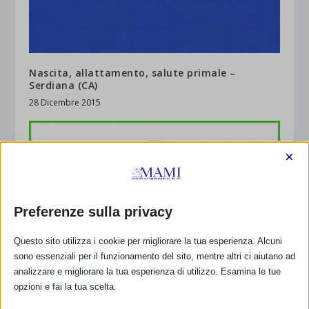
Nascita, allattamento, salute primale –
Serdiana (CA)
28 Dicembre 2015
×
Preferenze sulla privacy
Questo sito utilizza i cookie per migliorare la tua esperienza. Alcuni
sono essenziali per il funzionamento del sito, mentre altri ci aiutano ad
analizzare e migliorare la tua esperienza di utilizzo. Esamina le tue
opzioni e fai la tua scelta.