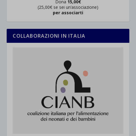
Dona
15,00€
(25,00€ se sei un’associazione)
per associarti
COLLABORAZIONI IN ITALIA