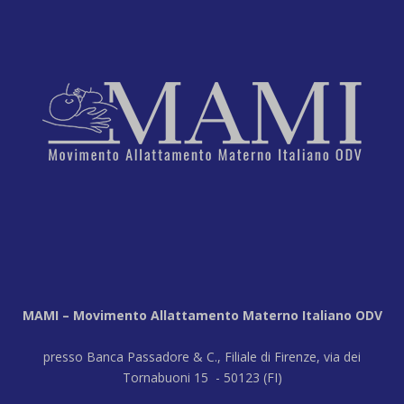
MAMI – Movimento Allattamento Materno Italiano ODV
presso Banca Passadore & C., Filiale di Firenze, via dei
Tornabuoni 15 - 50123 (FI)