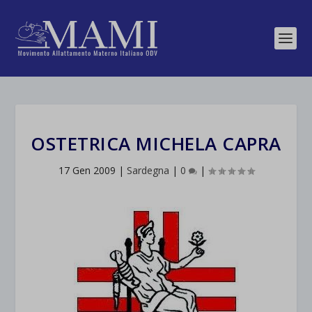
OSTETRICA MICHELA CAPRA
17 Gen 2009
|
Sardegna
|
0
|