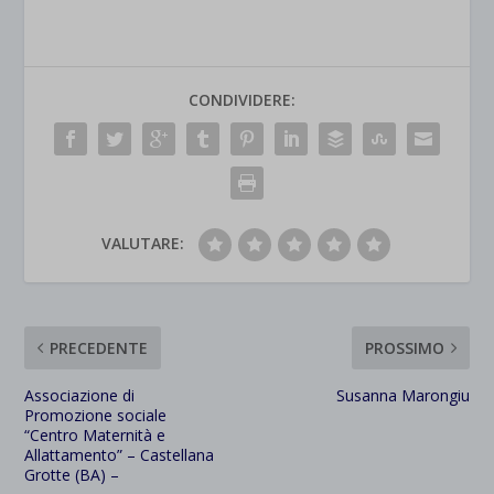
CONDIVIDERE:
VALUTARE:
PRECEDENTE
PROSSIMO
Associazione di
Susanna Marongiu
Promozione sociale
“Centro Maternità e
Allattamento” – Castellana
Grotte (BA) –