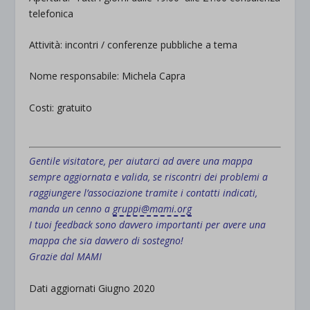
telefonica
Attività: incontri / conferenze pubbliche a tema
Nome responsabile: Michela Capra
Costi: gratuito
.
Gentile visitatore, per aiutarci ad avere una mappa
sempre aggiornata e valida, se riscontri dei problemi a
raggiungere l’associazione tramite i contatti indicati,
manda un cenno a
gruppi@mami.org
I tuoi feedback sono davvero importanti per avere una
mappa che sia davvero di sostegno!
Grazie dal MAMI
Dati aggiornati Giugno 2020