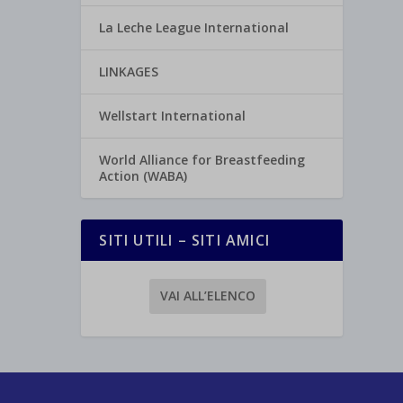
La Leche League International
LINKAGES
Wellstart International
World Alliance for Breastfeeding
Action (WABA)
SITI UTILI – SITI AMICI
VAI ALL’ELENCO