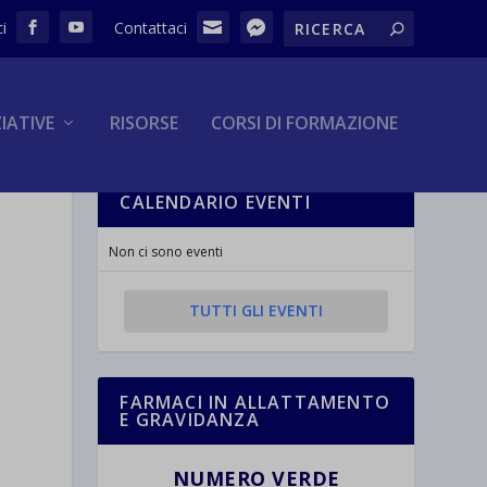
ZIATIVE
RISORSE
CORSI DI FORMAZIONE
CALENDARIO EVENTI
Non ci sono eventi
TUTTI GLI EVENTI
FARMACI IN ALLATTAMENTO
E GRAVIDANZA
NUMERO VERDE