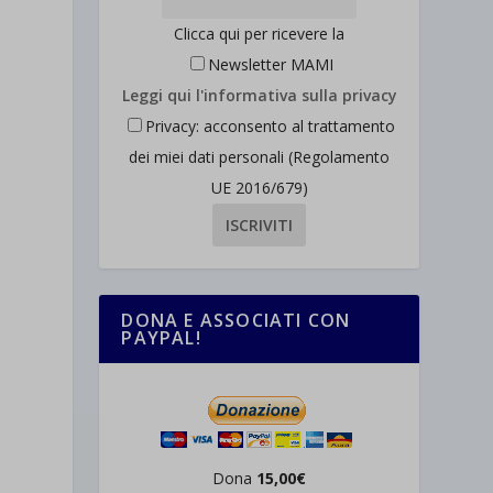
Clicca qui per ricevere la
Newsletter MAMI
Leggi qui l'informativa sulla privacy
Privacy: acconsento al trattamento
dei miei dati personali (Regolamento
UE 2016/679)
DONA E ASSOCIATI CON
PAYPAL!
Dona
15,00€