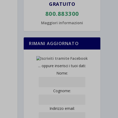
GRATUITO
800.883300
Maggiori informazioni
RIMANI AGGIORNATO
... oppure inserisci i tuoi dati:
Nome:
Cognome:
Indirizzo email: