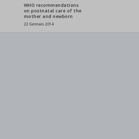
WHO recommendations
on postnatal care of the
mother and newborn
22 Gennaio 2014