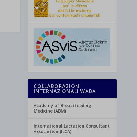
COLLABORAZIONI
INTERNAZIONALI WABA
Academy of Breastfeeding
Medicine (ABM)
International Lactation Consultant
Association (ILCA)