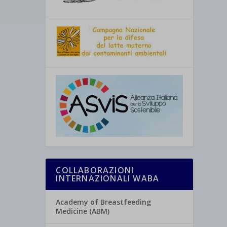
COLLABORAZIONI
INTERNAZIONALI WABA
Academy of Breastfeeding
Medicine (ABM)