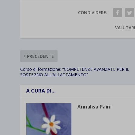
CONDIVIDERE:
VALUTAR
PRECEDENTE
Corso di formazione: “COMPETENZE AVANZATE PER IL
SOSTEGNO ALL’ALLATTAMENTO”
A CURA DI…
Annalisa Paini