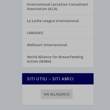
International Lactation Consultant
Association (ILCA)
La Leche League International
LINKAGES
Wellstart International
World Alliance for Breastfeeding
Action (WABA)
SITI UTILI – SITI AMICI
VAI ALL’ELENCO