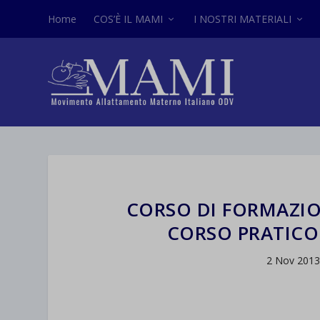
Home
COS’È IL MAMI
I NOSTRI MATERIALI
CORSO DI FORMAZIO
CORSO PRATICO
2 Nov 201