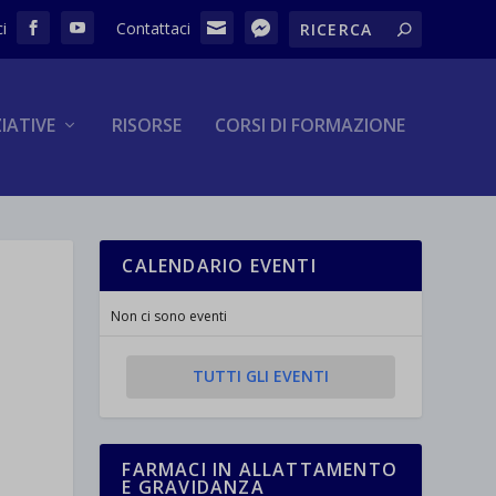
ZIATIVE
RISORSE
CORSI DI FORMAZIONE
CALENDARIO EVENTI
Non ci sono eventi
TUTTI GLI EVENTI
FARMACI IN ALLATTAMENTO
E GRAVIDANZA