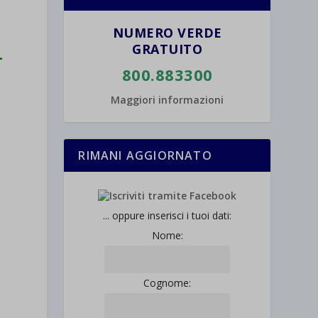
NUMERO VERDE
GRATUITO
L
800.883300
Maggiori informazioni
RIMANI AGGIORNATO
... oppure inserisci i tuoi dati:
Nome:
Cognome: