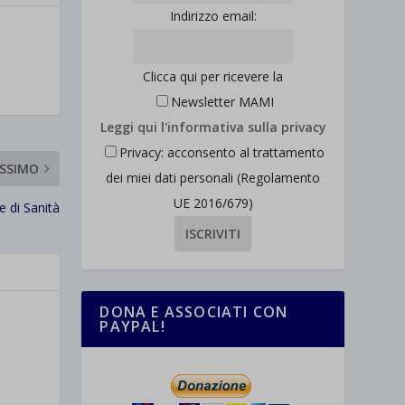
Indirizzo email:
Clicca qui per ricevere la
Newsletter MAMI
Leggi qui l'informativa sulla privacy
Privacy: acconsento al trattamento
SSIMO
dei miei dati personali (Regolamento
UE 2016/679)
e di Sanità
DONA E ASSOCIATI CON
PAYPAL!