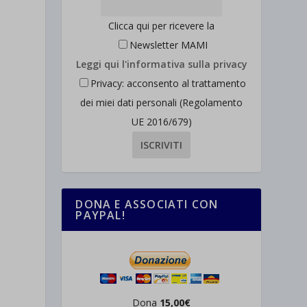
Clicca qui per ricevere la
Newsletter MAMI
Leggi qui l'informativa sulla privacy
Privacy: acconsento al trattamento
dei miei dati personali (Regolamento
UE 2016/679)
DONA E ASSOCIATI CON
PAYPAL!
Dona
15,00€