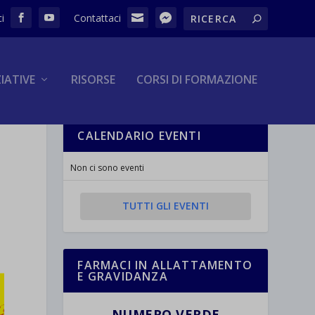
ZIATIVE
RISORSE
CORSI DI FORMAZIONE
CALENDARIO EVENTI
Non ci sono eventi
TUTTI GLI EVENTI
FARMACI IN ALLATTAMENTO
E GRAVIDANZA
NUMERO VERDE