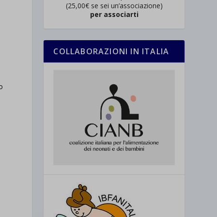
(25,00€ se sei un’associazione)
per associarti
COLLABORAZIONI IN ITALIA
o