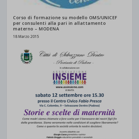
Corso di formazione su modello OMS/UNICEF
per consulenti alla pari in allattamento
materno – MODENA
18 Marzo 2015