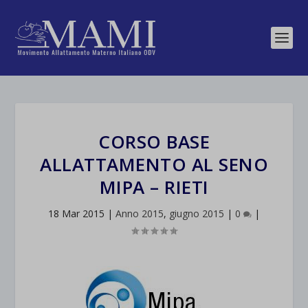
CORSO BASE
ALLATTAMENTO AL SENO
MIPA – RIETI
18 Mar 2015
|
Anno 2015
,
giugno 2015
|
0
|