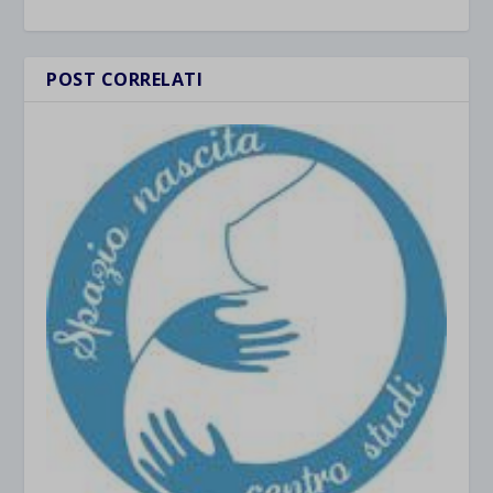
POST CORRELATI