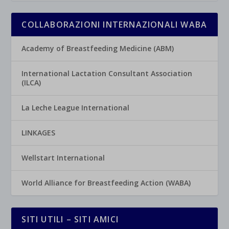
COLLABORAZIONI INTERNAZIONALI WABA
Academy of Breastfeeding Medicine (ABM)
International Lactation Consultant Association
(ILCA)
La Leche League International
LINKAGES
Wellstart International
World Alliance for Breastfeeding Action (WABA)
SITI UTILI – SITI AMICI