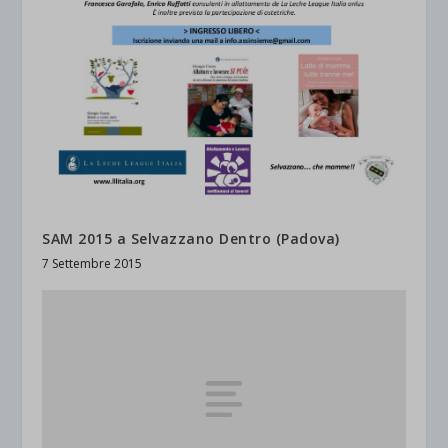
SAM 2015 a Selvazzano Dentro (Padova)
7 Settembre 2015