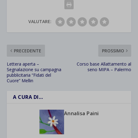
VALUTARE:
PRECEDENTE
PROSSIMO
Lettera aperta –
Corso base Allattamento al
Segnalazione su campagna
seno MIPA – Palermo
pubblicitaria “Fidati del
Cuore” Mellin
A CURA DI…
Annalisa Paini