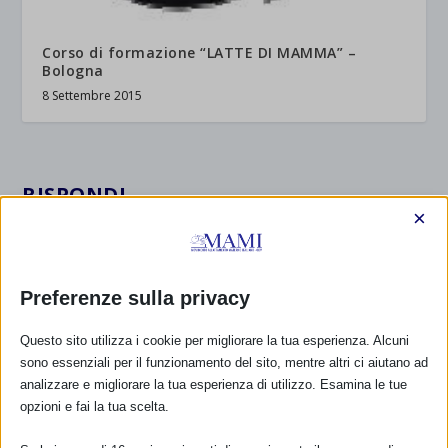
Corso di formazione “LATTE DI MAMMA” –
Bologna
8 Settembre 2015
RISPONDI
×
Preferenze sulla privacy
Questo sito utilizza i cookie per migliorare la tua esperienza. Alcuni
sono essenziali per il funzionamento del sito, mentre altri ci aiutano ad
analizzare e migliorare la tua esperienza di utilizzo. Esamina le tue
opzioni e fai la tua scelta.