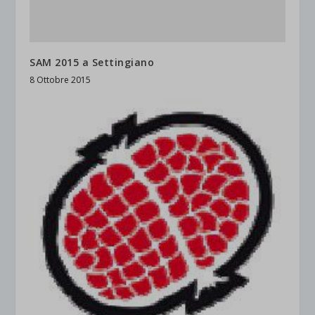
SAM 2015 a Settingiano
8 Ottobre 2015