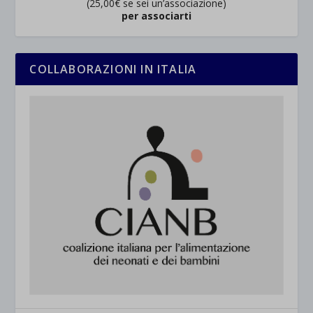
(25,00€ se sei un’associazione)
per associarti
COLLABORAZIONI IN ITALIA