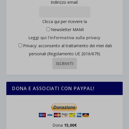
Indirizzo email:
Clicca qui per ricevere la
Newsletter MAMI
Leggi qui l'informativa sulla privacy
Privacy: acconsento al trattamento dei miei dati
personali (Regolamento UE 2016/679)
DONA E ASSOCIATI CON PAYPAL!
Dona
15,00€