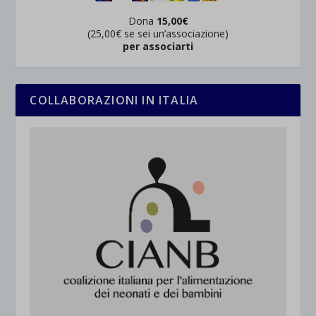
Dona
15,00€
(25,00€ se sei un’associazione)
per associarti
COLLABORAZIONI IN ITALIA