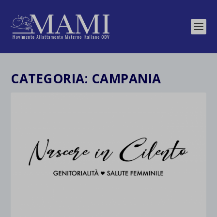
CATEGORIA:
CAMPANIA