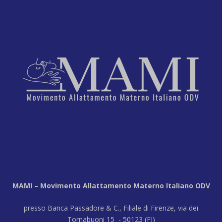
MAMI – Movimento Allattamento Materno Italiano ODV
presso Banca Passadore & C., Filiale di Firenze, via dei
Tornabuoni 15 - 50123 (FI)