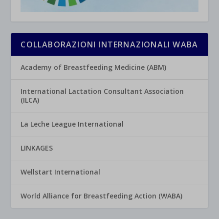
COLLABORAZIONI INTERNAZIONALI WABA
Academy of Breastfeeding Medicine (ABM)
International Lactation Consultant Association
(ILCA)
La Leche League International
LINKAGES
Wellstart International
World Alliance for Breastfeeding Action (WABA)