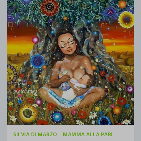
SILVIA DI MARZO – MAMMA ALLA PARI