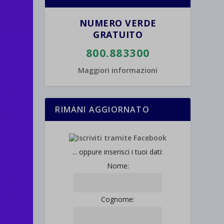
NUMERO VERDE
GRATUITO
800.883300
Maggiori informazioni
RIMANI AGGIORNATO
... oppure inserisci i tuoi dati:
Nome:
Cognome: