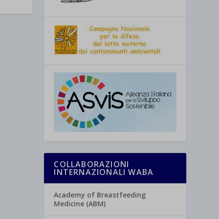
COLLABORAZIONI
INTERNAZIONALI WABA
Academy of Breastfeeding
Medicine (ABM)