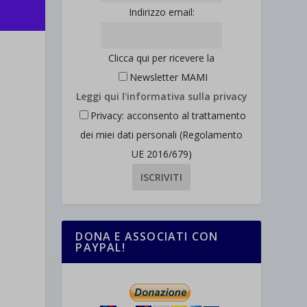
Indirizzo email:
Clicca qui per ricevere la
Newsletter MAMI
Leggi qui l'informativa sulla privacy
Privacy: acconsento al trattamento
dei miei dati personali (Regolamento
UE 2016/679)
DONA E ASSOCIATI CON
PAYPAL!