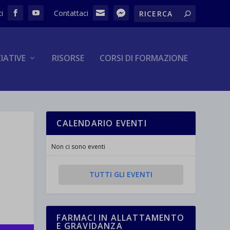
ZIATIVE
RISORSE
CORSI DI FORMAZIONE
CALENDARIO EVENTI
Non ci sono eventi
TUTTI GLI EVENTI
FARMACI IN ALLATTAMENTO
E GRAVIDANZA