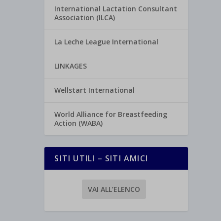
International Lactation Consultant
Association (ILCA)
La Leche League International
LINKAGES
Wellstart International
World Alliance for Breastfeeding
Action (WABA)
SITI UTILI – SITI AMICI
VAI ALL’ELENCO