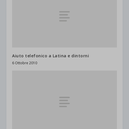
Aiuto telefonico a Latina e dintorni
6 Ottobre 2010