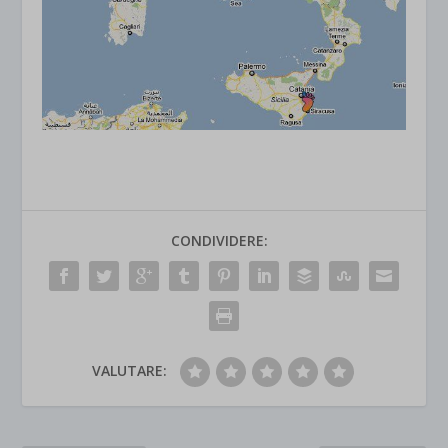
CONDIVIDERE:
VALUTARE: