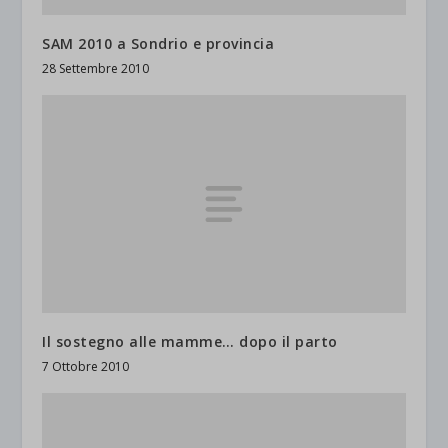
SAM 2010 a Sondrio e provincia
28 Settembre 2010
Il sostegno alle mamme… dopo il parto
7 Ottobre 2010