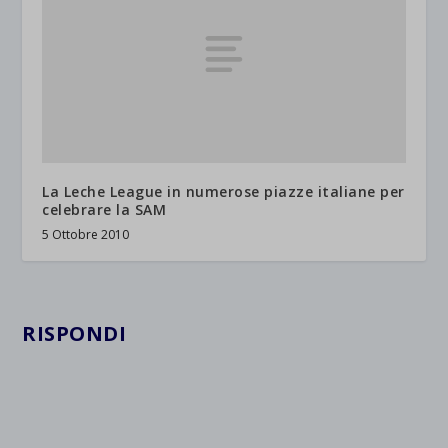
La Leche League in numerose piazze italiane per
celebrare la SAM
5 Ottobre 2010
RISPONDI