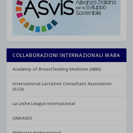
COLLABORAZIONI INTERNAZIONALI WABA
Academy of Breastfeeding Medicine (ABM)
International Lactation Consultant Association
(ILCA)
La Leche League International
LINKAGES
Wellstart International