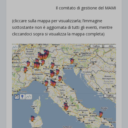
Il comitato di gestione del MAMI
(cliccare sulla mappa per visualizzarla; l’immagine
sottostante non è aggiornata di tutti gli eventi, mentre
cliccandoci sopra si visualizza la mappa completa)