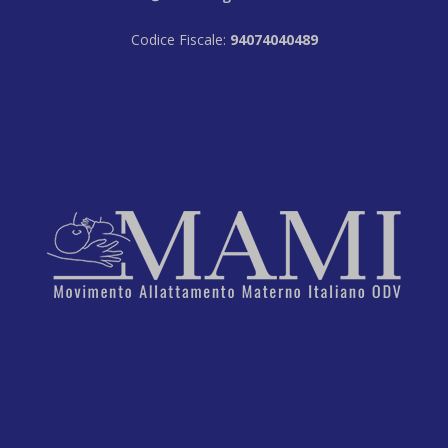
Codice Fiscale:
94074040489