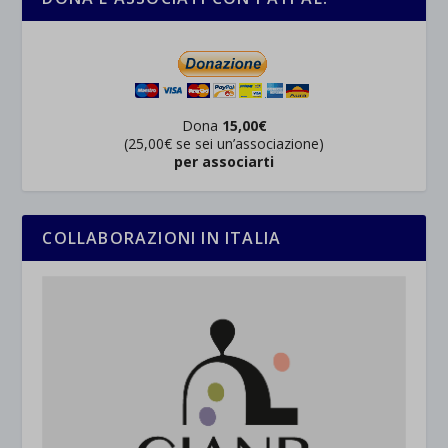
Dona
15,00€
(25,00€ se sei un’associazione)
per associarti
COLLABORAZIONI IN ITALIA