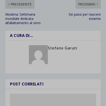
PRECEDENTE
PROSSIMO
Modena: Settimana
Sei passi per nascere
mondiale dedicata
insieme
all’allattamento al seno
A CURA DI…
Stefano Garuti
POST CORRELATI