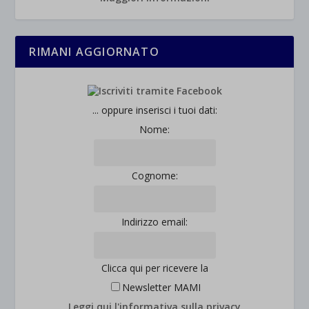
RIMANI AGGIORNATO
... oppure inserisci i tuoi dati:
Nome:
Cognome:
Indirizzo email:
Clicca qui per ricevere la
Newsletter MAMI
Leggi qui l'informativa sulla privacy