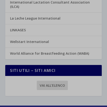
International Lactation Consultant Association
(ILCA)
La Leche League International
LINKAGES
Wellstart International
World Alliance for Breastfeeding Action (WABA)
SITI UTILI – SITI AMICI
VAI ALL’ELENCO