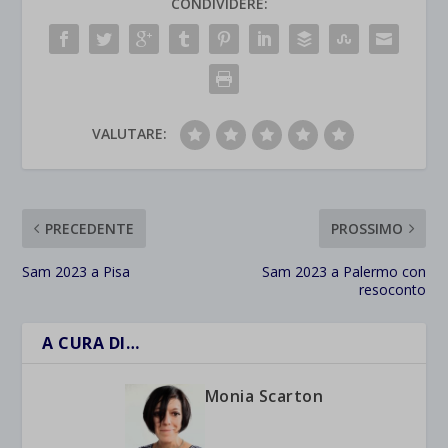
CONDIVIDERE:
VALUTARE:
PRECEDENTE
PROSSIMO
Sam 2023 a Pisa
Sam 2023 a Palermo con
resoconto
A CURA DI…
Monia Scarton