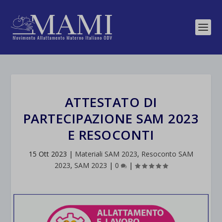
ATTESTATO DI
PARTECIPAZIONE SAM 2023
E RESOCONTI
15 Ott 2023
|
Materiali SAM 2023
,
Resoconto SAM
2023
,
SAM 2023
|
0
|