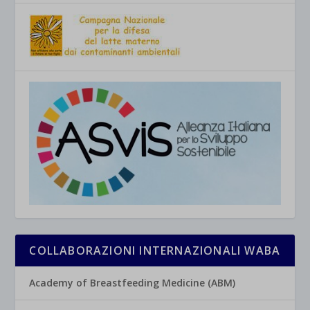
COLLABORAZIONI INTERNAZIONALI WABA
Academy of Breastfeeding Medicine (ABM)