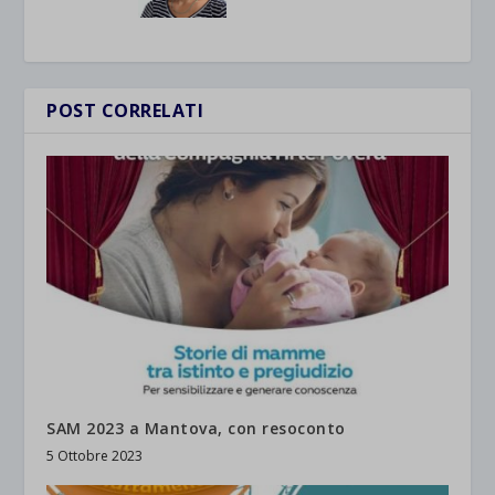
POST CORRELATI
SAM 2023 a Mantova, con resoconto
5 Ottobre 2023