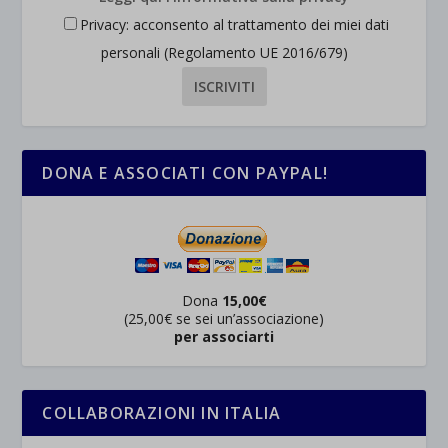
Privacy: acconsento al trattamento dei miei dati
personali (Regolamento UE 2016/679)
DONA E ASSOCIATI CON PAYPAL!
Dona
15,00€
(25,00€ se sei un’associazione)
per associarti
COLLABORAZIONI IN ITALIA