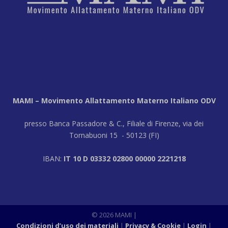
MAMI – Movimento Allattamento Materno Italiano ODV
presso Banca Passadore & C., Filiale di Firenze, via dei
Tornabuoni 15 - 50123 (FI)
IBAN:
IT 10 D 03332 02800 00000 2221218
© 2026 MAMI
|
Condizioni d’uso dei materiali
Privacy & Cookie
Login
|