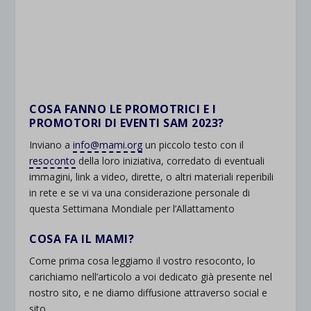
.
.
.
COSA FANNO LE PROMOTRICI E I
PROMOTORI DI EVENTI SAM 2023?
Inviano a
info@mami.org
un piccolo testo con il
resoconto
della loro iniziativa, corredato di eventuali
immagini, link a video, dirette, o altri materiali reperibili
in rete e se vi va una considerazione personale di
questa Settimana Mondiale per l’Allattamento
COSA FA IL MAMI?
Come prima cosa leggiamo il vostro resoconto, lo
carichiamo nell’articolo a voi dedicato già presente nel
nostro sito, e ne diamo diffusione attraverso social e
sito.