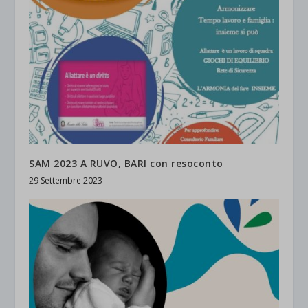
SAM 2023 A RUVO, BARI con resoconto
29 Settembre 2023