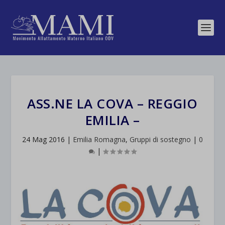
ASS.NE LA COVA – REGGIO
EMILIA –
24 Mag 2016
|
Emilia Romagna
,
Gruppi di sostegno
|
0
|