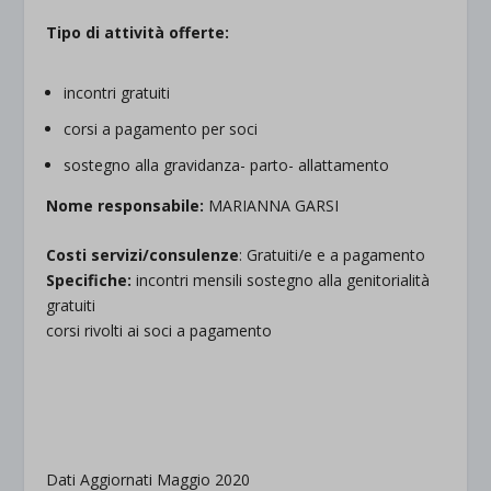
Tipo di attività offerte:
incontri gratuiti
corsi a pagamento per soci
sostegno alla gravidanza- parto- allattamento
Nome responsabile:
MARIANNA GARSI
Costi servizi/consulenze
: Gratuiti/e e a pagamento
Specifiche:
incontri mensili sostegno alla genitorialità
gratuiti
corsi rivolti ai soci a pagamento
.
.
Dati Aggiornati Maggio 2020