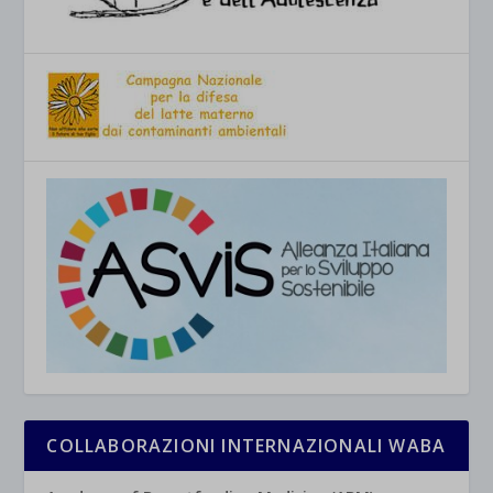
COLLABORAZIONI INTERNAZIONALI WABA