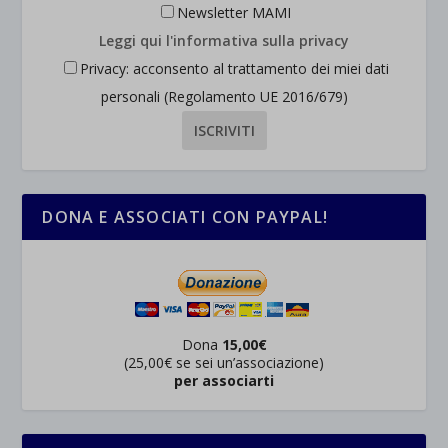
Newsletter MAMI
Leggi qui l'informativa sulla privacy
Privacy: acconsento al trattamento dei miei dati
personali (Regolamento UE 2016/679)
DONA E ASSOCIATI CON PAYPAL!
Dona
15,00€
(25,00€ se sei un’associazione)
per associarti