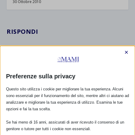
30 Ottobre 2010
RISPONDI
×
Preferenze sulla privacy
Questo sito utilizza i cookie per migliorare la tua esperienza. Alcuni
sono essenziali per il funzionamento del sito, mentre altri ci aiutano ad
analizzare e migliorare la tua esperienza di utilizzo. Esamina le tue
opzioni e fai la tua scelta.
Se hai meno di 16 anni, assicurati di aver ricevuto il consenso di un
genitore o tutore per tutti i cookie non essenziali.