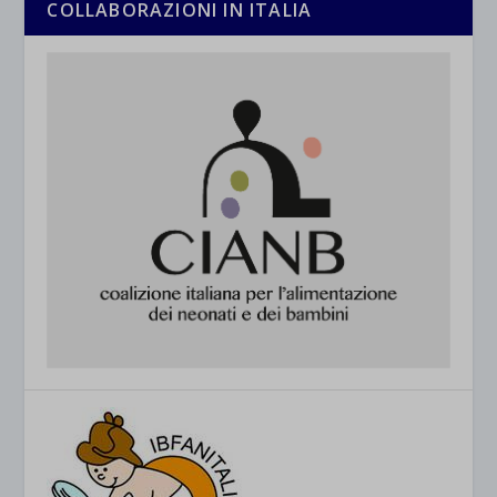
COLLABORAZIONI IN ITALIA