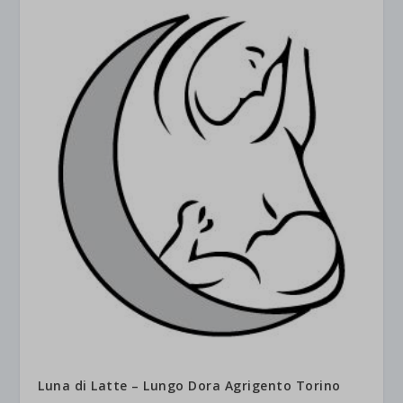
Luna di Latte – Lungo Dora Agrigento Torino