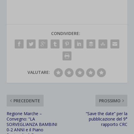
CONDIVIDERE:
VALUTARE:
PRECEDENTE
PROSSIMO
Regione Marche –
“Save the date” per la
Convegno: “LA
pubblicazione del 9°
SORVEGLIANZA BAMBINI
rapporto CRC
0-2 ANNI e il Piano