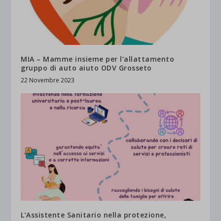
MIA – Mamme insieme per l’allattamento
gruppo di auto aiuto ODV Grosseto
22 Novembre 2023
L’Assistente Sanitario nella protezione,