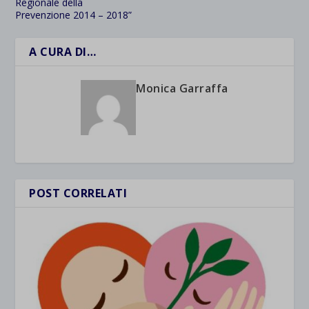
Regionale della
Prevenzione 2014 – 2018”
A CURA DI…
Monica Garraffa
POST CORRELATI