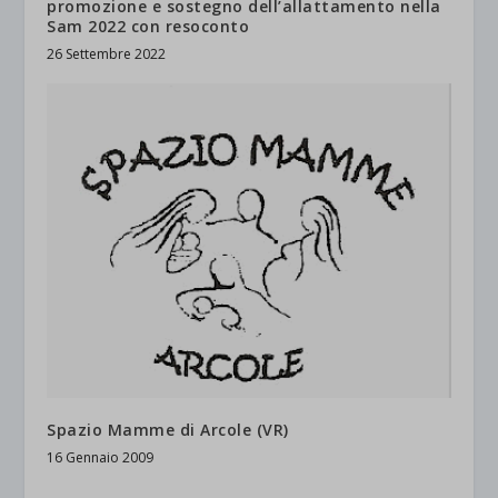
promozione e sostegno dell’allattamento nella
Sam 2022 con resoconto
26 Settembre 2022
Spazio Mamme di Arcole (VR)
16 Gennaio 2009