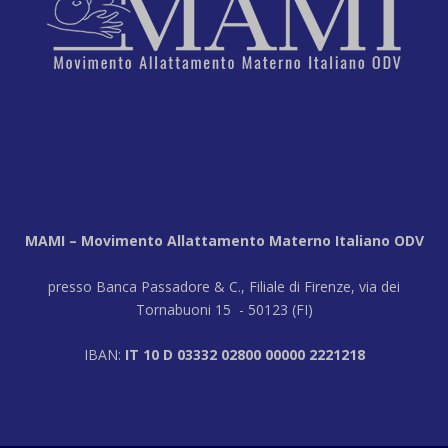
MAMI – Movimento Allattamento Materno Italiano ODV
presso Banca Passadore & C., Filiale di Firenze, via dei
Tornabuoni 15 - 50123 (FI)
IBAN:
IT 10 D 03332 02800 00000 2221218