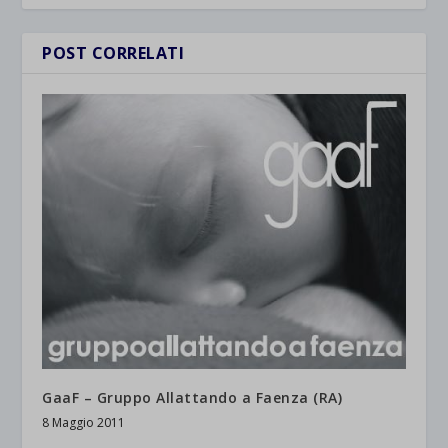
POST CORRELATI
GaaF – Gruppo Allattando a Faenza (RA)
8 Maggio 2011