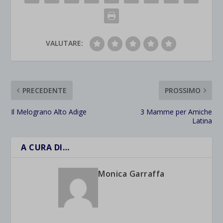
VALUTARE:
PRECEDENTE
PROSSIMO
Il Melograno Alto Adige
3 Mamme per Amiche
Latina
A CURA DI…
Monica Garraffa