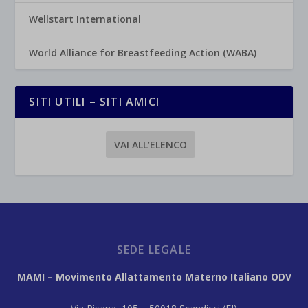
Wellstart International
World Alliance for Breastfeeding Action (WABA)
SITI UTILI – SITI AMICI
VAI ALL’ELENCO
SEDE LEGALE
MAMI – Movimento Allattamento Materno Italiano ODV