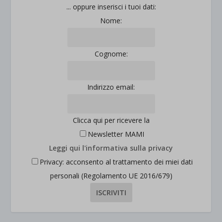
... oppure inserisci i tuoi dati:
Nome:
Cognome:
Indirizzo email:
Clicca qui per ricevere la
Newsletter MAMI
Leggi qui l'informativa sulla privacy
Privacy: acconsento al trattamento dei miei dati
personali (Regolamento UE 2016/679)