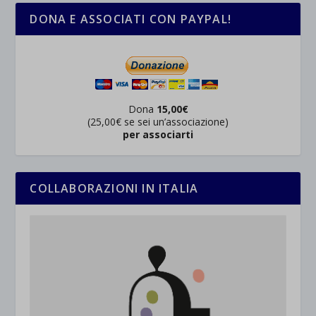
DONA E ASSOCIATI CON PAYPAL!
Dona
15,00€
(25,00€ se sei un’associazione)
per associarti
COLLABORAZIONI IN ITALIA