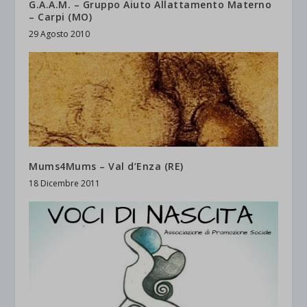
G.A.A.M. – Gruppo Aiuto Allattamento Materno
– Carpi (MO)
29 Agosto 2010
Mums4Mums – Val d’Enza (RE)
18 Dicembre 2011