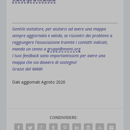
.
Gentile visitatore, per aiutarci ad avere una mappa
sempre aggiornata e valida, se riscontri dei problemi a
raggiungere l’associazione tramite i contatti indicati,
manda un cenno a
gruppi@mami.org
I tuoi feedback sono importantissimi per avere una
mappa che sia davvero di sostegno!
Grazie dal MAMI
Dati aggiornati Agosto 2020
CONDIVIDERE: