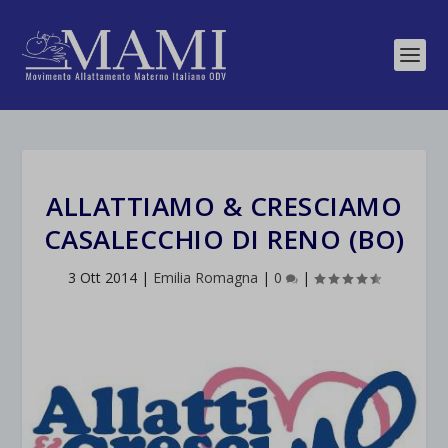
ALLATTIAMO & CRESCIAMO
CASALECCHIO DI RENO (BO)
3 Ott 2014
|
Emilia Romagna
|
0
|