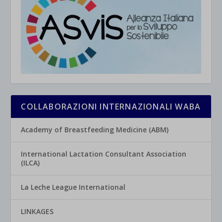
COLLABORAZIONI INTERNAZIONALI WABA
Academy of Breastfeeding Medicine (ABM)
International Lactation Consultant Association
(ILCA)
La Leche League International
LINKAGES