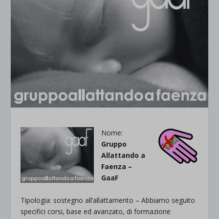
Nome:
Gruppo
Allattando a
Faenza –
GaaF
Tipologia: sostegno all’allattamento – Abbiamo seguito
specifici corsi, base ed avanzato, di formazione