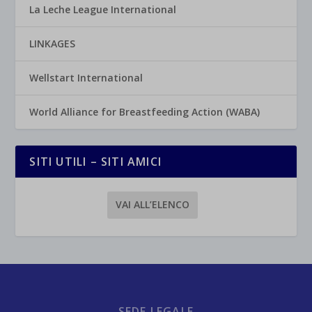
La Leche League International
LINKAGES
Wellstart International
World Alliance for Breastfeeding Action (WABA)
SITI UTILI – SITI AMICI
VAI ALL’ELENCO
SEDE LEGALE