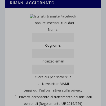
RIMANI AGGIORNATO
... oppure inserisci i tuoi dati:
Nome:
Cognome:
Indirizzo email:
Clicca qui per ricevere la
Newsletter MAMI
Leggi qui l'informativa sulla privacy
Privacy: acconsento al trattamento dei miei dati
personali (Regolamento UE 2016/679)