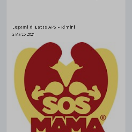
Legami di Latte APS – Rimini
2 Marzo 2021