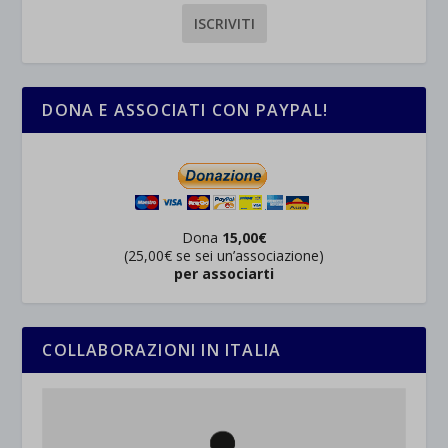
DONA E ASSOCIATI CON PAYPAL!
Dona
15,00€
(25,00€ se sei un’associazione)
per associarti
COLLABORAZIONI IN ITALIA