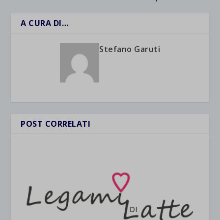
A CURA DI…
Stefano Garuti
POST CORRELATI