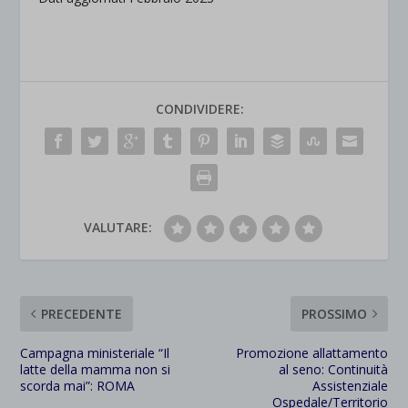
CONDIVIDERE:
VALUTARE:
PRECEDENTE
PROSSIMO
Campagna ministeriale “Il
Promozione allattamento
latte della mamma non si
al seno: Continuità
scorda mai”: ROMA
Assistenziale
Ospedale/Territorio