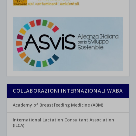
COLLABORAZIONI INTERNAZIONALI WABA
Academy of Breastfeeding Medicine (ABM)
International Lactation Consultant Association
(ILCA)