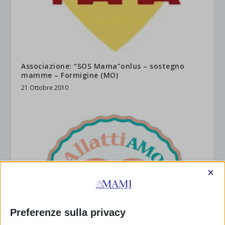
Associazione: “SOS Mama”onlus – sostegno
mamme – Formigine (MO)
21 Ottobre 2010
×
Preferenze sulla privacy