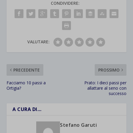
CONDIVIDERE:
VALUTARE:
PRECEDENTE
PROSSIMO
Facciamo 10 passi a
Prato: I dieci passi per
Ortigia?
allattare al seno con
successo
A CURA DI…
Stefano Garuti