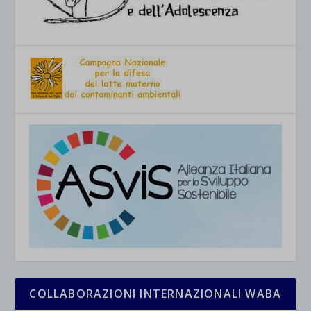
COLLABORAZIONI INTERNAZIONALI WABA