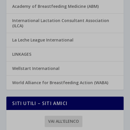
Academy of Breastfeeding Medicine (ABM)
International Lactation Consultant Association
(ILCA)
La Leche League International
LINKAGES
Wellstart International
World Alliance for Breastfeeding Action (WABA)
SITI UTILI – SITI AMICI
VAI ALL’ELENCO