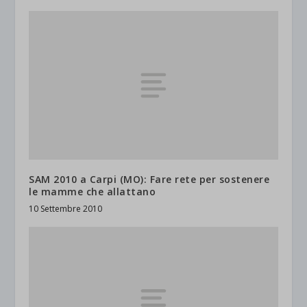
SAM 2010 a Carpi (MO): Fare rete per sostenere
le mamme che allattano
10 Settembre 2010