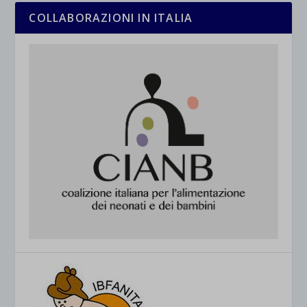
COLLABORAZIONI IN ITALIA