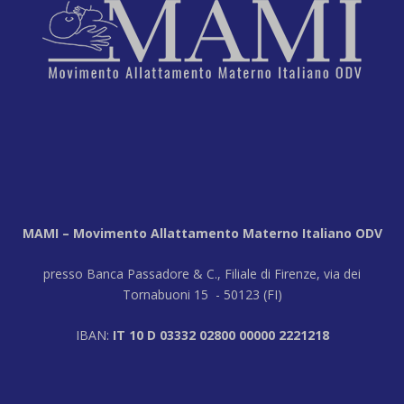
MAMI – Movimento Allattamento Materno Italiano ODV
presso Banca Passadore & C., Filiale di Firenze, via dei
Tornabuoni 15 - 50123 (FI)
IBAN:
IT 10 D 03332 02800 00000 2221218