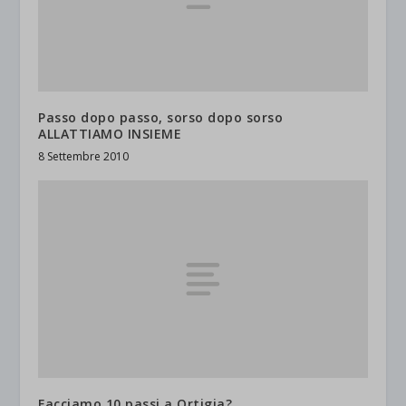
Passo dopo passo, sorso dopo sorso
ALLATTIAMO INSIEME
8 Settembre 2010
Facciamo 10 passi a Ortigia?