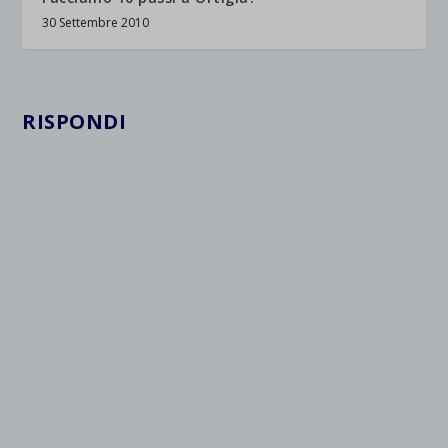
30 Settembre 2010
RISPONDI