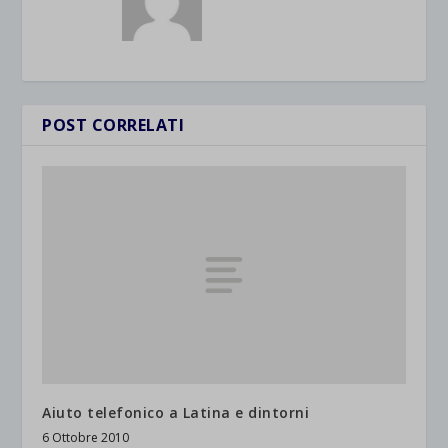
POST CORRELATI
Aiuto telefonico a Latina e dintorni
6 Ottobre 2010