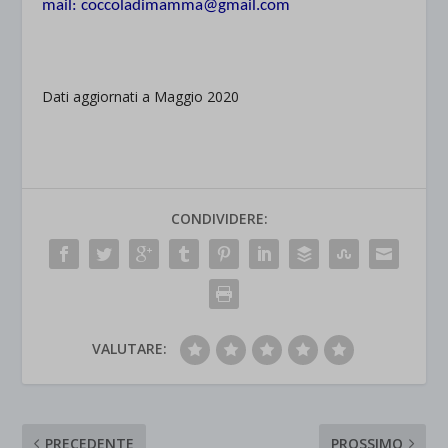
mail: coccoladimamma@gmail.com
.
Dati aggiornati a Maggio 2020
CONDIVIDERE:
VALUTARE:
PRECEDENTE
PROSSIMO