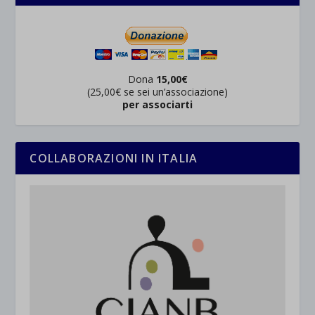
Dona
15,00€
(25,00€ se sei un’associazione)
per associarti
COLLABORAZIONI IN ITALIA