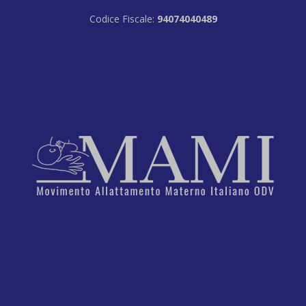
Codice Fiscale:
94074040489