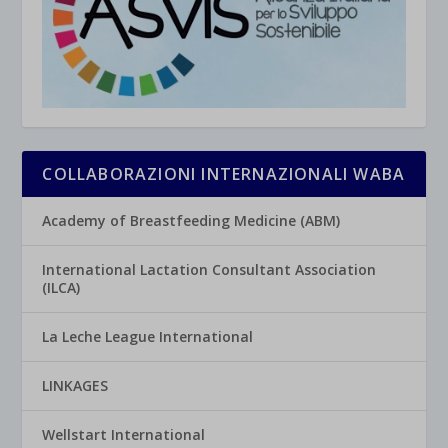
COLLABORAZIONI INTERNAZIONALI WABA
Academy of Breastfeeding Medicine (ABM)
International Lactation Consultant Association
(ILCA)
La Leche League International
LINKAGES
Wellstart International