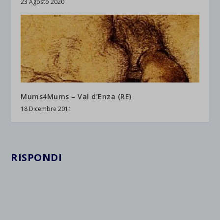
23 Agosto 2020
Mums4Mums – Val d’Enza (RE)
18 Dicembre 2011
RISPONDI