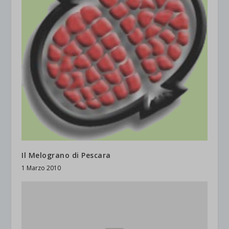
Il Melograno di Pescara
1 Marzo 2010