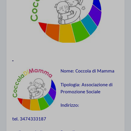
Nome: Coccola di Mamma
Tipologia: Associazione di
Promozione Sociale
Indirizzo:
tel. 3474333187