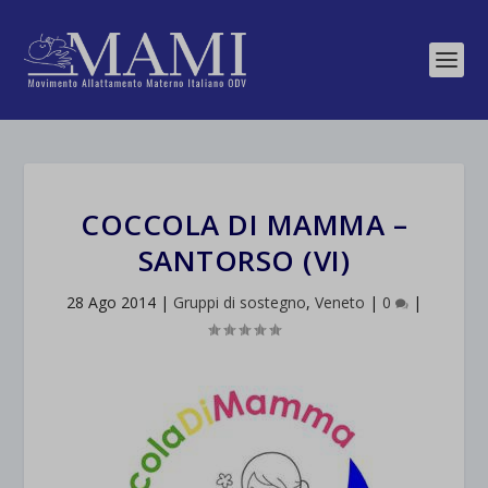
COCCOLA DI MAMMA –
SANTORSO (VI)
28 Ago 2014
|
Gruppi di sostegno
,
Veneto
|
0
|