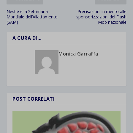
Nestlé e la Settimana
Precisazioni in merito alle
Mondiale dell’Allattamento
sponsorizzazioni del Flash
(SAM)
Mob nazionale
A CURA DI…
Monica Garraffa
POST CORRELATI