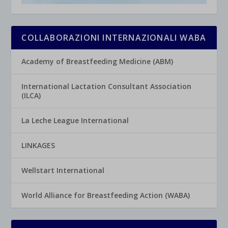
COLLABORAZIONI INTERNAZIONALI WABA
Academy of Breastfeeding Medicine (ABM)
International Lactation Consultant Association
(ILCA)
La Leche League International
LINKAGES
Wellstart International
World Alliance for Breastfeeding Action (WABA)