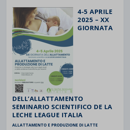
4-5 APRILE
2025 – XX
GIORNATA
DELL’ALLATTAMENTO
SEMINARIO SCIENTIFICO DE LA
LECHE LEAGUE ITALIA
ALLATTAMENTO E PRODUZIONE DI LATTE