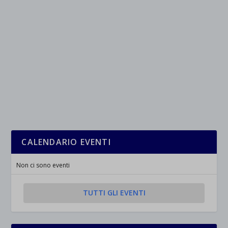
wpc*
CALENDARIO EVENTI
Non ci sono eventi
TUTTI GLI EVENTI