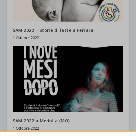
SAM 2022 – Storie di latte a Ferrara
1 Ottobre 2022
SAM 2022 a Medolla (MO)
1 Ottobre 2022