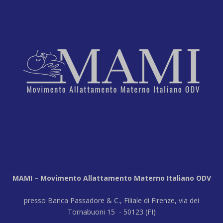
MAMI – Movimento Allattamento Materno Italiano ODV
presso Banca Passadore & C., Filiale di Firenze, via dei
Tornabuoni 15 - 50123 (FI)