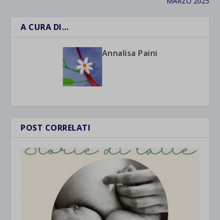
MARZO 2025
A CURA DI…
Annalisa Paini
POST CORRELATI