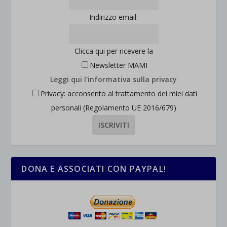
Indirizzo email:
Clicca qui per ricevere la
Newsletter MAMI
Leggi qui l'informativa sulla privacy
Privacy: acconsento al trattamento dei miei dati
personali (Regolamento UE 2016/679)
DONA E ASSOCIATI CON PAYPAL!