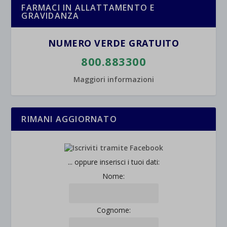
FARMACI IN ALLATTAMENTO E
GRAVIDANZA
NUMERO VERDE GRATUITO
800.883300
Maggiori informazioni
RIMANI AGGIORNATO
... oppure inserisci i tuoi dati:
Nome:
Cognome: