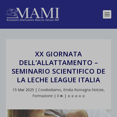
XX GIORNATA
DELL’ALLATTAMENTO –
SEMINARIO SCIENTIFICO DE
LA LECHE LEAGUE ITALIA
15 Mar 2025
|
Condividiamo
,
Emilia Romagna Notizie
,
Formazione
|
0
|