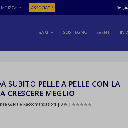
MOIZZA
ASSOCIATI!
SAM
SOSTEGNO
EVENTI
INI
A SUBITO PELLE A PELLE CON LA
A CRESCERE MEGLIO
inee Guida e Raccomandazioni
|
0
|