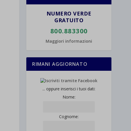
NUMERO VERDE
GRATUITO
800.883300
Maggiori informazioni
RIMANI AGGIORNATO
... oppure inserisci i tuoi dati:
Nome:
Cognome: