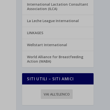
International Lactation Consultant
Association (ILCA)
La Leche League International
LINKAGES
Wellstart International
World Alliance for Breastfeeding
Action (WABA)
SITI UTILI – SITI AMICI
VAI ALL’ELENCO