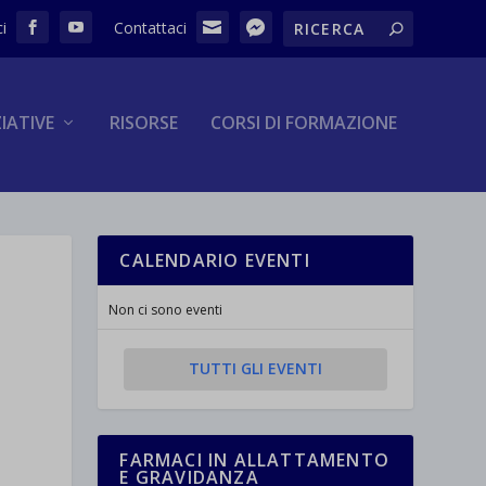
ZIATIVE
RISORSE
CORSI DI FORMAZIONE
CALENDARIO EVENTI
Non ci sono eventi
TUTTI GLI EVENTI
FARMACI IN ALLATTAMENTO
E GRAVIDANZA