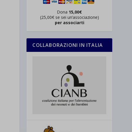
Dona
15,00€
(25,00€ se sei un’associazione)
per associarti
COLLABORAZIONI IN ITALIA