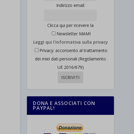
Indirizzo email:
Clicca qui per ricevere la
Newsletter MAMI
Leggi qui l'informativa sulla privacy
Privacy: acconsento al trattamento
dei miei dati personali (Regolamento
UE 2016/679)
DONA E ASSOCIATI CON
PAYPAL!