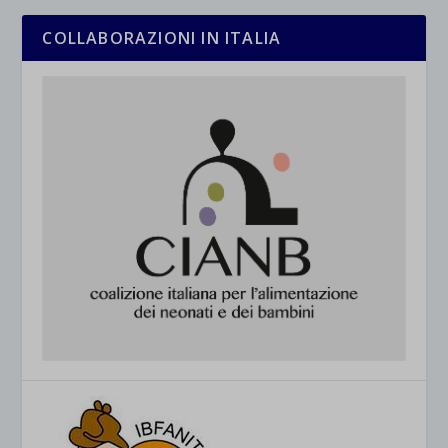
COLLABORAZIONI IN ITALIA