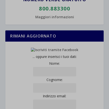
800.883300
Maggiori informazioni
RIMANI AGGIORNATO
... oppure inserisci i tuoi dati:
Nome:
Cognome:
Indirizzo email: