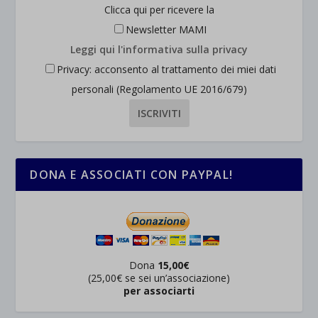
Clicca qui per ricevere la
Newsletter MAMI
Leggi qui l'informativa sulla privacy
Privacy: acconsento al trattamento dei miei dati
personali (Regolamento UE 2016/679)
DONA E ASSOCIATI CON PAYPAL!
Dona
15,00€
(25,00€ se sei un’associazione)
per associarti