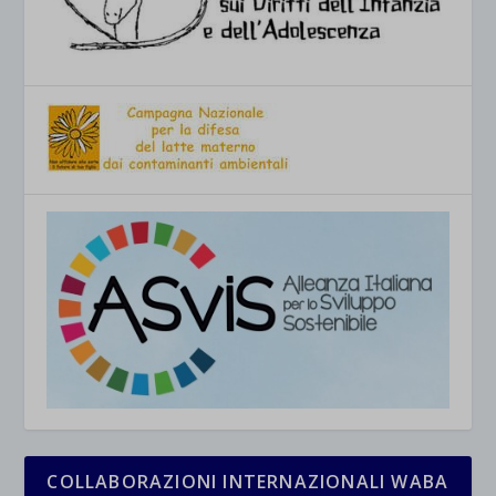
COLLABORAZIONI INTERNAZIONALI WABA