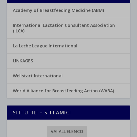
Academy of Breastfeeding Medicine (ABM)
International Lactation Consultant Association
(ILCA)
La Leche League International
LINKAGES
Wellstart International
World Alliance for Breastfeeding Action (WABA)
SITI UTILI – SITI AMICI
VAI ALL’ELENCO