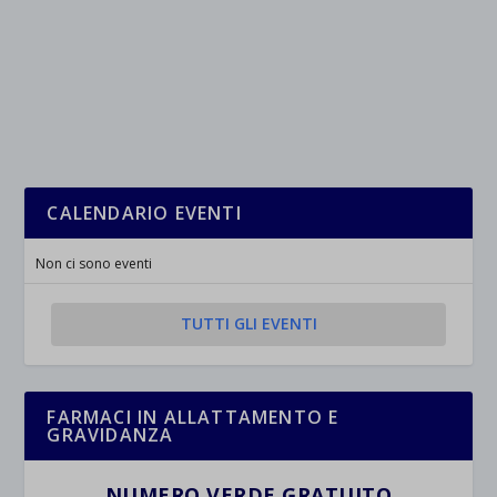
CALENDARIO EVENTI
Non ci sono eventi
TUTTI GLI EVENTI
FARMACI IN ALLATTAMENTO E
GRAVIDANZA
NUMERO VERDE GRATUITO