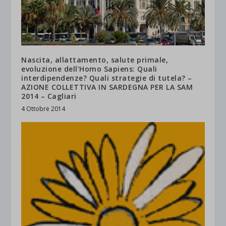
Nascita, allattamento, salute primale,
evoluzione dell’Homo Sapiens: Quali
interdipendenze? Quali strategie di tutela? –
AZIONE COLLETTIVA IN SARDEGNA PER LA SAM
2014 – Cagliari
4 Ottobre 2014