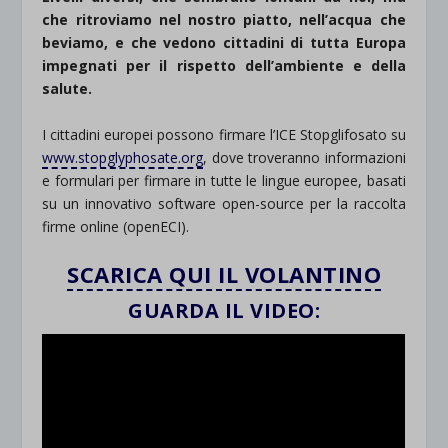
che ritroviamo nel nostro piatto, nell’acqua che
beviamo, e che vedono cittadini di tutta Europa
impegnati per il rispetto dell’ambiente e della
salute.
I cittadini europei possono firmare l’ICE Stopglifosato su
www.stopglyphosate.
org
, dove troveranno informazioni
e formulari per firmare in tutte le lingue europee, basati
su un innovativo software open-source per la raccolta
firme online (openECI).
SCARICA QUI IL VOLANTINO
GUARDA IL VIDEO: