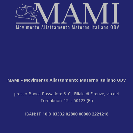
MAMI – Movimento Allattamento Materno Italiano ODV
presso Banca Passadore & C., Filiale di Firenze, via dei
Tornabuoni 15 - 50123 (FI)
IBAN:
IT 10 D 03332 02800 00000 2221218