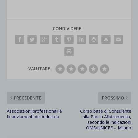
CONDIVIDERE:
VALUTARE:
PRECEDENTE
PROSSIMO
Associazioni professionali e
Corso base di Consulente
finanziamenti dell’industria
alla Pari in Allattamento,
secondo le indicazioni
OMS/UNICEF – Milano