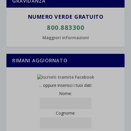
GRAVIDANZA
NUMERO VERDE GRATUITO
800.883300
Maggiori informazioni
RIMANI AGGIORNATO
... oppure inserisci i tuoi dati:
Nome:
Cognome: