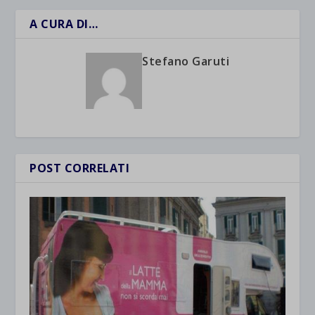
A CURA DI…
Stefano Garuti
POST CORRELATI