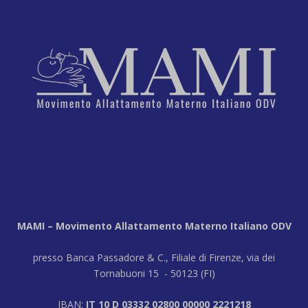
MAMI – Movimento Allattamento Materno Italiano ODV
presso Banca Passadore & C., Filiale di Firenze, via dei
Tornabuoni 15 - 50123 (FI)
IBAN:
IT 10 D 03332 02800 00000 2221218