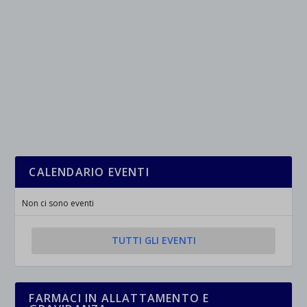
CALENDARIO EVENTI
Non ci sono eventi
TUTTI GLI EVENTI
FARMACI IN ALLATTAMENTO E