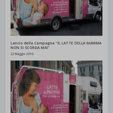
Lancio della Campagna “IL LATTE DELLA MAMMA
NON SI SCORDA MAI”
22 Maggio 2010