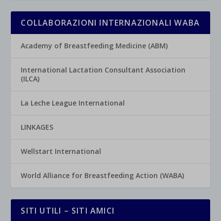
COLLABORAZIONI INTERNAZIONALI WABA
Academy of Breastfeeding Medicine (ABM)
International Lactation Consultant Association
(ILCA)
La Leche League International
LINKAGES
Wellstart International
World Alliance for Breastfeeding Action (WABA)
SITI UTILI – SITI AMICI