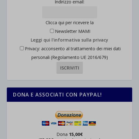
Indirizzo email:
Clicca qui per ricevere la
Newsletter MAMI
Leggi qui l'informativa sulla privacy
Privacy: acconsento al trattamento dei miei dati
personali (Regolamento UE 2016/679)
DONA E ASSOCIATI CON PAYPAL!
Dona
15,00€