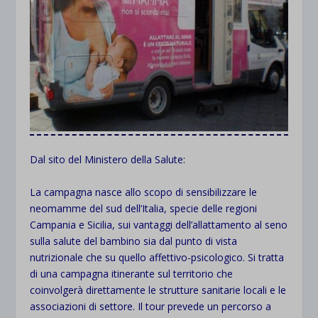
Dal sito del Ministero della Salute:
La campagna nasce allo scopo di sensibilizzare le
neomamme del sud dell’Italia, specie delle regioni
Campania e Sicilia, sui vantaggi dell’allattamento al seno
sulla salute del bambino sia dal punto di vista
nutrizionale che su quello affettivo-psicologico. Si tratta
di una campagna itinerante sul territorio che
coinvolgerà direttamente le strutture sanitarie locali e le
associazioni di settore. Il tour prevede un percorso a