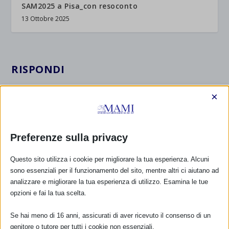
SAM2025 a Pisa_con resoconto
13 Ottobre 2025
RISPONDI
×
Preferenze sulla privacy
Questo sito utilizza i cookie per migliorare la tua esperienza. Alcuni
sono essenziali per il funzionamento del sito, mentre altri ci aiutano ad
analizzare e migliorare la tua esperienza di utilizzo. Esamina le tue
opzioni e fai la tua scelta.
Se hai meno di 16 anni, assicurati di aver ricevuto il consenso di un
genitore o tutore per tutti i cookie non essenziali.