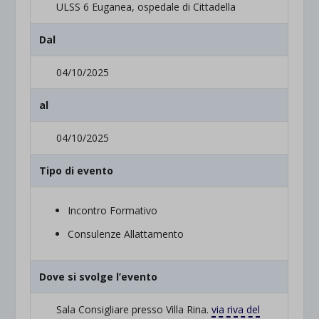
ULSS 6 Euganea, ospedale di Cittadella
Dal
04/10/2025
al
04/10/2025
Tipo di evento
Incontro Formativo
Consulenze Allattamento
Dove si svolge l’evento
Sala Consigliare presso Villa Rina.
via riva del