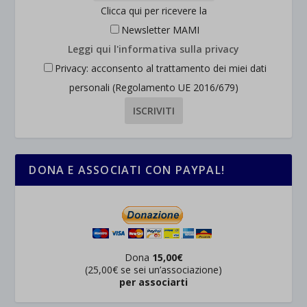
Clicca qui per ricevere la
Newsletter MAMI
Leggi qui l'informativa sulla privacy
Privacy: acconsento al trattamento dei miei dati
personali (Regolamento UE 2016/679)
DONA E ASSOCIATI CON PAYPAL!
Dona
15,00€
(25,00€ se sei un’associazione)
per associarti