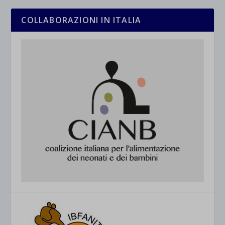
COLLABORAZIONI IN ITALIA