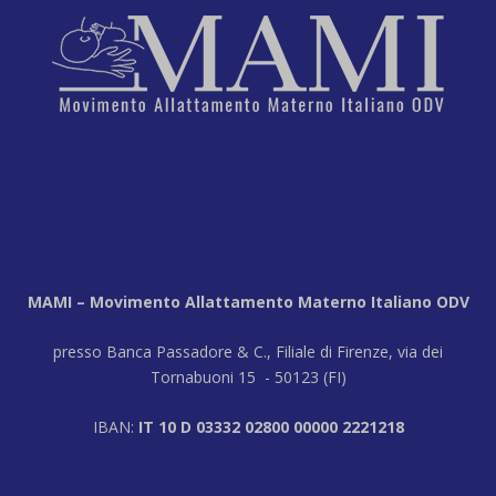
MAMI – Movimento Allattamento Materno Italiano ODV
presso Banca Passadore & C., Filiale di Firenze, via dei
Tornabuoni 15 - 50123 (FI)
IBAN:
IT 10 D 03332 02800 00000 2221218