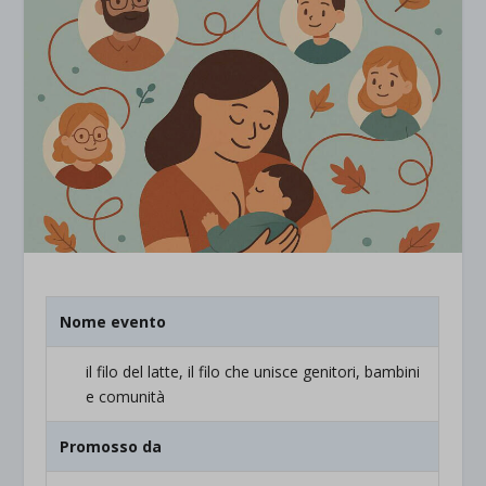
Nome evento
il filo del latte, il filo che unisce genitori, bambini
e comunità
Promosso da