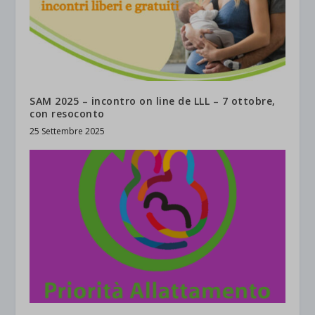
SAM 2025 – incontro on line de LLL – 7 ottobre,
con resoconto
25 Settembre 2025