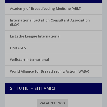
Academy of Breastfeeding Medicine (ABM)
International Lactation Consultant Association
(ILCA)
La Leche League International
LINKAGES
Wellstart International
World Alliance for Breastfeeding Action (WABA)
SITI UTILI – SITI AMICI
VAI ALL’ELENCO