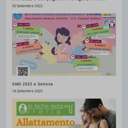
30 Settembre 2022
SAM 2025 a Genova
18 Settembre 2025