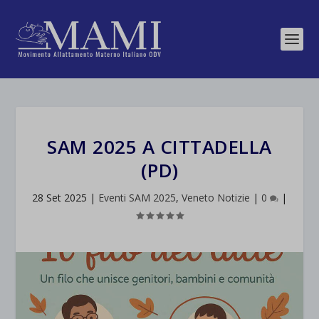
SAM 2025 A CITTADELLA
(PD)
28 Set 2025
|
Eventi SAM 2025
,
Veneto Notizie
|
0
|