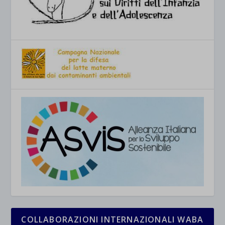
COLLABORAZIONI INTERNAZIONALI WABA