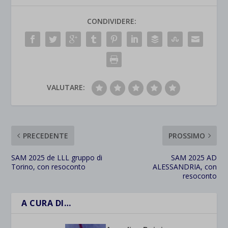
CONDIVIDERE:
VALUTARE:
PRECEDENTE
PROSSIMO
SAM 2025 de LLL gruppo di
SAM 2025 AD
Torino, con resoconto
ALESSANDRIA, con
resoconto
A CURA DI…