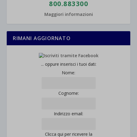
800.883300
Maggiori informazioni
RIMANI AGGIORNATO
... oppure inserisci i tuoi dati:
Nome:
Cognome:
Indirizzo email:
Clicca qui per ricevere la