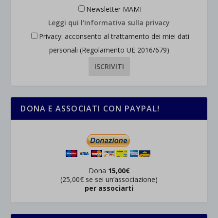
Newsletter MAMI
Leggi qui l'informativa sulla privacy
Privacy: acconsento al trattamento dei miei dati
personali (Regolamento UE 2016/679)
DONA E ASSOCIATI CON PAYPAL!
Dona
15,00€
(25,00€ se sei un’associazione)
per associarti