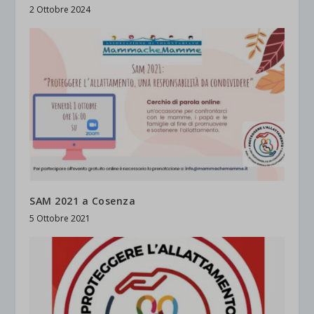
2 Ottobre 2024
SAM 2021 a Cosenza
5 Ottobre 2021