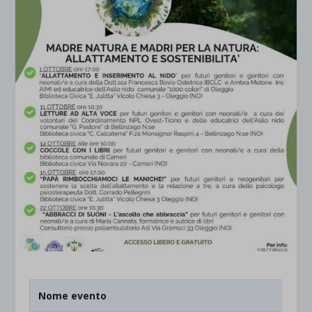
Nome evento