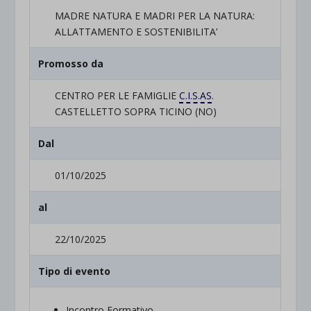
MADRE NATURA E MADRI PER LA NATURA:
ALLATTAMENTO E SOSTENIBILITA’
Promosso da
CENTRO PER LE FAMIGLIE
C.I.S.AS
.
CASTELLETTO SOPRA TICINO (NO)
Dal
01/10/2025
al
22/10/2025
Tipo di evento
Incontro Formativo