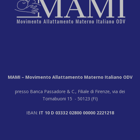
MAMI – Movimento Allattamento Materno Italiano ODV
presso Banca Passadore & C., Filiale di Firenze, via dei
Tornabuoni 15 - 50123 (FI)
IBAN:
IT 10 D 03332 02800 00000 2221218