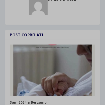
POST CORRELATI
Sam 2024 a Bergamo