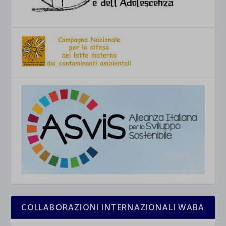
COLLABORAZIONI INTERNAZIONALI WABA