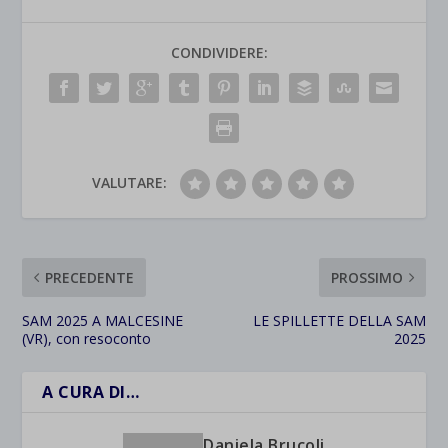
CONDIVIDERE:
VALUTARE:
PRECEDENTE
PROSSIMO
SAM 2025 A MALCESINE
LE SPILLETTE DELLA SAM
(VR), con resoconto
2025
A CURA DI…
Daniela Brucoli