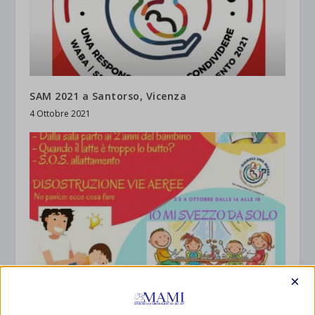
SAM 2021 a Santorso, Vicenza
4 Ottobre 2021
×
SAM 2022 a Borgomanero