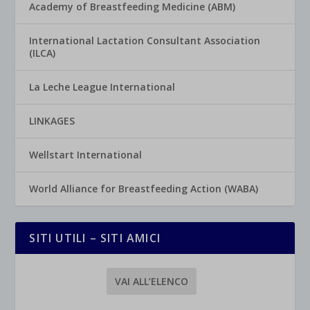
Academy of Breastfeeding Medicine (ABM)
International Lactation Consultant Association
(ILCA)
La Leche League International
LINKAGES
Wellstart International
World Alliance for Breastfeeding Action (WABA)
SITI UTILI – SITI AMICI
VAI ALL’ELENCO