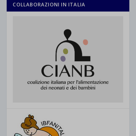
COLLABORAZIONI IN ITALIA