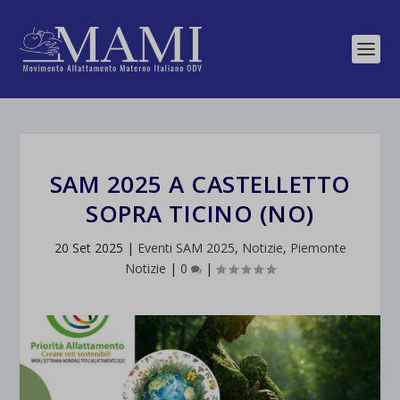
SAM 2025 A CASTELLETTO
SOPRA TICINO (NO)
20 Set 2025
|
Eventi SAM 2025
,
Notizie
,
Piemonte
Notizie
|
0
|