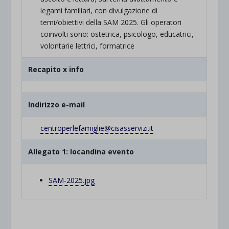
legami familiari, con divulgazione di
temi/obiettivi della SAM 2025. Gli operatori
coinvolti sono: ostetrica, psicologo, educatrici,
volontarie lettrici, formatrice
Recapito x info
Indirizzo e-mail
centroperlefamiglie@
cisasservizi.it
Allegato 1: locandina evento
SAM-2025.jpg