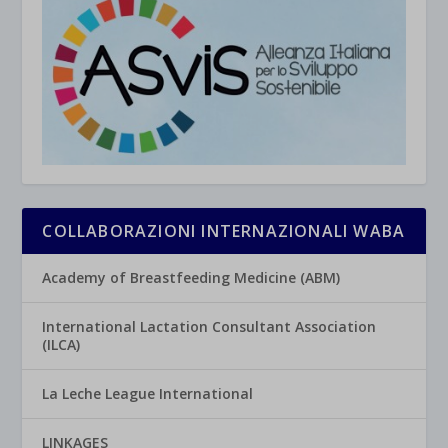
COLLABORAZIONI INTERNAZIONALI WABA
Academy of Breastfeeding Medicine (ABM)
International Lactation Consultant Association
(ILCA)
La Leche League International
LINKAGES