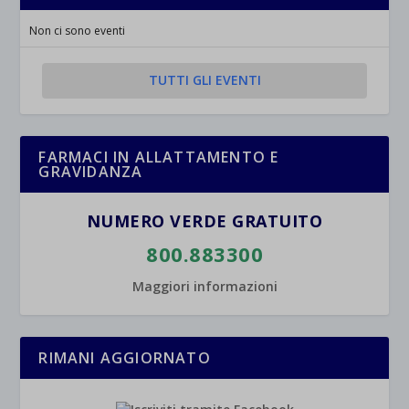
Non ci sono eventi
TUTTI GLI EVENTI
FARMACI IN ALLATTAMENTO E
GRAVIDANZA
NUMERO VERDE GRATUITO
800.883300
Maggiori informazioni
RIMANI AGGIORNATO