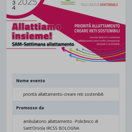
Nome evento
priorità allattamento-creare reti sostenibili
Promosso da
ambulatorio allattamento -Policlinico di
Sant’Orsola IRCSS BOLOGNA