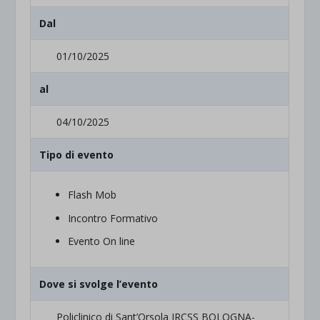
Dal
01/10/2025
al
04/10/2025
Tipo di evento
Flash Mob
Incontro Formativo
Evento On line
Dove si svolge l’evento
Policlinico di Sant’Orsola IRCSS BOLOGNA-