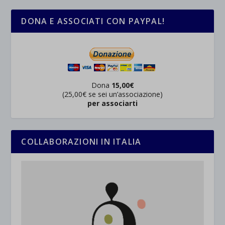
DONA E ASSOCIATI CON PAYPAL!
Dona
15,00€
(25,00€ se sei un’associazione)
per associarti
COLLABORAZIONI IN ITALIA