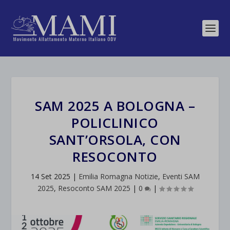
SAM 2025 A BOLOGNA –
POLICLINICO
SANT’ORSOLA, CON
RESOCONTO
14 Set 2025
|
Emilia Romagna Notizie
,
Eventi SAM
2025
,
Resoconto SAM 2025
|
0
|