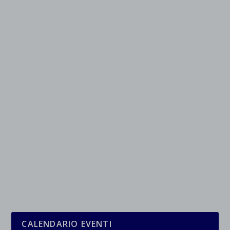
CALENDARIO EVENTI