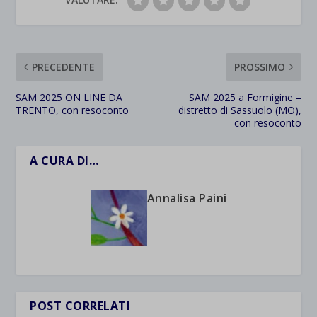
PRECEDENTE
PROSSIMO
SAM 2025 ON LINE DA
SAM 2025 a Formigine –
TRENTO, con resoconto
distretto di Sassuolo (MO),
con resoconto
A CURA DI…
Annalisa Paini
POST CORRELATI