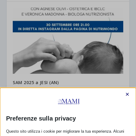
SAM 2025 a JESI (AN)
24 Settembre 2025
×
Preferenze sulla privacy
Questo sito utilizza i cookie per migliorare la tua esperienza. Alcuni