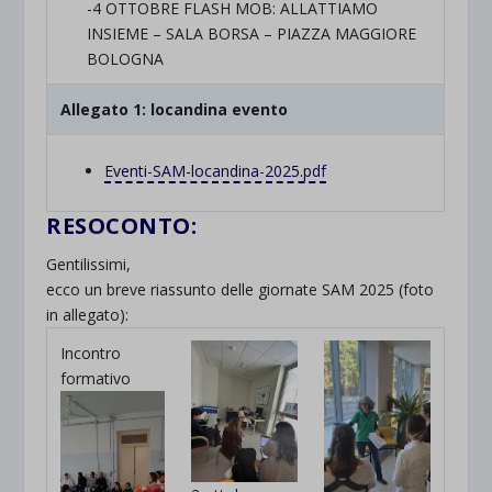
-4 OTTOBRE FLASH MOB: ALLATTIAMO
INSIEME – SALA BORSA – PIAZZA MAGGIORE
BOLOGNA
Allegato 1: locandina evento
Eventi-SAM-locandina-2025.pdf
RESOCONTO:
Gentilissimi,
ecco un breve riassunto delle giornate SAM 2025 (foto
in allegato):
Incontro
formativo