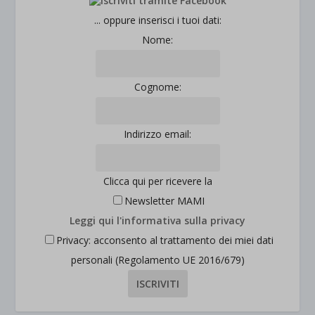
... oppure inserisci i tuoi dati:
Nome:
Cognome:
Indirizzo email:
Clicca qui per ricevere la
Newsletter MAMI
Leggi qui l'informativa sulla privacy
Privacy: acconsento al trattamento dei miei dati
personali (Regolamento UE 2016/679)