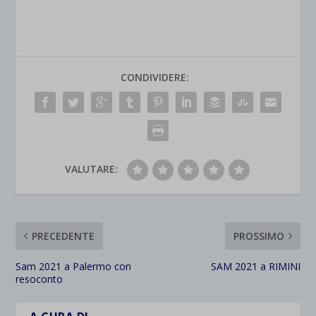
CONDIVIDERE:
VALUTARE:
PRECEDENTE
PROSSIMO
Sam 2021 a Palermo con
SAM 2021 a RIMINI
resoconto