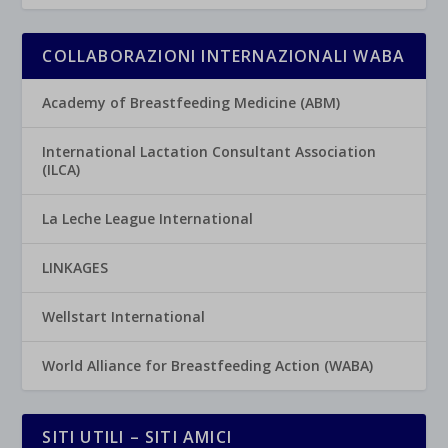
COLLABORAZIONI INTERNAZIONALI WABA
Academy of Breastfeeding Medicine (ABM)
International Lactation Consultant Association
(ILCA)
La Leche League International
LINKAGES
Wellstart International
World Alliance for Breastfeeding Action (WABA)
SITI UTILI – SITI AMICI