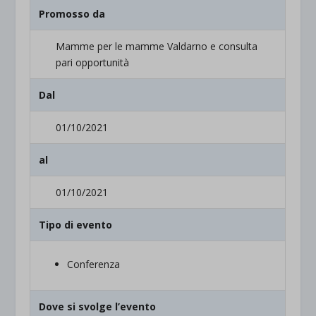
Promosso da
Mamme per le mamme Valdarno e consulta
pari opportunità
Dal
01/10/2021
al
01/10/2021
Tipo di evento
Conferenza
Dove si svolge l’evento