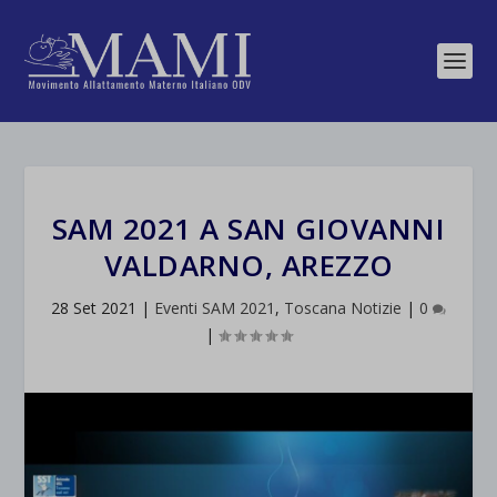
SAM 2021 A SAN GIOVANNI
VALDARNO, AREZZO
28 Set 2021
|
Eventi SAM 2021
,
Toscana Notizie
|
0
|