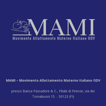
MAMI – Movimento Allattamento Materno Italiano ODV
presso Banca Passadore & C., Filiale di Firenze, via dei
Tornabuoni 15 - 50123 (FI)