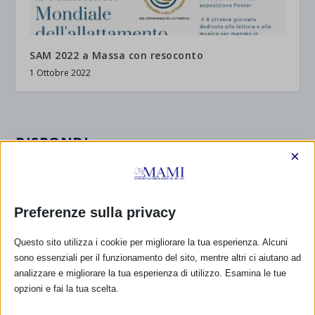
SAM 2022 a Massa con resoconto
1 Ottobre 2022
RISPONDI
×
Preferenze sulla privacy
Questo sito utilizza i cookie per migliorare la tua esperienza. Alcuni
sono essenziali per il funzionamento del sito, mentre altri ci aiutano ad
analizzare e migliorare la tua esperienza di utilizzo. Esamina le tue
opzioni e fai la tua scelta.