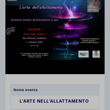
Nome evento
L’ARTE NELL’ALLATTAMENTO