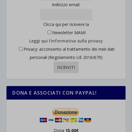
Indirizzo email:
Clicca qui per ricevere la
Newsletter MAMI
Leggi qui l'informativa sulla privacy
Privacy: acconsento al trattamento dei miei dati
personali (Regolamento UE 2016/679)
DONA E ASSOCIATI CON PAYPAL!
Dona
15,00€