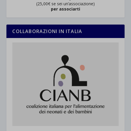
(25,00€ se sei un’associazione)
per associarti
COLLABORAZIONI IN ITALIA