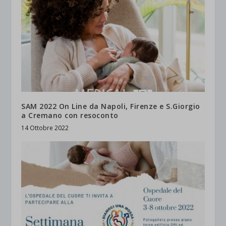
SAM 2022 On Line da Napoli, Firenze e S.Giorgio
a Cremano con resoconto
14 Ottobre 2022