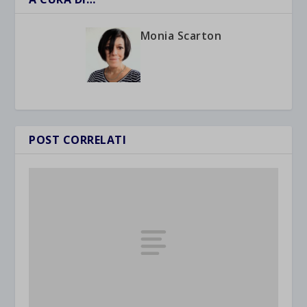
Monia Scarton
POST CORRELATI