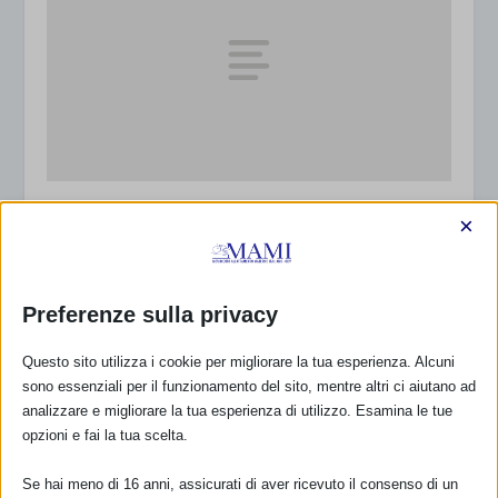
Sam 2020 a Lecco
×
2 Ottobre 2020
Preferenze sulla privacy
Questo sito utilizza i cookie per migliorare la tua esperienza. Alcuni
sono essenziali per il funzionamento del sito, mentre altri ci aiutano ad
analizzare e migliorare la tua esperienza di utilizzo. Esamina le tue
opzioni e fai la tua scelta.
Se hai meno di 16 anni, assicurati di aver ricevuto il consenso di un