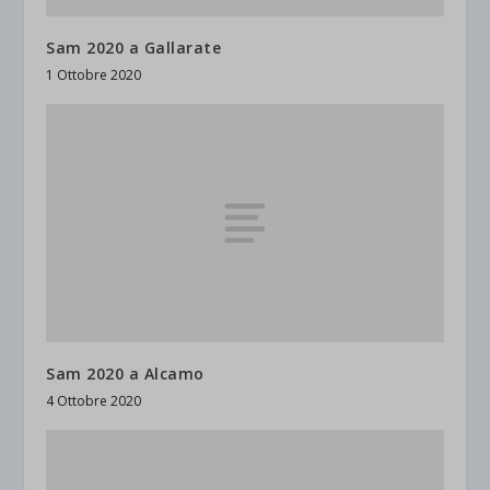
Sam 2020 a Gallarate
1 Ottobre 2020
Sam 2020 a Alcamo
4 Ottobre 2020