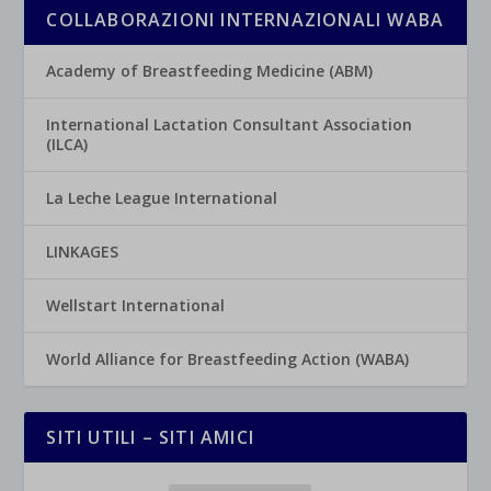
COLLABORAZIONI INTERNAZIONALI WABA
Academy of Breastfeeding Medicine (ABM)
International Lactation Consultant Association
(ILCA)
La Leche League International
LINKAGES
Wellstart International
World Alliance for Breastfeeding Action (WABA)
SITI UTILI – SITI AMICI