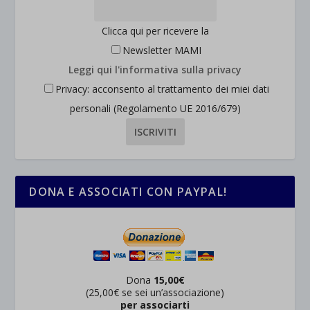
Clicca qui per ricevere la
Newsletter MAMI
Leggi qui l'informativa sulla privacy
Privacy: acconsento al trattamento dei miei dati
personali (Regolamento UE 2016/679)
DONA E ASSOCIATI CON PAYPAL!
Dona
15,00€
(25,00€ se sei un’associazione)
per associarti