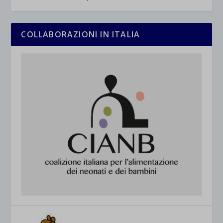
COLLABORAZIONI IN ITALIA