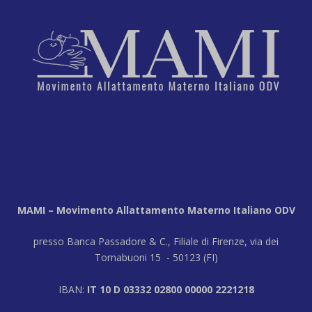
MAMI – Movimento Allattamento Materno Italiano ODV
presso Banca Passadore & C., Filiale di Firenze, via dei
Tornabuoni 15 - 50123 (FI)
IBAN:
IT 10 D 03332 02800 00000 2221218