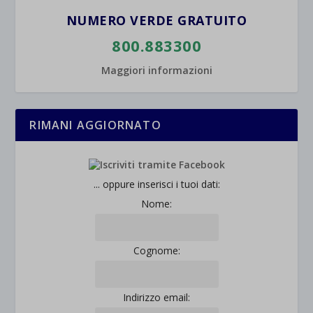
NUMERO VERDE GRATUITO
800.883300
Maggiori informazioni
RIMANI AGGIORNATO
... oppure inserisci i tuoi dati:
Nome:
Cognome:
Indirizzo email: