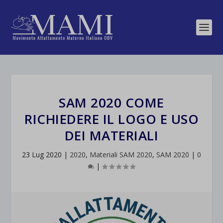
SAM 2020 COME
RICHIEDERE IL LOGO E USO
DEI MATERIALI
23 Lug 2020
|
2020
,
Materiali SAM 2020
,
SAM 2020
|
0
|