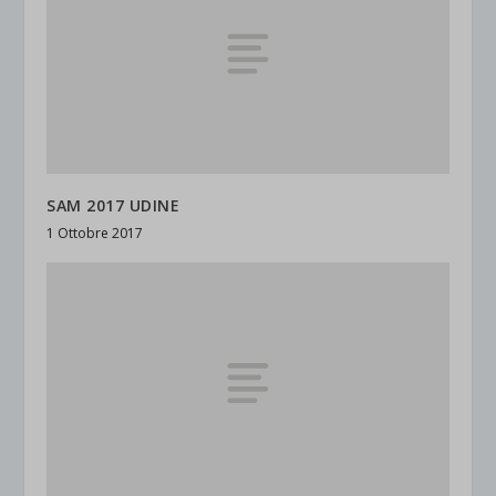
SAM 2017 UDINE
1 Ottobre 2017