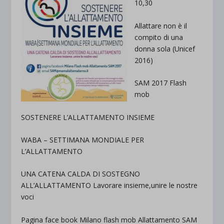
10,30
Allattare non è il
compito di una
donna sola (Unicef
2016)
SAM 2017 Flash
mob
SOSTENERE L’ALLATTAMENTO INSIEME
WABA – SETTIMANA MONDIALE PER
L’ALLATTAMENTO
UNA CATENA CALDA DI SOSTEGNO
ALL’ALLATTAMENTO Lavorare insieme,unire le nostre
voci
Pagina face book
Milano flash mob Allattamento SAM