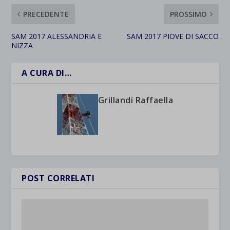
PRECEDENTE
PROSSIMO
SAM 2017 ALESSANDRIA E
SAM 2017 PIOVE DI SACCO
NIZZA
A CURA DI…
Grillandi Raffaella
POST CORRELATI