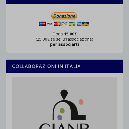
Dona
15,00€
(25,00€ se sei un’associazione)
per associarti
COLLABORAZIONI IN ITALIA