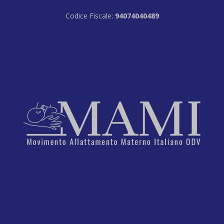
Codice Fiscale:
94074040489