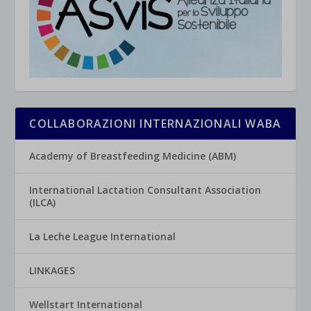
COLLABORAZIONI INTERNAZIONALI WABA
Academy of Breastfeeding Medicine (ABM)
International Lactation Consultant Association
(ILCA)
La Leche League International
LINKAGES
Wellstart International