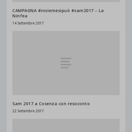
CAMPAGNA #insiemesipuò #sam2017 – La
Ninfea
14 Settembre 2017
Sam 2017 a Cosenza con resoconto
22 Settembre 2017