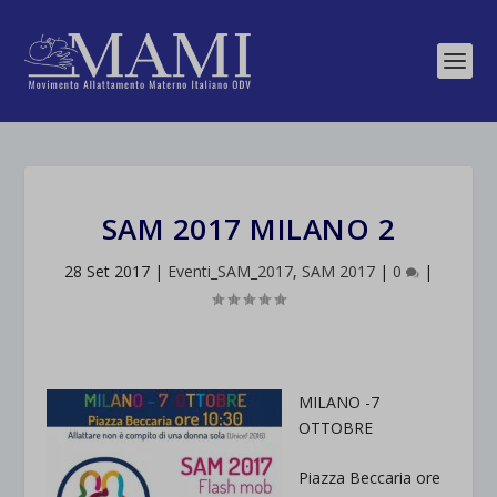
SAM 2017 MILANO 2
28 Set 2017
|
Eventi_SAM_2017
,
SAM 2017
|
0
|
MILANO -7
OTTOBRE
Piazza Beccaria ore