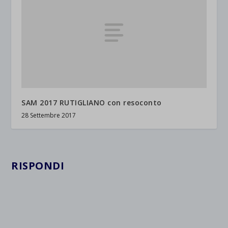
SAM 2017 RUTIGLIANO con resoconto
28 Settembre 2017
RISPONDI