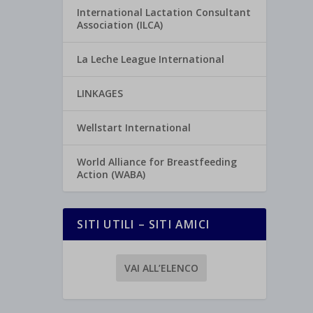
International Lactation Consultant
Association (ILCA)
La Leche League International
LINKAGES
Wellstart International
World Alliance for Breastfeeding
Action (WABA)
SITI UTILI – SITI AMICI
VAI ALL’ELENCO