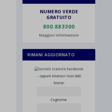
NUMERO VERDE
GRATUITO
800.883300
Maggiori informazioni
RIMANI AGGIORNATO
... oppure inserisci i tuoi dati:
Nome:
Cognome: