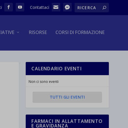
ZIATIVE
RISORSE
CORSI DI FORMAZIONE
CALENDARIO EVENTI
Non ci sono eventi
TUTTI GLI EVENTI
FARMACI IN ALLATTAMENTO
E GRAVIDANZA