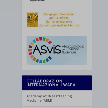
COLLABORAZIONI
INTERNAZIONALI WABA
Academy of Breastfeeding
Medicine (ABM)