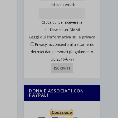
Indirizzo email:
Clicca qui per ricevere la
Newsletter MAMI
Leggi qui l'informativa sulla privacy
Privacy: acconsento al trattamento
dei miei dati personali (Regolamento
UE 2016/679)
DONA E ASSOCIATI CON
PAYPAL!