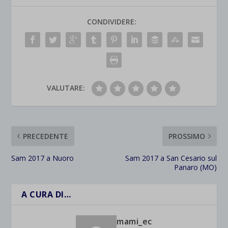
CONDIVIDERE:
VALUTARE:
PRECEDENTE
PROSSIMO
Sam 2017 a Nuoro
Sam 2017 a San Cesario sul
Panaro (MO)
A CURA DI…
mami_ec