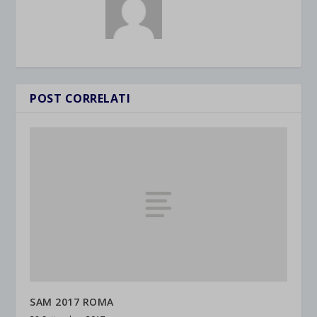
POST CORRELATI
SAM 2017 ROMA