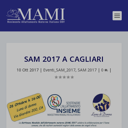
SAM 2017 A CAGLIARI
10 Ott 2017
|
Eventi_SAM_2017
,
SAM 2017
|
0
|