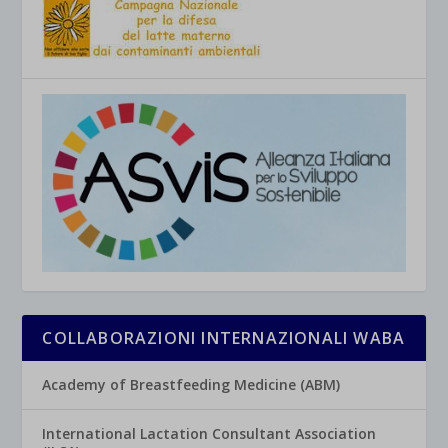
COLLABORAZIONI INTERNAZIONALI WABA
Academy of Breastfeeding Medicine (ABM)
International Lactation Consultant Association