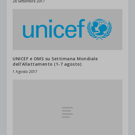
28 Settembre 2017
UNICEF e OMS su Settimana Mondiale
dell’Allattamento (1-7 agosto)
1 Agosto 2017