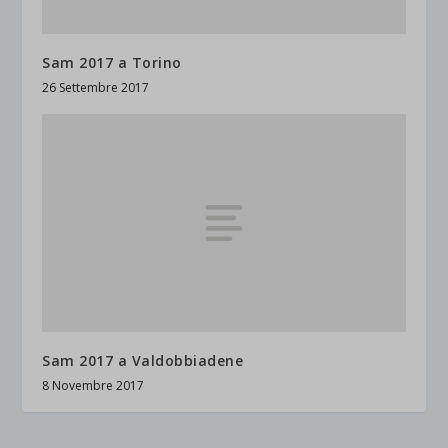
Sam 2017 a Torino
26 Settembre 2017
Sam 2017 a Valdobbiadene
8 Novembre 2017