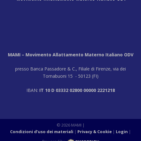
MAMI – Movimento Allattamento Materno Italiano ODV
presso Banca Passadore & C., Filiale di Firenze, via dei
Tornabuoni 15 - 50123 (FI)
IBAN:
IT 10 D 03332 02800 00000 2221218
© 2026 MAMI
|
Condizioni d’uso dei materiali
Privacy & Cookie
Login
|