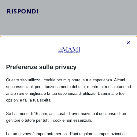
RISPONDI
×
Preferenze sulla privacy
Questo sito utilizza i cookie per migliorare la tua esperienza. Alcuni
sono essenziali per il funzionamento del sito, mentre altri ci aiutano ad
analizzare e migliorare la tua esperienza di utilizzo. Esamina le tue
opzioni e fai la tua scelta.
Se hai meno di 16 anni, assicurati di aver ricevuto il consenso di un
genitore o tutore per tutti i cookie non essenziali.
La tua privacy è importante per noi. Puoi regolare le impostazioni dei